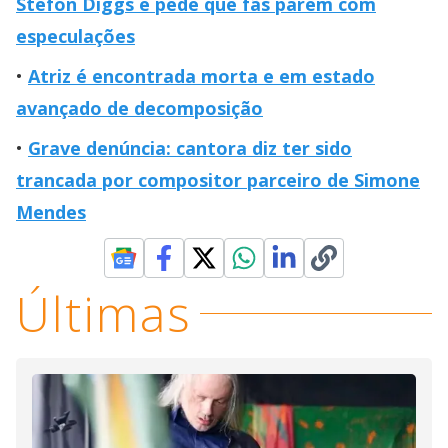
Stefon Diggs e pede que fãs parem com
especulações
Atriz é encontrada morta e em estado
avançado de decomposição
Grave denúncia: cantora diz ter sido
trancada por compositor parceiro de Simone
Mendes
Últimas