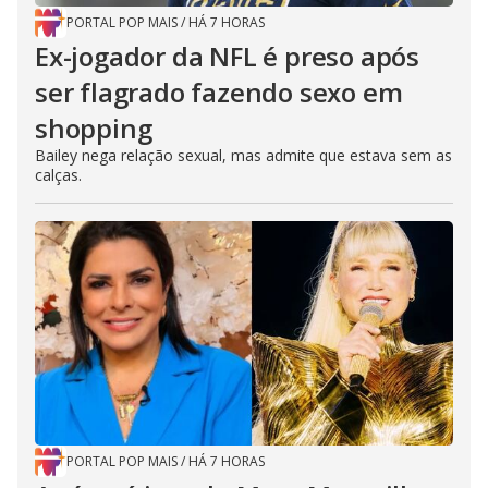
PORTAL POP MAIS
/
HÁ 7 HORAS
Ex-jogador da NFL é preso após
ser flagrado fazendo sexo em
shopping
Bailey nega relação sexual, mas admite que estava sem as
calças.
PORTAL POP MAIS
/
HÁ 7 HORAS