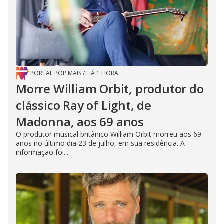
PORTAL POP MAIS
/
HÁ 1 HORA
Morre William Orbit, produtor do
clássico Ray of Light, de
Madonna, aos 69 anos
O produtor musical britânico William Orbit morreu aos 69
anos no último dia 23 de julho, em sua residência. A
informação foi...