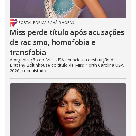
PORTAL POP MAIS
/
HÁ 6 HORAS
Miss perde título após acusações
de racismo, homofobia e
transfobia
A organização do Miss USA anunciou a destituição de
Brittany Boltinhouse do título de Miss North Carolina USA
2026, conquistado...