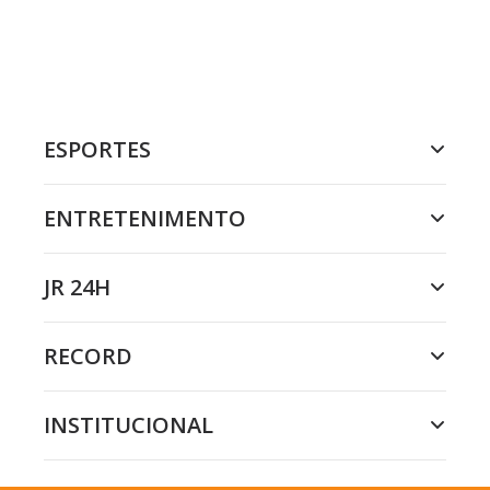
ESPORTES
ENTRETENIMENTO
JR 24H
RECORD
INSTITUCIONAL