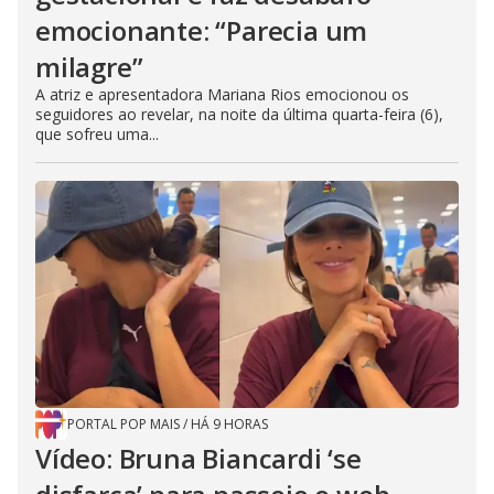
emocionante: “Parecia um
milagre”
A atriz e apresentadora Mariana Rios emocionou os
seguidores ao revelar, na noite da última quarta-feira (6),
que sofreu uma...
PORTAL POP MAIS
/
HÁ 9 HORAS
Vídeo: Bruna Biancardi ‘se