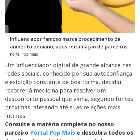
Influenciador famoso marca procedimento de
aumento peniano, após reclamação de parceiros
Portal Pop Mais
Um influenciador digital de grande alcance nas
redes sociais, conhecido por sua autoconfiança
e exibição constante de boa forma, decidiu
recorrer à medicina para resolver um
desconforto pessoal que vinha, segundo fontes
próximas, afetando até suas relações mais
íntimas.
Consulte a matéria completa no nosso
parceiro
Portal Pop Mais
e descubra todos os