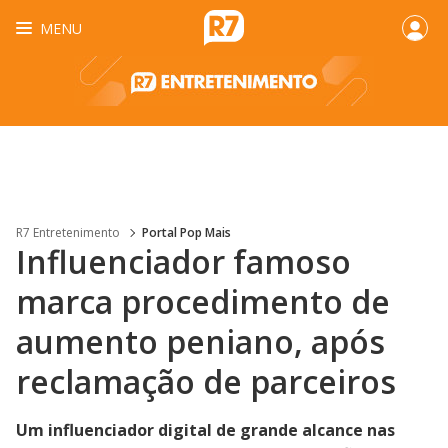
MENU
R7 Entretenimento
Portal Pop Mais
Influenciador famoso
marca procedimento de
aumento peniano, após
reclamação de parceiros
Um influenciador digital de grande alcance nas