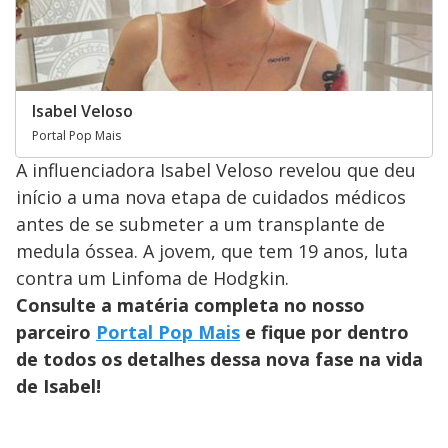
Isabel Veloso
Portal Pop Mais
A influenciadora Isabel Veloso revelou que deu
início a uma nova etapa de cuidados médicos
antes de se submeter a um transplante de
medula óssea. A jovem, que tem 19 anos, luta
contra um Linfoma de Hodgkin.
Consulte a matéria completa no nosso
parceiro
Portal Pop Mais
e fique por dentro
de todos os detalhes dessa nova fase na vida
de Isabel!