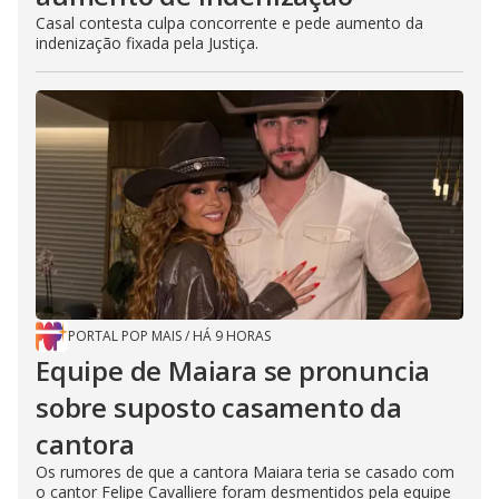
Casal contesta culpa concorrente e pede aumento da
indenização fixada pela Justiça.
PORTAL POP MAIS
/
HÁ 9 HORAS
Equipe de Maiara se pronuncia
sobre suposto casamento da
cantora
Os rumores de que a cantora Maiara teria se casado com
o cantor Felipe Cavalliere foram desmentidos pela equipe