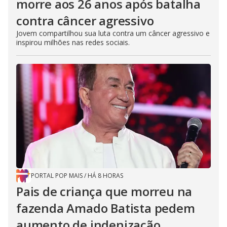
morre aos 26 anos após batalha
contra câncer agressivo
Jovem compartilhou sua luta contra um câncer agressivo e
inspirou milhões nas redes sociais.
PORTAL POP MAIS
/
HÁ 8 HORAS
Pais de criança que morreu na
fazenda Amado Batista pedem
aumento de indenização