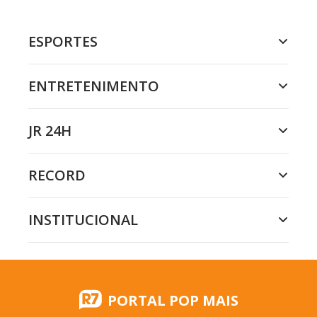
ESPORTES
ENTRETENIMENTO
JR 24H
RECORD
INSTITUCIONAL
PORTAL POP MAIS