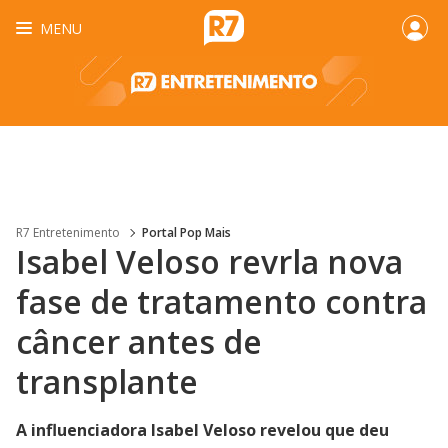
MENU
R7 Entretenimento
Portal Pop Mais
Isabel Veloso revrla nova
fase de tratamento contra
câncer antes de
transplante
A influenciadora Isabel Veloso revelou que deu