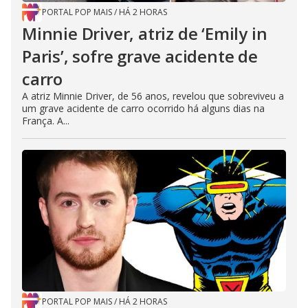
PORTAL POP MAIS
/
HÁ 2 HORAS
Minnie Driver, atriz de ‘Emily in
Paris’, sofre grave acidente de
carro
A atriz Minnie Driver, de 56 anos, revelou que sobreviveu a
um grave acidente de carro ocorrido há alguns dias na
França. A...
PORTAL POP MAIS
/
HÁ 2 HORAS