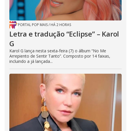
PORTAL POP MAIS
/
HÁ 2 HORAS
Letra e tradução “Eclipse” – Karol
G
Karol G lança nesta sexta-feira (7) o álbum “No Me
Arrepiento de Sentir Tanto”. Composto por 14 faixas,
incluindo a já lançada...