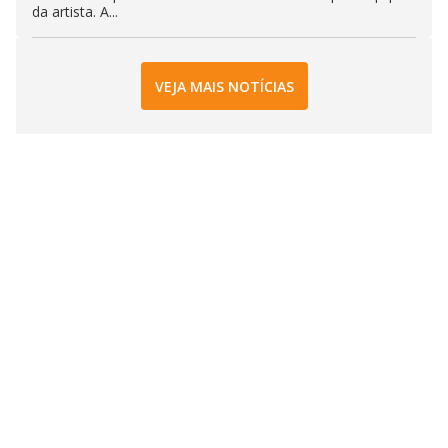
da artista. A...
VEJA MAIS NOTÍCIAS