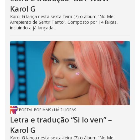
Karol G
Karol G lança nesta sexta-feira (7) o álbum “No Me
Arrepiento de Sentir Tanto”. Composto por 14 faixas,
incluindo a já lançada...
PORTAL POP MAIS
/
HÁ 2 HORAS
Letra e tradução “Si lo ven” –
Karol G
Karol G lança nesta sexta-feira (7) o álbum “No Me