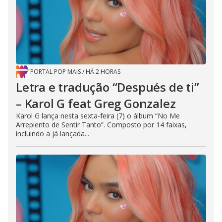
PORTAL POP MAIS
/
HÁ 2 HORAS
Letra e tradução “Después de ti”
– Karol G feat Greg Gonzalez
Karol G lança nesta sexta-feira (7) o álbum “No Me
Arrepiento de Sentir Tanto”. Composto por 14 faixas,
incluindo a já lançada...