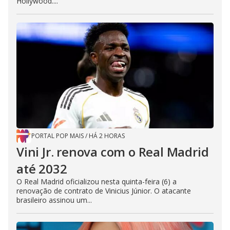
Hollywood....
PORTAL POP MAIS
/
HÁ 2 HORAS
Vini Jr. renova com o Real Madrid
até 2032
O Real Madrid oficializou nesta quinta-feira (6) a
renovação de contrato de Vinicius Júnior. O atacante
brasileiro assinou um...