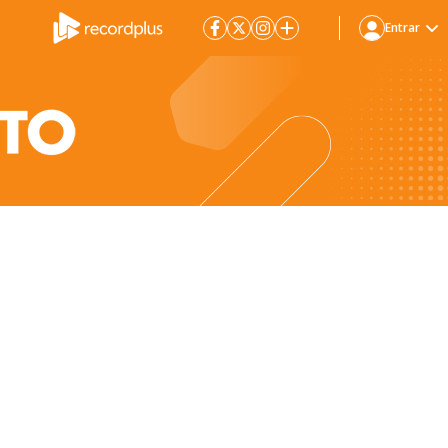
Entrar