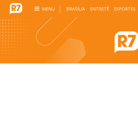
MENU
BRASÍLIA
ENTRETÊ
ESPORTES