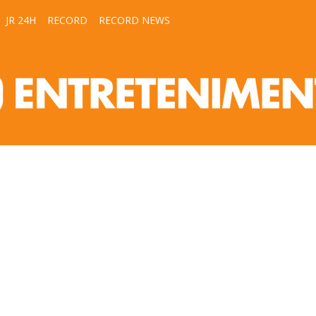
JR 24H
RECORD
RECORD NEWS