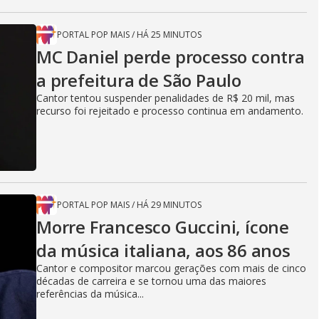
PORTAL POP MAIS
/
HÁ 25 MINUTOS
MC Daniel perde processo contra
a prefeitura de São Paulo
Cantor tentou suspender penalidades de R$ 20 mil, mas
recurso foi rejeitado e processo continua em andamento.
PORTAL POP MAIS
/
HÁ 29 MINUTOS
Morre Francesco Guccini, ícone
da música italiana, aos 86 anos
Cantor e compositor marcou gerações com mais de cinco
décadas de carreira e se tornou uma das maiores
referências da música...