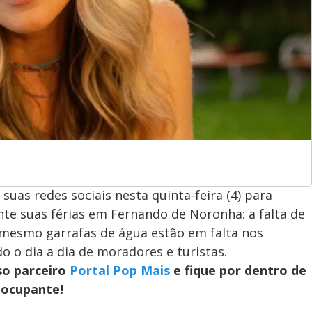
 suas redes sociais nesta quinta-feira (4) para
te suas férias em Fernando de Noronha: a falta de
é mesmo garrafas de água estão em falta nos
o o dia a dia de moradores e turistas.
so parceiro
Portal Pop Mais
e fique por dentro de
eocupante!