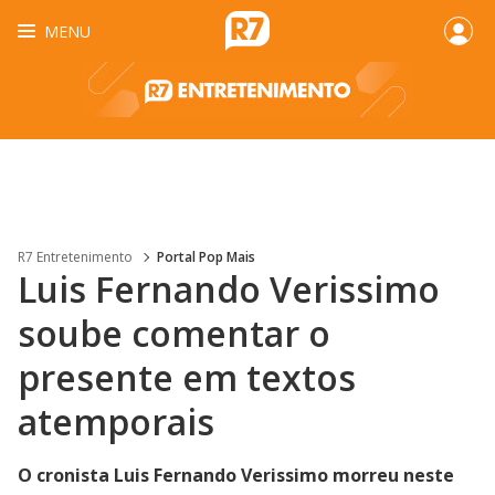
MENU
R7 Entretenimento
Portal Pop Mais
Luis Fernando Verissimo
soube comentar o
presente em textos
atemporais
O cronista Luis Fernando Verissimo morreu neste