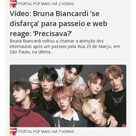
PORTAL POP MAIS
/
HÁ 2 HORAS
Vídeo: Bruna Biancardi ‘se
disfarça’ para passeio e web
reage: ‘Precisava?’
Bruna Biancardi voltou a chamar a atenção dos
internautas após um passeio pela Rua 25 de Março, em
São Paulo, na última...
PORTAL POP MAIS
/
HÁ 7 HORAS