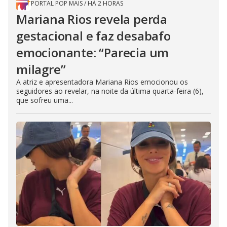
PORTAL POP MAIS
/
HÁ 2 HORAS
Mariana Rios revela perda
gestacional e faz desabafo
emocionante: “Parecia um
milagre”
A atriz e apresentadora Mariana Rios emocionou os
seguidores ao revelar, na noite da última quarta-feira (6),
que sofreu uma...