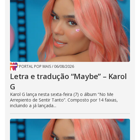
PORTAL POP MAIS
/
06/08/2026
Letra e tradução “Maybe” – Karol
G
Karol G lança nesta sexta-feira (7) o álbum “No Me
Arrepiento de Sentir Tanto”. Composto por 14 faixas,
incluindo a já lançada...