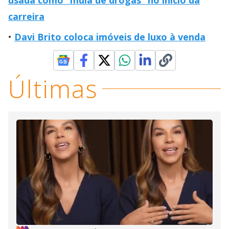
carreira
Davi Brito coloca imóveis de luxo à venda
Últimas