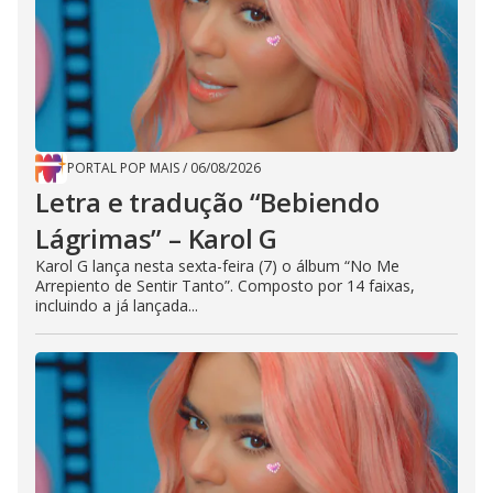
PORTAL POP MAIS
/
06/08/2026
Letra e tradução “Bebiendo
Lágrimas” – Karol G
Karol G lança nesta sexta-feira (7) o álbum “No Me
Arrepiento de Sentir Tanto”. Composto por 14 faixas,
incluindo a já lançada...