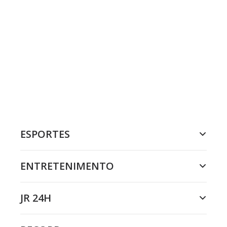
ESPORTES
ENTRETENIMENTO
JR 24H