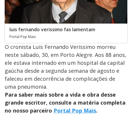
luis fernando verissimo fas lamentam
Portal Pop Mais
O cronista Luis Fernando Verissimo morreu
neste sábado, 30, em Porto Alegre. Aos 88 anos,
ele estava internado em um hospital da capital
gaúcha desde a segunda semana de agosto e
faleceu em decorrência de complicações de
uma pneumonia.
Para saber mais sobre a vida e obra desse
grande escritor, consulte a matéria completa
no nosso parceiro
Portal Pop Mais
.