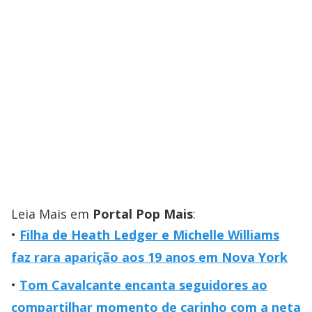
Leia Mais em
Portal Pop Mais
:
Filha de Heath Ledger e Michelle Williams
faz rara aparição aos 19 anos em Nova York
Tom Cavalcante encanta seguidores ao
compartilhar momento de carinho com a neta