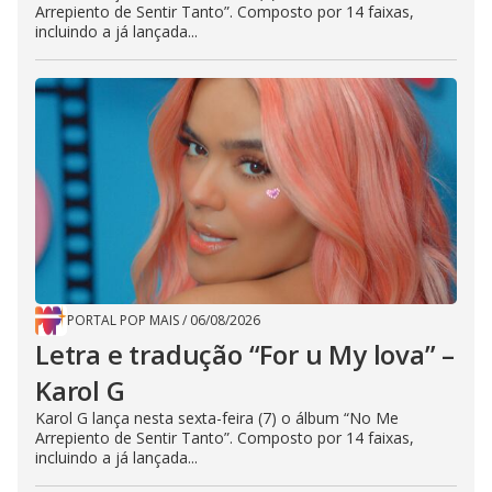
Arrepiento de Sentir Tanto”. Composto por 14 faixas,
incluindo a já lançada...
PORTAL POP MAIS
/
06/08/2026
Letra e tradução “For u My lova” –
Karol G
Karol G lança nesta sexta-feira (7) o álbum “No Me
Arrepiento de Sentir Tanto”. Composto por 14 faixas,
incluindo a já lançada...