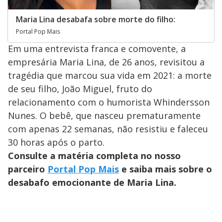
Maria Lina desabafa sobre morte do filho:
Portal Pop Mais
Em uma entrevista franca e comovente, a
empresária Maria Lina, de 26 anos, revisitou a
tragédia que marcou sua vida em 2021: a morte
de seu filho, João Miguel, fruto do
relacionamento com o humorista Whindersson
Nunes. O bebê, que nasceu prematuramente
com apenas 22 semanas, não resistiu e faleceu
30 horas após o parto.
Consulte a matéria completa no nosso
parceiro
Portal Pop Mais
e saiba mais sobre o
desabafo emocionante de Maria Lina.