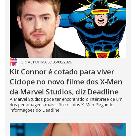
PORTAL POP MAIS
/
06/08/2026
Kit Connor é cotado para viver
Ciclope no novo filme dos X-Men
da Marvel Studios, diz Deadline
A Marvel Studios pode ter encontrado o intérprete de um
dos personagens mais icônicos dos X-Men. Segundo
informações do Deadline,...