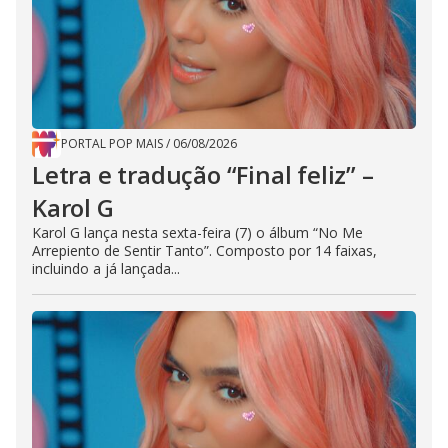
PORTAL POP MAIS
/
06/08/2026
Letra e tradução “Final feliz” –
Karol G
Karol G lança nesta sexta-feira (7) o álbum “No Me
Arrepiento de Sentir Tanto”. Composto por 14 faixas,
incluindo a já lançada...