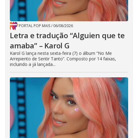
PORTAL POP MAIS
/
06/08/2026
Letra e tradução “Alguien que te
amaba” – Karol G
Karol G lança nesta sexta-feira (7) o álbum “No Me
Arrepiento de Sentir Tanto”. Composto por 14 faixas,
incluindo a já lançada...