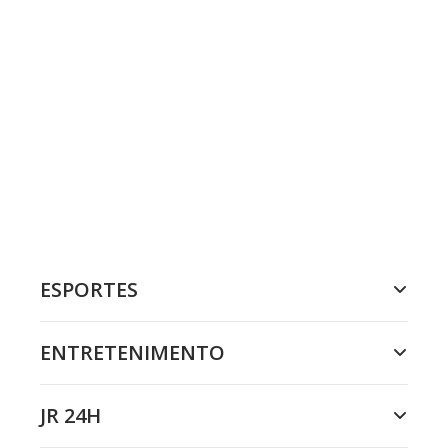
ESPORTES
ENTRETENIMENTO
JR 24H