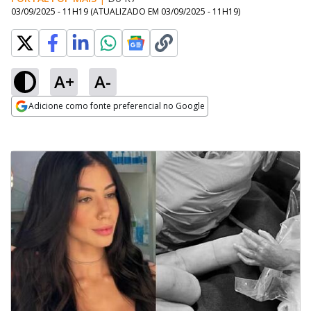
03/09/2025 - 11H19
(ATUALIZADO EM
03/09/2025 - 11H19
)
A+
A-
Adicione como fonte preferencial no Google
Opens in new window