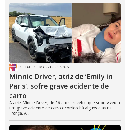
PORTAL POP MAIS
/
06/08/2026
Minnie Driver, atriz de ‘Emily in
Paris’, sofre grave acidente de
carro
A atriz Minnie Driver, de 56 anos, revelou que sobreviveu a
um grave acidente de carro ocorrido há alguns dias na
França. A...