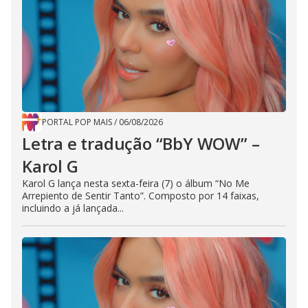
PORTAL POP MAIS
/
06/08/2026
Letra e tradução “BbY WOW” –
Karol G
Karol G lança nesta sexta-feira (7) o álbum “No Me
Arrepiento de Sentir Tanto”. Composto por 14 faixas,
incluindo a já lançada...