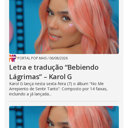
PORTAL POP MAIS
/
06/08/2026
Letra e tradução “Bebiendo
Lágrimas” – Karol G
Karol G lança nesta sexta-feira (7) o álbum “No Me
Arrepiento de Sentir Tanto”. Composto por 14 faixas,
incluindo a já lançada...