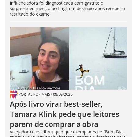
Influenciadora foi diagnosticada com gastrite e
surpreendeu médico ao fingir um desmaio após receber o
resultado do exame
PORTAL POP MAIS
/
08/08/2026
Após livro virar best-seller,
Tamara Klink pede que leitores
parem de comprar a obra
Velejadora e escritora quer que exemplares de “Bom Dia,