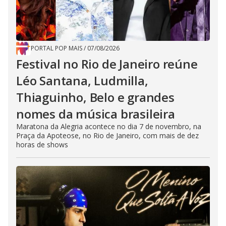
PORTAL POP MAIS
/
07/08/2026
Festival no Rio de Janeiro reúne
Léo Santana, Ludmilla,
Thiaguinho, Belo e grandes
nomes da música brasileira
Maratona da Alegria acontece no dia 7 de novembro, na
Praça da Apoteose, no Rio de Janeiro, com mais de dez
horas de shows