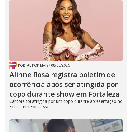
PORTAL POP MAIS
/
08/08/2026
Alinne Rosa registra boletim de
ocorrência após ser atingida por
copo durante show em Fortaleza
Cantora foi atingida por um copo durante apresentação no
Fortal, em Fortaleza.