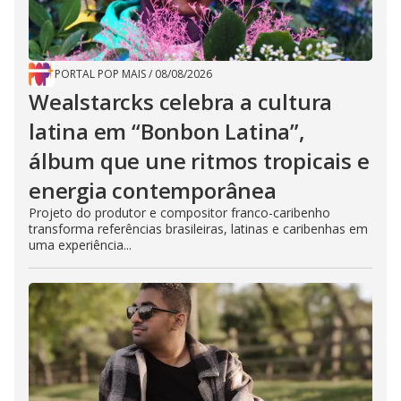
PORTAL POP MAIS
/
08/08/2026
Wealstarcks celebra a cultura
latina em “Bonbon Latina”,
álbum que une ritmos tropicais e
energia contemporânea
Projeto do produtor e compositor franco-caribenho
transforma referências brasileiras, latinas e caribenhas em
uma experiência...