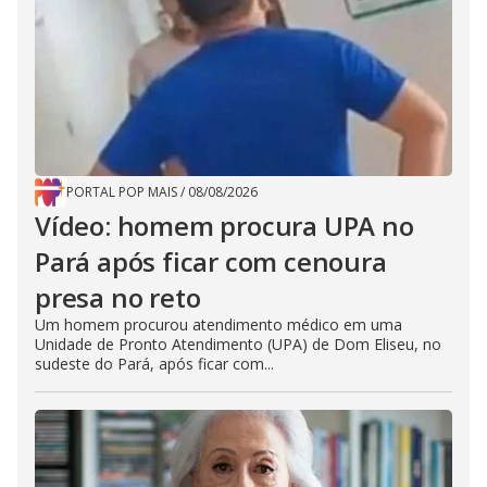
PORTAL POP MAIS
/
08/08/2026
Vídeo: homem procura UPA no
Pará após ficar com cenoura
presa no reto
Um homem procurou atendimento médico em uma
Unidade de Pronto Atendimento (UPA) de Dom Eliseu, no
sudeste do Pará, após ficar com...