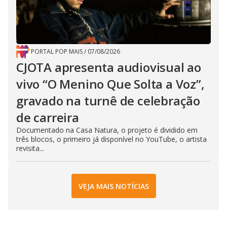
PORTAL POP MAIS
/
07/08/2026
CJOTA apresenta audiovisual ao
vivo “O Menino Que Solta a Voz”,
gravado na turnê de celebração
de carreira
Documentado na Casa Natura, o projeto é dividido em
três blocos, o primeiro já disponível no YouTube, o artista
revisita...
VEJA MAIS NOTÍCIAS