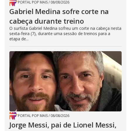
PORTAL POP MAIS
/
08/08/2026
Gabriel Medina sofre corte na
cabeça durante treino
O surfista Gabriel Medina sofreu um corte na cabeça nesta
sexta-feira (7), durante uma sessão de treinos para a
etapa de...
PORTAL POP MAIS
/
08/08/2026
Jorge Messi, pai de Lionel Messi,