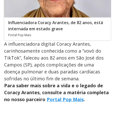
Influenciadora Coracy Arantes, de 82 anos, está
internada em estado grave
Portal Pop Mais
A influenciadora digital Coracy Arantes,
carinhosamente conhecida como a “vovó do
TikTok”, faleceu aos 82 anos em São José dos
Campos (SP), após complicações de uma
doença pulmonar e duas paradas cardíacas
sofridas no último fim de semana.
Para saber mais sobre a vida e o legado de
Coracy Arantes, consulte a matéria completa
no nosso parceiro
Portal Pop Mais
.