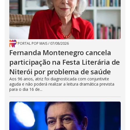
PORTAL POP MAIS
/
07/08/2026
Fernanda Montenegro cancela
participação na Festa Literária de
Niterói por problema de saúde
Aos 96 anos, atriz foi diagnosticada com conjuntivite
aguda e não poderá realizar a leitura dramática prevista
para o dia 16 de...