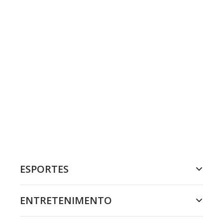
ESPORTES
ENTRETENIMENTO