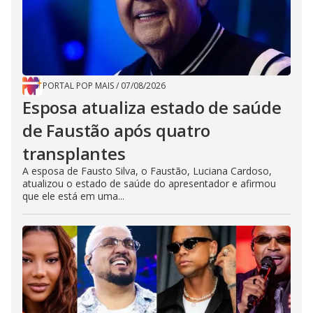
PORTAL POP MAIS
/
07/08/2026
Esposa atualiza estado de saúde
de Faustão após quatro
transplantes
A esposa de Fausto Silva, o Faustão, Luciana Cardoso,
atualizou o estado de saúde do apresentador e afirmou
que ele está em uma...