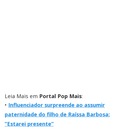
Leia Mais em
Portal Pop Mais
:
Influenciador surpreende ao assumir
paternidade do filho de Raíssa Barbosa:
“Estarei presente”