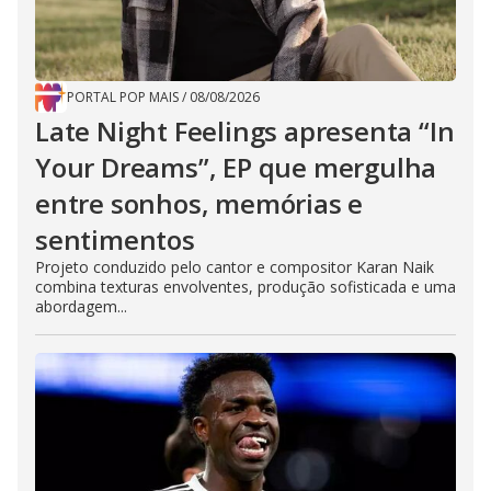
PORTAL POP MAIS
/
08/08/2026
Late Night Feelings apresenta “In
Your Dreams”, EP que mergulha
entre sonhos, memórias e
sentimentos
Projeto conduzido pelo cantor e compositor Karan Naik
combina texturas envolventes, produção sofisticada e uma
abordagem...