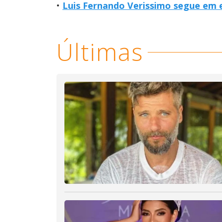
Luis Fernando Verissimo segue em 
Últimas