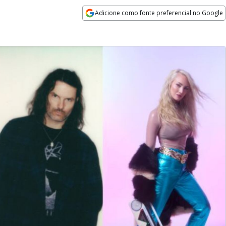
Adicione como fonte preferencial no Google
Opens in new window