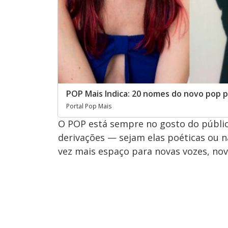
POP Mais Indica: 20 nomes do novo pop 
Portal Pop Mais
O POP está sempre no gosto do públic
derivações — sejam elas poéticas ou 
vez mais espaço para novas vozes, nov