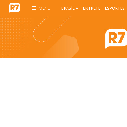
MENU
BRASÍLIA
ENTRETÊ
ESPORTES