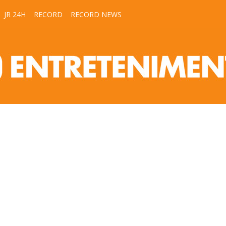
JR 24H
RECORD
RECORD NEWS