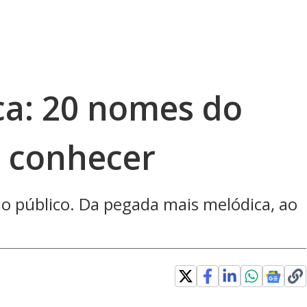
ca: 20 nomes do
 conhecer
o público. Da pegada mais melódica, ao