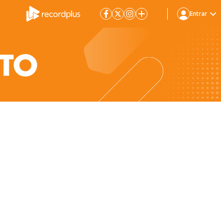
Entrar