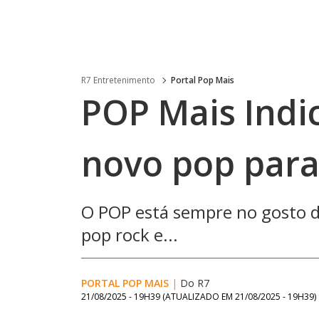
R7 Entretenimento
Portal Pop Mais
POP Mais Indi
novo pop para
O POP está sempre no gosto d
pop rock e...
PORTAL POP MAIS
|
Do R7
21/08/2025 - 19H39
(ATUALIZADO EM
21/08/2025 - 19H39
)