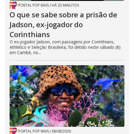
PORTAL POP MAIS
/
HÁ 25 MINUTOS
O que se sabe sobre a prisão de
Jadson, ex-jogador do
Corinthians
O ex-jogador Jadson, com passagens por Corinthians,
Athletico e Seleção Brasileira, foi detido neste sábado (8)
em Cambé, no...
PORTAL POP MAIS
/
08/08/2026