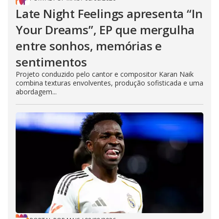
Late Night Feelings apresenta “In
Your Dreams”, EP que mergulha
entre sonhos, memórias e
sentimentos
Projeto conduzido pelo cantor e compositor Karan Naik
combina texturas envolventes, produção sofisticada e uma
abordagem...