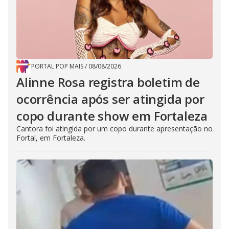
PORTAL POP MAIS
/
08/08/2026
Alinne Rosa registra boletim de
ocorrência após ser atingida por
copo durante show em Fortaleza
Cantora foi atingida por um copo durante apresentação no
Fortal, em Fortaleza.