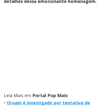
detalhes dessa emocionante homenagem.
Leia Mais em
Portal Pop Mais
:
Oruam é investigado por tentativa de