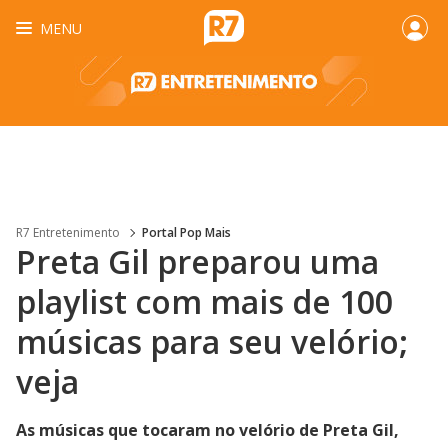
MENU
R7 Entretenimento
Portal Pop Mais
Preta Gil preparou uma
playlist com mais de 100
músicas para seu velório;
veja
As músicas que tocaram no velório de Preta Gil,