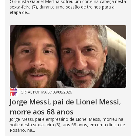
O surfista Gabriel Medina sofreu um corte na cabeça nesta
sexta-feira (7), durante uma sessão de treinos para a
etapa de...
PORTAL POP MAIS
/
08/08/2026
Jorge Messi, pai de Lionel Messi,
morre aos 68 anos
Jorge Messi, pai e empresário de Lionel Messi, morreu na
noite desta sexta-feira (8), aos 68 anos, em uma clínica de
Rosário, na...