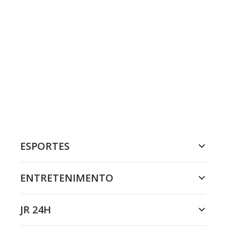
ESPORTES
ENTRETENIMENTO
JR 24H