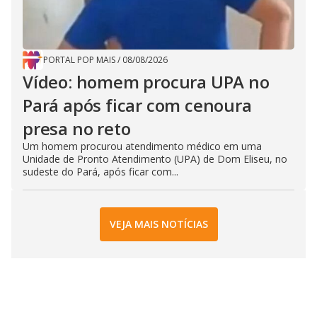
PORTAL POP MAIS
/
08/08/2026
Vídeo: homem procura UPA no
Pará após ficar com cenoura
presa no reto
Um homem procurou atendimento médico em uma
Unidade de Pronto Atendimento (UPA) de Dom Eliseu, no
sudeste do Pará, após ficar com...
VEJA MAIS NOTÍCIAS