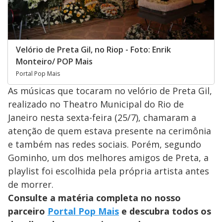
Velório de Preta Gil, no Riop - Foto: Enrik
Monteiro/ POP Mais
Portal Pop Mais
As músicas que tocaram no velório de Preta Gil,
realizado no Theatro Municipal do Rio de
Janeiro nesta sexta-feira (25/7), chamaram a
atenção de quem estava presente na cerimônia
e também nas redes sociais. Porém, segundo
Gominho, um dos melhores amigos de Preta, a
playlist foi escolhida pela própria artista antes
de morrer.
Consulte a matéria completa no nosso
parceiro
Portal Pop Mais
e descubra todos os