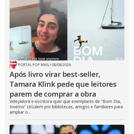
PORTAL POP MAIS
/
08/08/2026
Após livro virar best-seller,
Tamara Klink pede que leitores
parem de comprar a obra
Velejadora e escritora quer que exemplares de “Bom Dia,
Inverno” circulem por bibliotecas, amigos e familiares para
ampliar o...