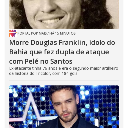
PORTAL POP MAIS
/
HÁ 15 MINUTOS
Morre Douglas Franklin, ídolo do
Bahia que fez dupla de ataque
com Pelé no Santos
Ex-atacante tinha 76 anos e era o segundo maior artilheiro
da história do Tricolor, com 184 gols