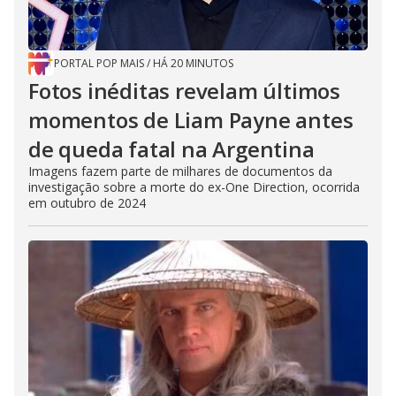
PORTAL POP MAIS
/
HÁ 20 MINUTOS
Fotos inéditas revelam últimos
momentos de Liam Payne antes
de queda fatal na Argentina
Imagens fazem parte de milhares de documentos da
investigação sobre a morte do ex-One Direction, ocorrida
em outubro de 2024