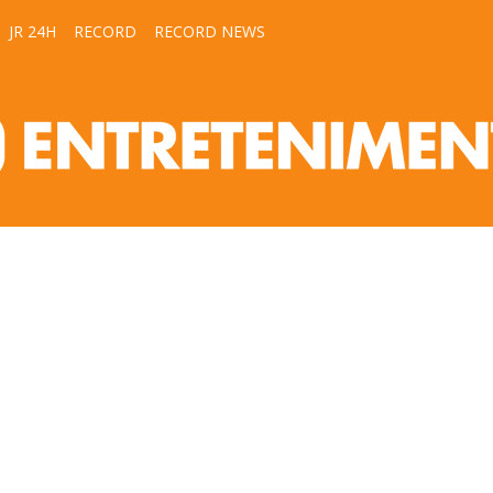
JR 24H
RECORD
RECORD NEWS