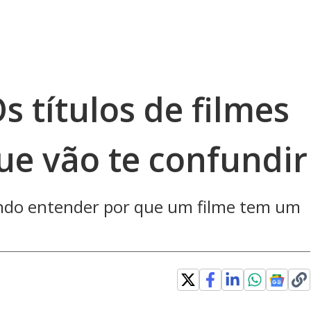
s títulos de filmes
ue vão te confundir
tando entender por que um filme tem um