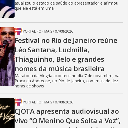
atualizou o estado de saúde do apresentador e afirmou
que ele está em uma...
PORTAL POP MAIS
/
07/08/2026
Festival no Rio de Janeiro reúne
Léo Santana, Ludmilla,
Thiaguinho, Belo e grandes
nomes da música brasileira
Maratona da Alegria acontece no dia 7 de novembro, na
Praça da Apoteose, no Rio de Janeiro, com mais de dez
horas de shows
PORTAL POP MAIS
/
07/08/2026
CJOTA apresenta audiovisual ao
vivo “O Menino Que Solta a Voz”,