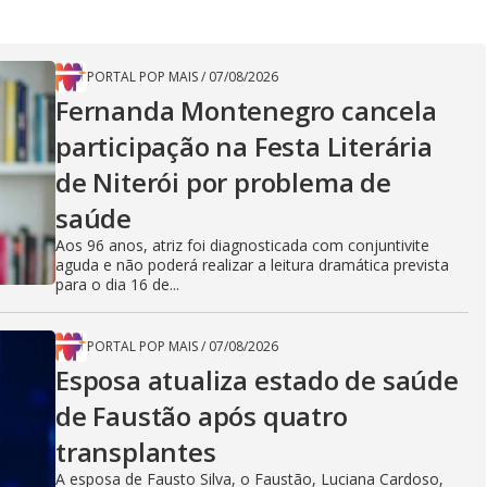
PORTAL POP MAIS
/
07/08/2026
Fernanda Montenegro cancela
participação na Festa Literária
de Niterói por problema de
saúde
Aos 96 anos, atriz foi diagnosticada com conjuntivite
aguda e não poderá realizar a leitura dramática prevista
para o dia 16 de...
PORTAL POP MAIS
/
07/08/2026
Esposa atualiza estado de saúde
de Faustão após quatro
transplantes
A esposa de Fausto Silva, o Faustão, Luciana Cardoso,