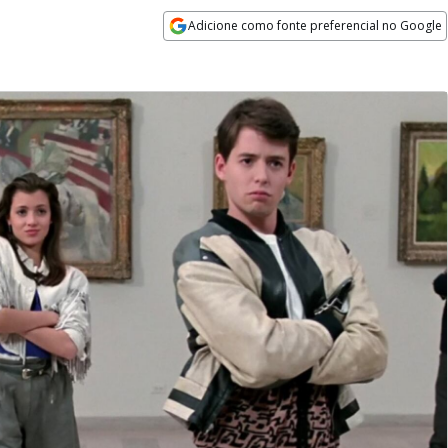
Adicione como fonte preferencial no Google
Opens in new window