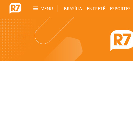
MENU
BRASÍLIA
ENTRETÊ
ESPORTES