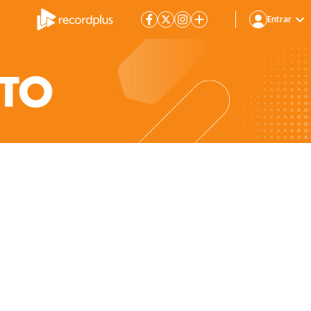
Entrar