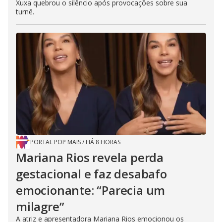
Xuxa quebrou o silêncio após provocações sobre sua
turnê.
PORTAL POP MAIS
/
HÁ 8 HORAS
Mariana Rios revela perda
gestacional e faz desabafo
emocionante: “Parecia um
milagre”
A atriz e apresentadora Mariana Rios emocionou os