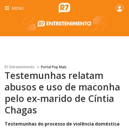
MENU
R7 Entretenimento
Portal Pop Mais
Testemunhas relatam
abusos e uso de maconha
pelo ex-marido de Cíntia
Chagas
Testemunhas do processo de violência doméstica