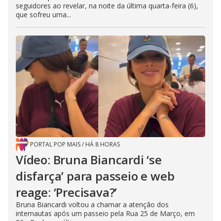
seguidores ao revelar, na noite da última quarta-feira (6),
que sofreu uma...
PORTAL POP MAIS
/
HÁ 8 HORAS
Vídeo: Bruna Biancardi ‘se
disfarça’ para passeio e web
reage: ‘Precisava?’
Bruna Biancardi voltou a chamar a atenção dos
internautas após um passeio pela Rua 25 de Março, em