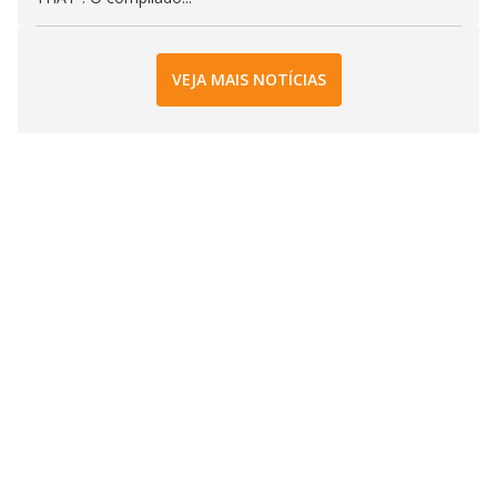
VEJA MAIS NOTÍCIAS