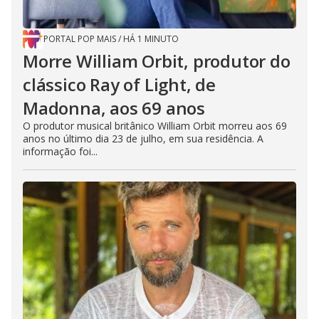
PORTAL POP MAIS
/
HÁ 1 MINUTO
Morre William Orbit, produtor do
clássico Ray of Light, de
Madonna, aos 69 anos
O produtor musical britânico William Orbit morreu aos 69
anos no último dia 23 de julho, em sua residência. A
informação foi...