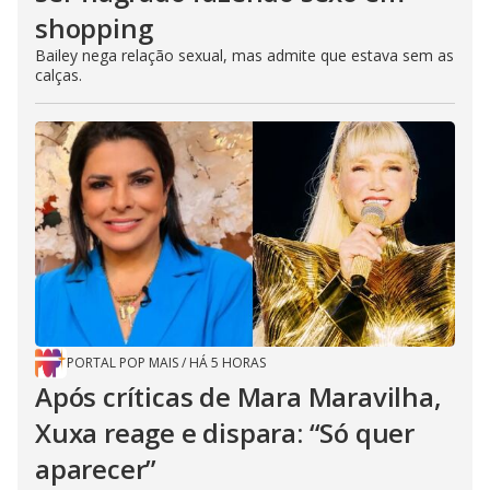
shopping
Bailey nega relação sexual, mas admite que estava sem as
calças.
PORTAL POP MAIS
/
HÁ 5 HORAS
Após críticas de Mara Maravilha,
Xuxa reage e dispara: “Só quer
aparecer”