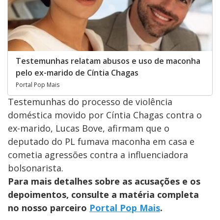
Testemunhas relatam abusos e uso de maconha
pelo ex-marido de Cíntia Chagas
Portal Pop Mais
Testemunhas do processo de violência
doméstica movido por Cíntia Chagas contra o
ex-marido, Lucas Bove, afirmam que o
deputado do PL fumava maconha em casa e
cometia agressões contra a influenciadora
bolsonarista.
Para mais detalhes sobre as acusações e os
depoimentos, consulte a matéria completa
no nosso parceiro
Portal Pop Mais
.