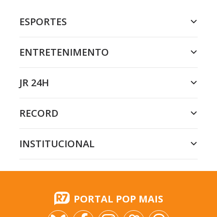
ESPORTES
ENTRETENIMENTO
JR 24H
RECORD
INSTITUCIONAL
PORTAL POP MAIS