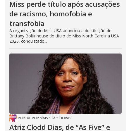
Miss perde título após acusações
de racismo, homofobia e
transfobia
A organização do Miss USA anunciou a destituição de
Brittany Boltinhouse do título de Miss North Carolina USA
2026, conquistado...
PORTAL POP MAIS
/
HÁ 5 HORAS
Atriz Clodd Dias, de “As Five” e