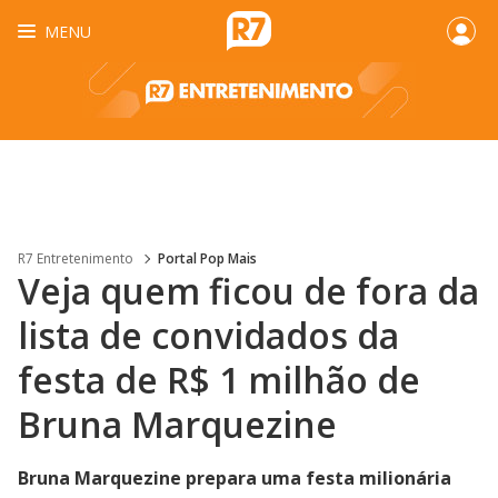
MENU
R7 Entretenimento
Portal Pop Mais
Veja quem ficou de fora da
lista de convidados da
festa de R$ 1 milhão de
Bruna Marquezine
Bruna Marquezine prepara uma festa milionária