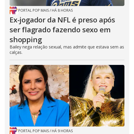
PORTAL POP MAIS
/
HÁ 8 HORAS
Ex-jogador da NFL é preso após
ser flagrado fazendo sexo em
shopping
Bailey nega relação sexual, mas admite que estava sem as
calças.
PORTAL POP MAIS
/
HÁ 9 HORAS