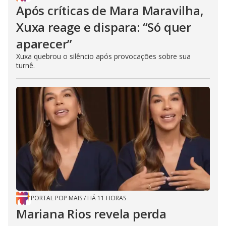
Após críticas de Mara Maravilha,
Xuxa reage e dispara: “Só quer
aparecer”
Xuxa quebrou o silêncio após provocações sobre sua
turnê.
PORTAL POP MAIS
/
HÁ 11 HORAS
Mariana Rios revela perda