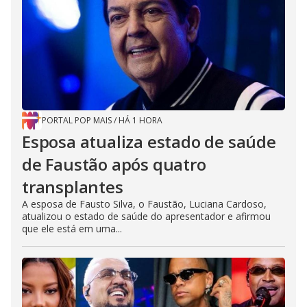
PORTAL POP MAIS
/
HÁ 1 HORA
Esposa atualiza estado de saúde
de Faustão após quatro
transplantes
A esposa de Fausto Silva, o Faustão, Luciana Cardoso,
atualizou o estado de saúde do apresentador e afirmou
que ele está em uma...