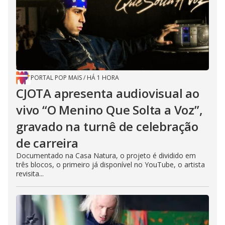
PORTAL POP MAIS
/
HÁ 1 HORA
CJOTA apresenta audiovisual ao
vivo “O Menino Que Solta a Voz”,
gravado na turnê de celebração
de carreira
Documentado na Casa Natura, o projeto é dividido em
três blocos, o primeiro já disponível no YouTube, o artista
revisita...