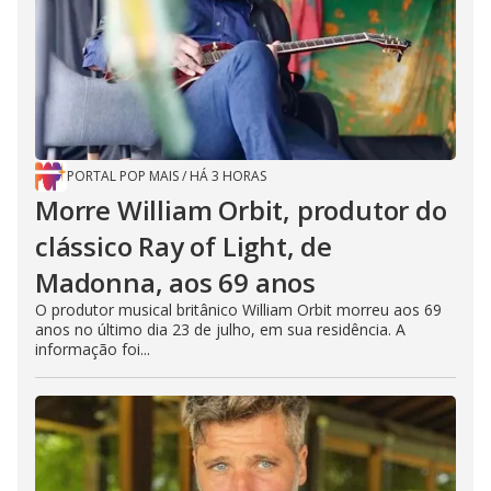
PORTAL POP MAIS
/
HÁ 3 HORAS
Morre William Orbit, produtor do
clássico Ray of Light, de
Madonna, aos 69 anos
O produtor musical britânico William Orbit morreu aos 69
anos no último dia 23 de julho, em sua residência. A
informação foi...