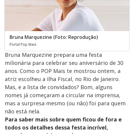
Bruna Marquezine (Foto: Reprodução)
Portal Pop Mais
Bruna Marquezine prepara uma festa
milionária para celebrar seu aniversário de 30
anos. Como o POP Mais te mostrou ontem, a
atriz escolheu a Ilha Fiscal, no Rio de Janeiro.
Mas, e a lista de convidados? Bom, alguns
nomes já começaram a circular na imprensa,
mas a surpresa mesmo (ou não) foi para quem
não está nela.
Para saber mais sobre quem ficou de fora e
todos os detalhes dessa festa incrível,