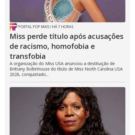
PORTAL POP MAIS
/
HÁ 7 HORAS
Miss perde título após acusações
de racismo, homofobia e
transfobia
A organização do Miss USA anunciou a destituição de
Brittany Boltinhouse do título de Miss North Carolina USA
2026, conquistado...