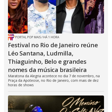
PORTAL POP MAIS
/
HÁ 1 HORA
Festival no Rio de Janeiro reúne
Léo Santana, Ludmilla,
Thiaguinho, Belo e grandes
nomes da música brasileira
Maratona da Alegria acontece no dia 7 de novembro, na
Praça da Apoteose, no Rio de Janeiro, com mais de dez
horas de shows