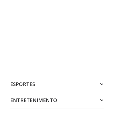
ESPORTES
ENTRETENIMENTO