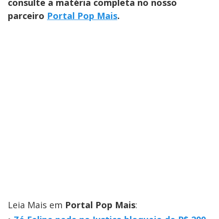
consulte a matéria completa no nosso
parceiro
Portal Pop Mais
.
Leia Mais em
Portal Pop Mais
: