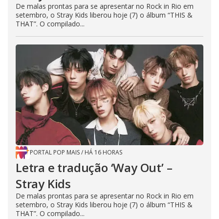
De malas prontas para se apresentar no Rock in Rio em
setembro, o Stray Kids liberou hoje (7) o álbum “THIS &
THAT”. O compilado...
PORTAL POP MAIS
/
HÁ 16 HORAS
Letra e tradução ‘Way Out’ –
Stray Kids
De malas prontas para se apresentar no Rock in Rio em
setembro, o Stray Kids liberou hoje (7) o álbum “THIS &
THAT”. O compilado...