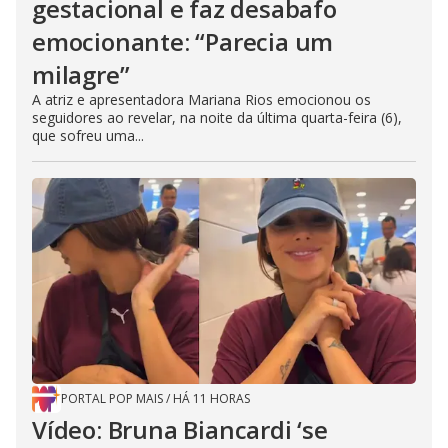
gestacional e faz desabafo
emocionante: “Parecia um
milagre”
A atriz e apresentadora Mariana Rios emocionou os
seguidores ao revelar, na noite da última quarta-feira (6),
que sofreu uma...
PORTAL POP MAIS
/
HÁ 11 HORAS
Vídeo: Bruna Biancardi ‘se