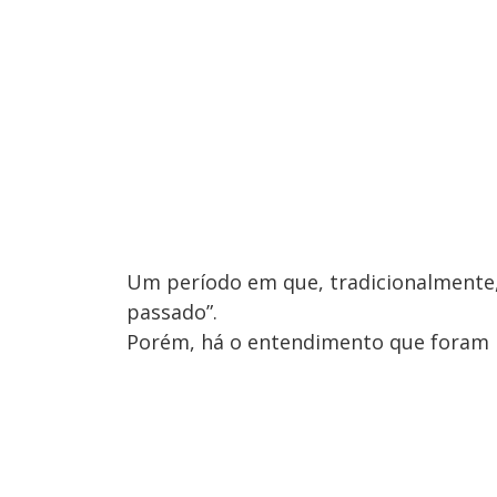
Um período em que, tradicionalmente
passado”.
Porém, há o entendimento que foram 