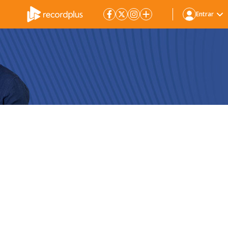
Entrar