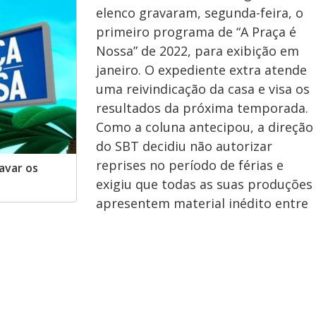
elenco gravaram, segunda-feira, o
primeiro programa de “A Praça é
Nossa” de 2022, para exibição em
janeiro. O expediente extra atende
uma reivindicação da casa e visa os
resultados da próxima temporada.
Como a coluna antecipou, a direção
do SBT decidiu não autorizar
reprises no período de férias e
avar os
exigiu que todas as suas produções
apresentem material inédito entre