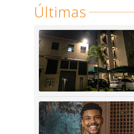
Últimas