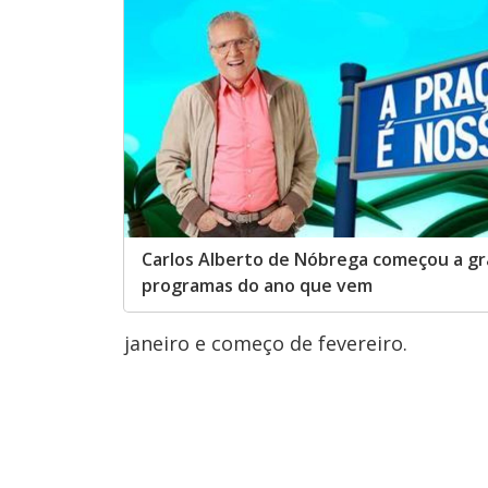
Carlos Alberto de Nóbrega começou a gr
programas do ano que vem
janeiro e começo de fevereiro.