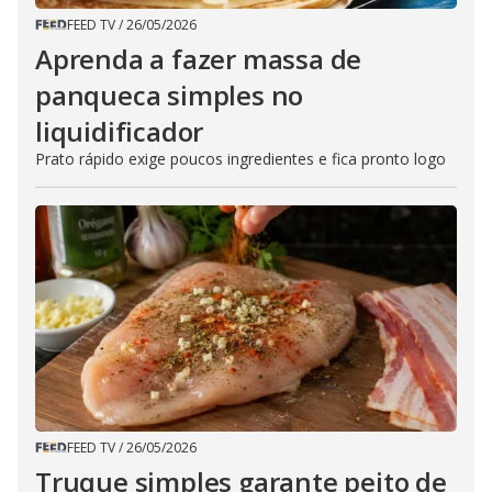
FEED TV
/
26/05/2026
Aprenda a fazer massa de
panqueca simples no
liquidificador
Prato rápido exige poucos ingredientes e fica pronto logo
FEED TV
/
26/05/2026
Truque simples garante peito de