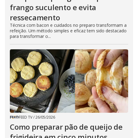
frango suculento e evita
ressecamento
Técnica com bacon e cuidados no preparo transformam a
refeição. Um método simples e eficaz tem sido destacado
para transformar o...
FEED TV
/
26/05/2026
Como preparar pão de queijo de
frigideira em cinco minutos