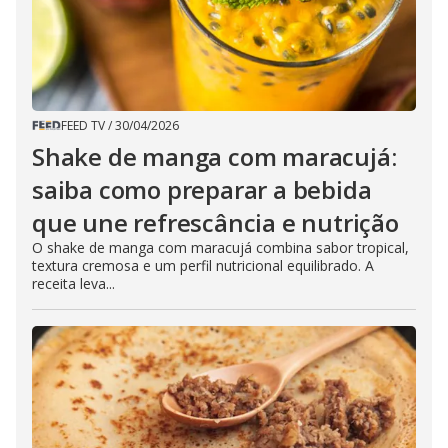
FEED TV
/
30/04/2026
Shake de manga com maracujá:
saiba como preparar a bebida
que une refrescância e nutrição
O shake de manga com maracujá combina sabor tropical,
textura cremosa e um perfil nutricional equilibrado. A
receita leva...