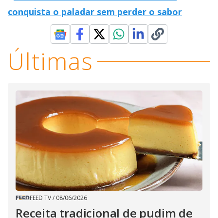
conquista o paladar sem perder o sabor
Últimas
FEED TV
/
08/06/2026
Receita tradicional de pudim de