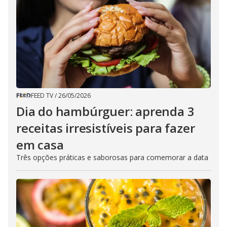
FEED TV
/
26/05/2026
Dia do hambúrguer: aprenda 3
receitas irresistíveis para fazer
em casa
Três opções práticas e saborosas para comemorar a data