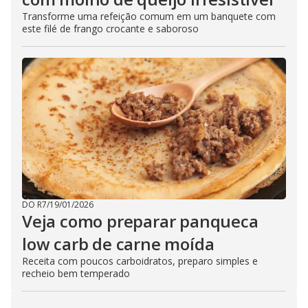
Transforme uma refeição comum em um banquete com
este filé de frango crocante e saboroso
DO R7
/
19/01/2026
Veja como preparar panqueca
low carb de carne moída
Receita com poucos carboidratos, preparo simples e
recheio bem temperado