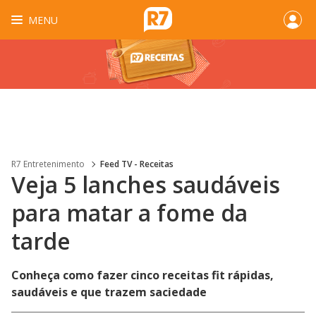
MENU
R7 Entretenimento
Feed TV - Receitas
Veja 5 lanches saudáveis
para matar a fome da
tarde
Conheça como fazer cinco receitas fit rápidas,
saudáveis e que trazem saciedade