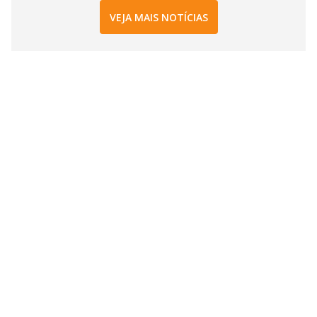
VEJA MAIS NOTÍCIAS