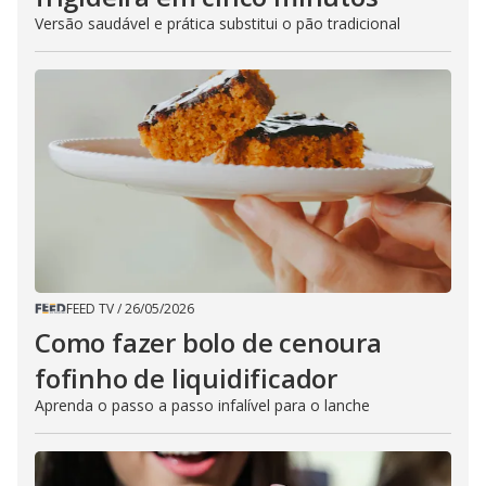
Versão saudável e prática substitui o pão tradicional
FEED TV
/
26/05/2026
Como fazer bolo de cenoura
fofinho de liquidificador
Aprenda o passo a passo infalível para o lanche