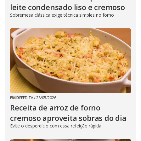
leite condensado liso e cremoso
Sobremesa clássica exige técnica simples no forno
FEED TV
/
28/05/2026
Receita de arroz de forno
cremoso aproveita sobras do dia
Evite o desperdício com essa refeição rápida