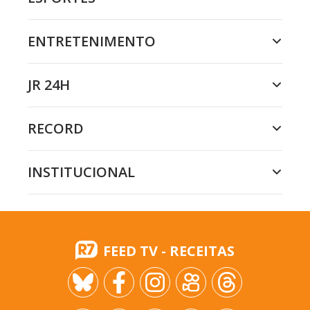
ENTRETENIMENTO
JR 24H
RECORD
INSTITUCIONAL
FEED TV - RECEITAS