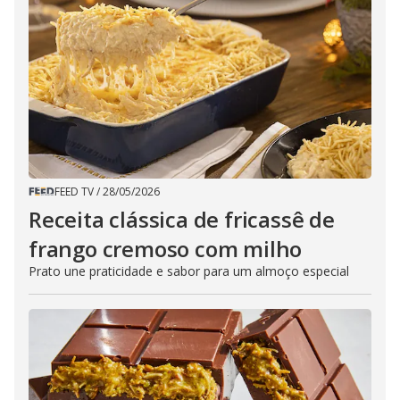
FEED TV
/
28/05/2026
Receita clássica de fricassê de
frango cremoso com milho
Prato une praticidade e sabor para um almoço especial