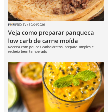
FEED TV
/
30/04/2026
Veja como preparar panqueca
low carb de carne moída
Receita com poucos carboidratos, preparo simples e
recheio bem temperado