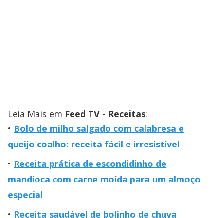
Leia Mais em
Feed TV - Receitas
:
Bolo de milho salgado com calabresa e
queijo coalho: receita fácil e irresistível
Receita prática de escondidinho de
mandioca com carne moída para um almoço
especial
Receita saudável de bolinho de chuva