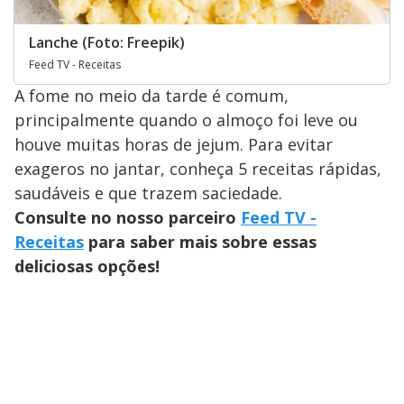
Lanche (Foto: Freepik)
Feed TV - Receitas
A fome no meio da tarde é comum,
principalmente quando o almoço foi leve ou
houve muitas horas de jejum. Para evitar
exageros no jantar, conheça 5 receitas rápidas,
saudáveis e que trazem saciedade.
Consulte no nosso parceiro
Feed TV -
Receitas
para saber mais sobre essas
deliciosas opções!