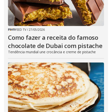
FEED TV
/
27/05/2026
Como fazer a receita do famoso
chocolate de Dubai com pistache
Tendência mundial une crocância e creme de pistache