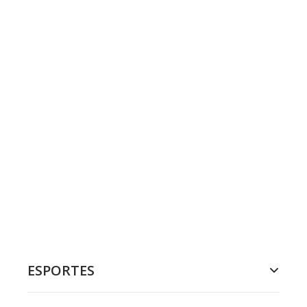
ESPORTES