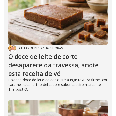
RECEITAS DE PESO
/
HÁ 4 HORAS
O doce de leite de corte
desaparece da travessa, anote
esta receita de vó
Cozinhe doce de leite de corte até atingir textura firme, cor
caramelizada, brilho delicado e sabor caseiro marcante.
The post O...