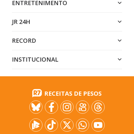
ENTRETENIMENTO
JR 24H
RECORD
INSTITUCIONAL
RECEITAS DE PESOS