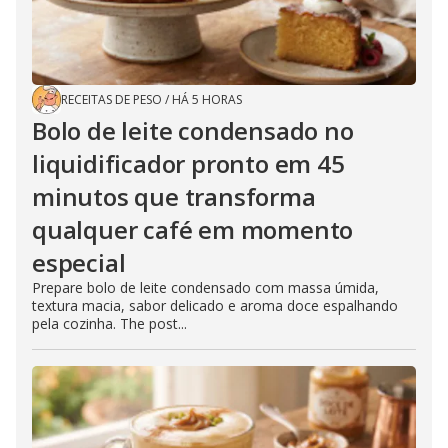
RECEITAS DE PESO
/
HÁ 5 HORAS
Bolo de leite condensado no
liquidificador pronto em 45
minutos que transforma
qualquer café em momento
especial
Prepare bolo de leite condensado com massa úmida,
textura macia, sabor delicado e aroma doce espalhando
pela cozinha. The post...