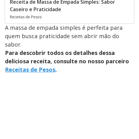
Receita de Massa de Empada Simples: Sabor
Caseiro e Praticidade
Receitas de Pesos
A massa de empada simples é perfeita para
quem busca praticidade sem abrir mão do
sabor.
Para descobrir todos os detalhes dessa
deliciosa receita, consulte no nosso parceiro
Receitas de Pesos
.