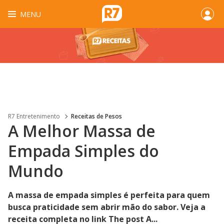
MENU
R7 Entretenimento
Receitas de Pesos
A Melhor Massa de
Empada Simples do
Mundo
A massa de empada simples é perfeita para quem
busca praticidade sem abrir mão do sabor. Veja a
receita completa no link The post A...