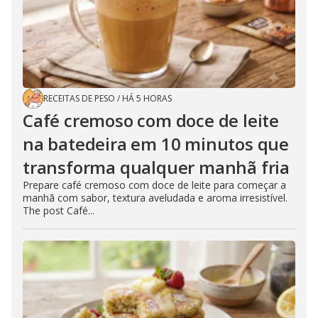
RECEITAS DE PESO
/
HÁ 5 HORAS
Café cremoso com doce de leite
na batedeira em 10 minutos que
transforma qualquer manhã fria
Prepare café cremoso com doce de leite para começar a
manhã com sabor, textura aveludada e aroma irresistível.
The post Café...