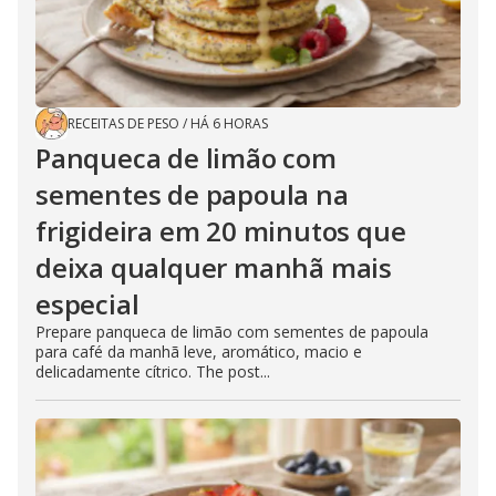
RECEITAS DE PESO
/
HÁ 6 HORAS
Panqueca de limão com
sementes de papoula na
frigideira em 20 minutos que
deixa qualquer manhã mais
especial
Prepare panqueca de limão com sementes de papoula
para café da manhã leve, aromático, macio e
delicadamente cítrico. The post...