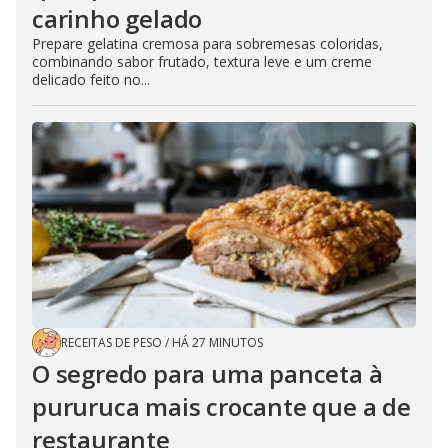
carinho gelado
Prepare gelatina cremosa para sobremesas coloridas,
combinando sabor frutado, textura leve e um creme
delicado feito no...
RECEITAS DE PESO
/
HÁ 27 MINUTOS
O segredo para uma panceta à
pururuca mais crocante que a de
restaurante