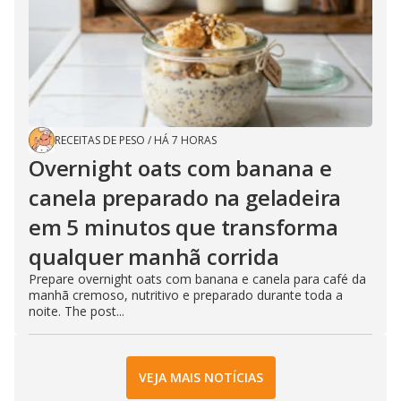
RECEITAS DE PESO
/
HÁ 7 HORAS
Overnight oats com banana e
canela preparado na geladeira
em 5 minutos que transforma
qualquer manhã corrida
Prepare overnight oats com banana e canela para café da
manhã cremoso, nutritivo e preparado durante toda a
noite. The post...
VEJA MAIS NOTÍCIAS