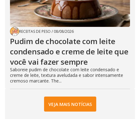
RECEITAS DE PESO
/
08/08/2026
Pudim de chocolate com leite
condensado e creme de leite que
você vai fazer sempre
Saboreie pudim de chocolate com leite condensado e
creme de leite, textura aveludada e sabor intensamente
cremoso marcante. The...
VEJA MAIS NOTÍCIAS