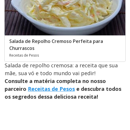
Salada de Repolho Cremoso Perfeita para
Churrascos
Receitas de Pesos
Salada de repolho cremosa: a receita que sua
mãe, sua vó e todo mundo vai pedir!
Consulte a matéria completa no nosso
parceiro
Receitas de Pesos
e descubra todos
os segredos dessa deliciosa receita!