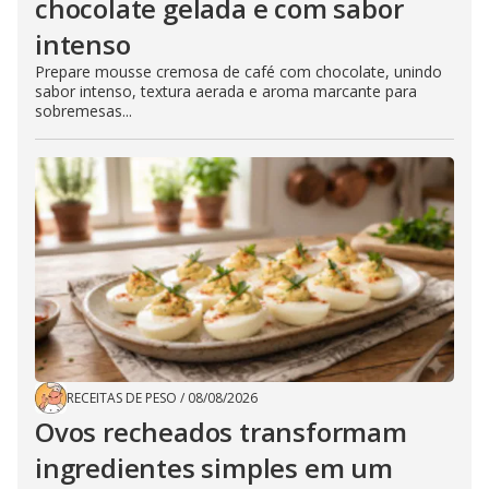
chocolate gelada e com sabor
intenso
Prepare mousse cremosa de café com chocolate, unindo
sabor intenso, textura aerada e aroma marcante para
sobremesas...
RECEITAS DE PESO
/
08/08/2026
Ovos recheados transformam
ingredientes simples em um