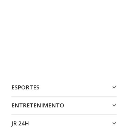
ESPORTES
ENTRETENIMENTO
JR 24H