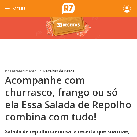
MENU
R7 Entretenimento
Receitas de Pesos
Acompanhe com
churrasco, frango ou só
ela Essa Salada de Repolho
combina com tudo!
Salada de repolho cremosa: a receita que sua mãe,