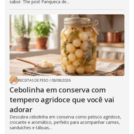
sabor. The post Panqueca de...
RECEITAS DE PESO
/
08/08/2026
Cebolinha em conserva com
tempero agridoce que você vai
adorar
Descubra cebolinha em conserva como petisco agridoce,
crocante e aromático, perfeito para acompanhar carnes,
sanduíches e tábuas...