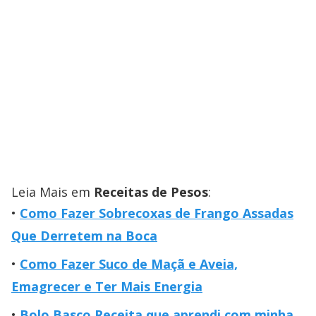
Leia Mais em
Receitas de Pesos
:
Como Fazer Sobrecoxas de Frango Assadas
Que Derretem na Boca
Como Fazer Suco de Maçã e Aveia,
Emagrecer e Ter Mais Energia
Bolo Basco Receita que aprendi com minha