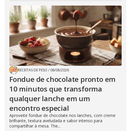
RECEITAS DE PESO
/
08/08/2026
Fondue de chocolate pronto em
10 minutos que transforma
qualquer lanche em um
encontro especial
Aproveite fondue de chocolate nos lanches, com creme
brilhante, textura aveludada e sabor intenso para
compartilhar à mesa. The...