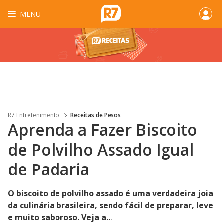
MENU
R7 Entretenimento
Receitas de Pesos
Aprenda a Fazer Biscoito
de Polvilho Assado Igual
de Padaria
O biscoito de polvilho assado é uma verdadeira joia
da culinária brasileira, sendo fácil de preparar, leve
e muito saboroso. Veja a...