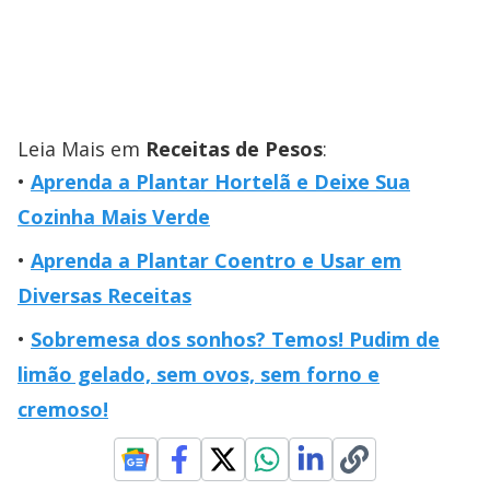
Leia Mais em
Receitas de Pesos
:
Aprenda a Plantar Hortelã e Deixe Sua
Cozinha Mais Verde
Aprenda a Plantar Coentro e Usar em
Diversas Receitas
Sobremesa dos sonhos? Temos! Pudim de
limão gelado, sem ovos, sem forno e
cremoso!