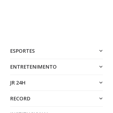
ESPORTES
ENTRETENIMENTO
JR 24H
RECORD