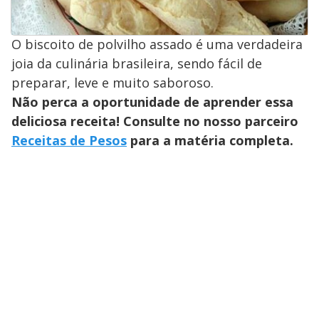
O biscoito de polvilho assado é uma verdadeira
joia da culinária brasileira, sendo fácil de
preparar, leve e muito saboroso.
Não perca a oportunidade de aprender essa
deliciosa receita! Consulte no nosso parceiro
Receitas de Pesos
para a matéria completa.