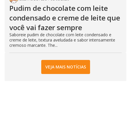
Pudim de chocolate com leite
condensado e creme de leite que
você vai fazer sempre
Saboreie pudim de chocolate com leite condensado e
creme de leite, textura aveludada e sabor intensamente
cremoso marcante. The...
VEJA MAIS NOTÍCIAS