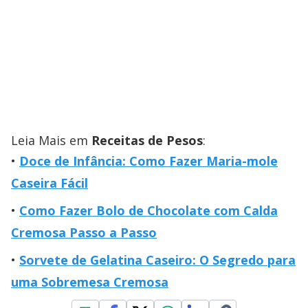
Leia Mais em
Receitas de Pesos
:
Doce de Infância: Como Fazer Maria-mole
Caseira Fácil
Como Fazer Bolo de Chocolate com Calda
Cremosa Passo a Passo
Sorvete de Gelatina Caseiro: O Segredo para
uma Sobremesa Cremosa