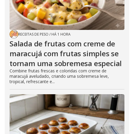
RECEITAS DE PESO
/
HÁ 1 HORA
Salada de frutas com creme de
maracujá com frutas simples se
tornam uma sobremesa especial
Combine frutas frescas e coloridas com creme de
maracujá aveludado, criando uma sobremesa leve,
tropical, refrescante e...