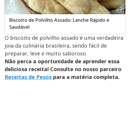
Biscoito de Polvilho Assado: Lanche Rápido e
Saudável
O biscoito de polvilho assado é uma verdadeira
joia da culinária brasileira, sendo fácil de
preparar, leve e muito saboroso.
Não perca a oportunidade de aprender essa
deliciosa receita! Consulte no nosso parceiro
Receitas de Pesos
para a matéria completa.