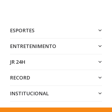
ESPORTES
ENTRETENIMENTO
JR 24H
RECORD
INSTITUCIONAL