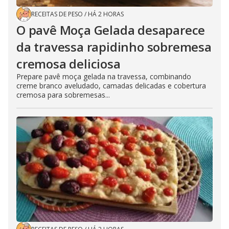
RECEITAS DE PESO
/
HÁ 2 HORAS
O pavê Moça Gelada desaparece
da travessa rapidinho sobremesa
cremosa deliciosa
Prepare pavê moça gelada na travessa, combinando
creme branco aveludado, camadas delicadas e cobertura
cremosa para sobremesas...