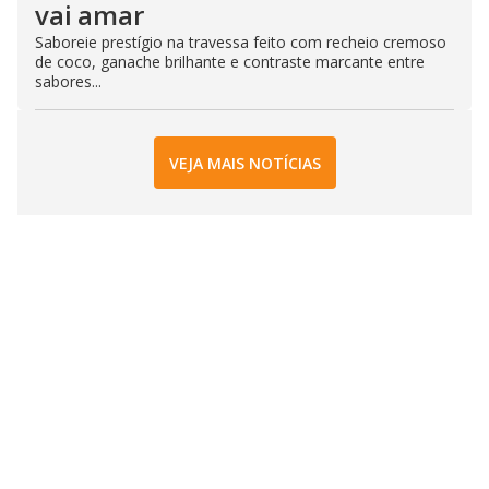
vai amar
Saboreie prestígio na travessa feito com recheio cremoso
de coco, ganache brilhante e contraste marcante entre
sabores...
VEJA MAIS NOTÍCIAS