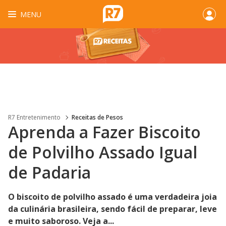
MENU
R7 Entretenimento
Receitas de Pesos
Aprenda a Fazer Biscoito
de Polvilho Assado Igual
de Padaria
O biscoito de polvilho assado é uma verdadeira joia
da culinária brasileira, sendo fácil de preparar, leve
e muito saboroso. Veja a...