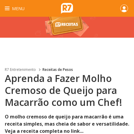
MENU
R7 Entretenimento
Receitas de Pesos
Aprenda a Fazer Molho
Cremoso de Queijo para
Macarrão como um Chef!
O molho cremoso de queijo para macarrão é uma
receita simples, mas cheia de sabor e versatilidade.
Veja a receita completa no link...