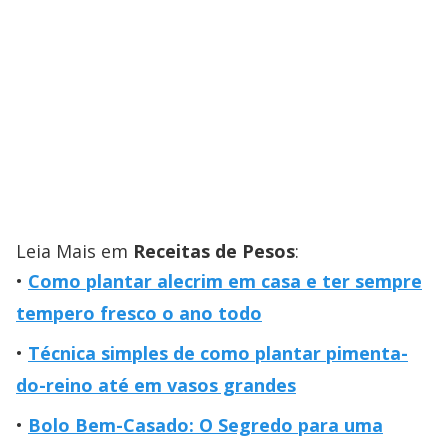
Leia Mais em
Receitas de Pesos
:
Como plantar alecrim em casa e ter sempre
tempero fresco o ano todo
Técnica simples de como plantar pimenta-
do-reino até em vasos grandes
Bolo Bem-Casado: O Segredo para uma