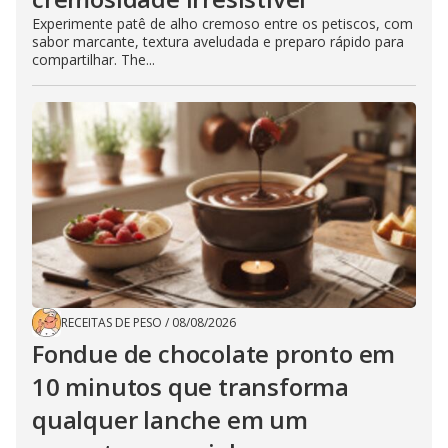
Experimente patê de alho cremoso entre os petiscos, com
sabor marcante, textura aveludada e preparo rápido para
compartilhar. The...
RECEITAS DE PESO
/
08/08/2026
Fondue de chocolate pronto em
10 minutos que transforma
qualquer lanche em um