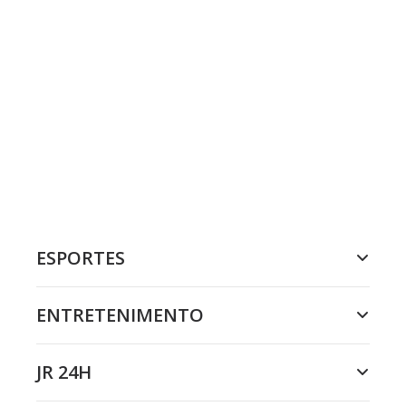
ESPORTES
ENTRETENIMENTO
JR 24H