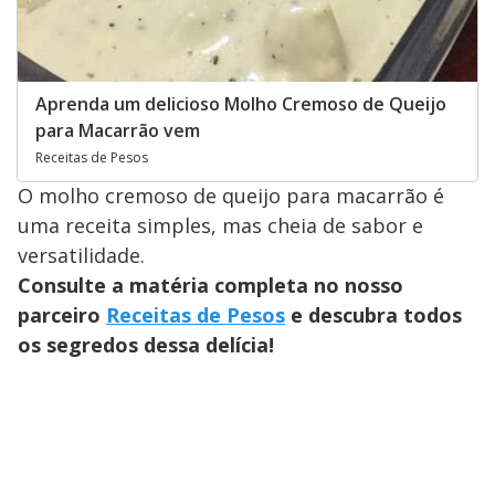
Aprenda um delicioso Molho Cremoso de Queijo
para Macarrão vem
Receitas de Pesos
O molho cremoso de queijo para macarrão é
uma receita simples, mas cheia de sabor e
versatilidade.
Consulte a matéria completa no nosso
parceiro
Receitas de Pesos
e descubra todos
os segredos dessa delícia!