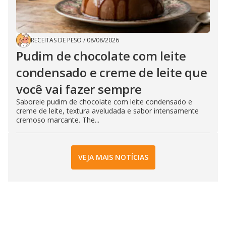
RECEITAS DE PESO
/
08/08/2026
Pudim de chocolate com leite
condensado e creme de leite que
você vai fazer sempre
Saboreie pudim de chocolate com leite condensado e
creme de leite, textura aveludada e sabor intensamente
cremoso marcante. The...
VEJA MAIS NOTÍCIAS