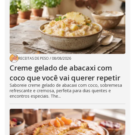
RECEITAS DE PESO
/
08/08/2026
Creme gelado de abacaxi com
coco que você vai querer repetir
Saboreie creme gelado de abacaxi com coco, sobremesa
refrescante e cremosa, perfeita para dias quentes e
encontros especiais. The...