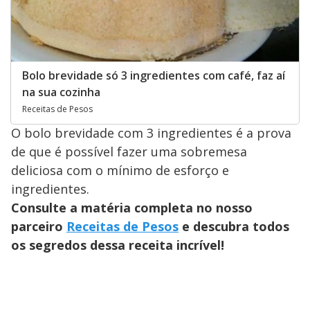
Bolo brevidade só 3 ingredientes com café, faz aí
na sua cozinha
Receitas de Pesos
O bolo brevidade com 3 ingredientes é a prova
de que é possível fazer uma sobremesa
deliciosa com o mínimo de esforço e
ingredientes.
Consulte a matéria completa no nosso
parceiro
Receitas de Pesos
e descubra todos
os segredos dessa receita incrível!