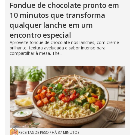
Fondue de chocolate pronto em
10 minutos que transforma
qualquer lanche em um
encontro especial
Aproveite fondue de chocolate nos lanches, com creme
brilhante, textura aveludada e sabor intenso para
compartilhar à mesa. The...
RECEITAS DE PESO
/
HÁ 37 MINUTOS