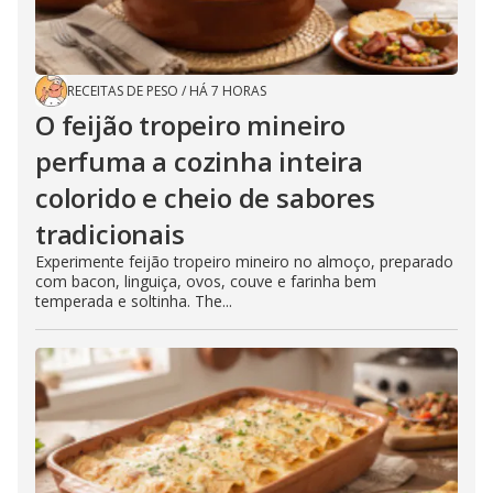
RECEITAS DE PESO
/
HÁ 7 HORAS
O feijão tropeiro mineiro
perfuma a cozinha inteira
colorido e cheio de sabores
tradicionais
Experimente feijão tropeiro mineiro no almoço, preparado
com bacon, linguiça, ovos, couve e farinha bem
temperada e soltinha. The...