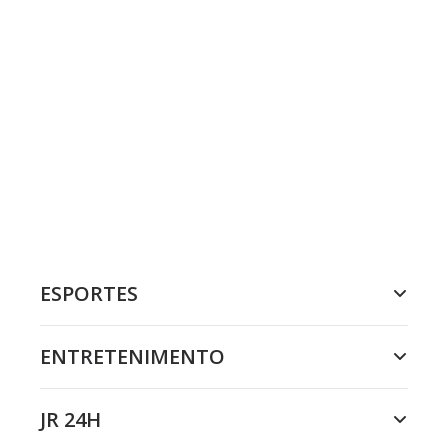
ESPORTES
ENTRETENIMENTO
JR 24H