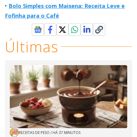
Bolo Simples com Maisena: Receita Leve e
Fofinha para o Café
Últimas
RECEITAS DE PESO
/
HÁ 37 MINUTOS