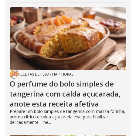
RECEITAS DE PESO
/
HÁ 4 HORAS
O perfume do bolo simples de
tangerina com calda açucarada,
anote esta receita afetiva
Prepare um bolo simples de tangerina com massa fofinha,
aroma cítrico e calda açucarada leve para finalizar
delicadamente. The...