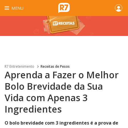
MENU
R7 Entretenimento
Receitas de Pesos
Aprenda a Fazer o Melhor
Bolo Brevidade da Sua
Vida com Apenas 3
Ingredientes
O bolo brevidade com 3 ingredientes é a prova de