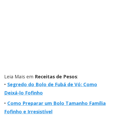
Leia Mais em
Receitas de Pesos
:
Segredo do Bolo de Fubá de Vó: Como
Deixá-lo Fofinho
Como Preparar um Bolo Tamanho Família
Fofinho e Irresistível