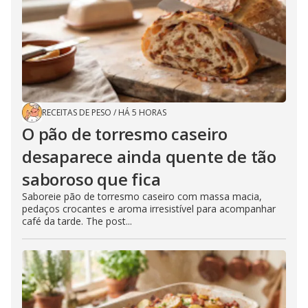
RECEITAS DE PESO
/
HÁ 5 HORAS
O pão de torresmo caseiro
desaparece ainda quente de tão
saboroso que fica
Saboreie pão de torresmo caseiro com massa macia,
pedaços crocantes e aroma irresistível para acompanhar
café da tarde. The post...