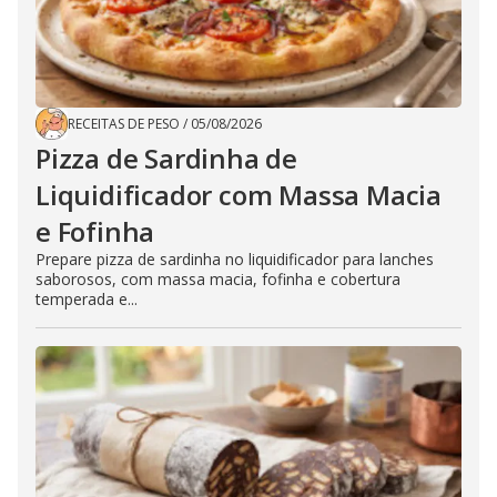
RECEITAS DE PESO
/
05/08/2026
Pizza de Sardinha de
Liquidificador com Massa Macia
e Fofinha
Prepare pizza de sardinha no liquidificador para lanches
saborosos, com massa macia, fofinha e cobertura
temperada e...