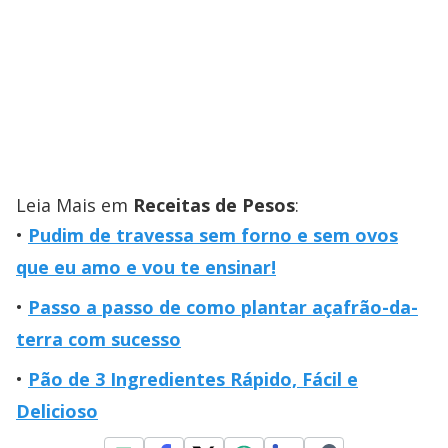
Leia Mais em
Receitas de Pesos
:
Pudim de travessa sem forno e sem ovos
que eu amo e vou te ensinar!
Passo a passo de como plantar açafrão-da-
terra com sucesso
Pão de 3 Ingredientes Rápido, Fácil e
Delicioso