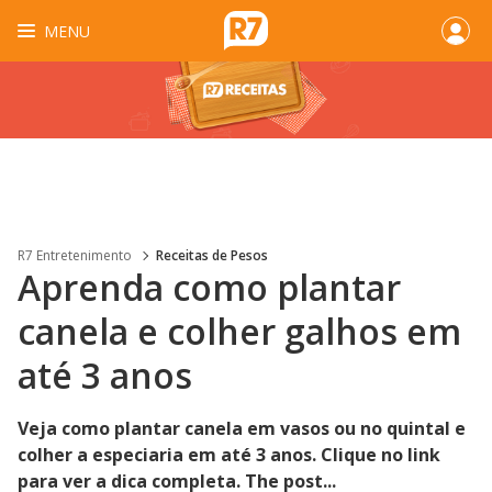
MENU
R7 Entretenimento
Receitas de Pesos
Aprenda como plantar
canela e colher galhos em
até 3 anos
Veja como plantar canela em vasos ou no quintal e
colher a especiaria em até 3 anos. Clique no link
para ver a dica completa. The post...