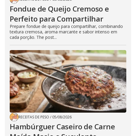
Fondue de Queijo Cremoso e
Perfeito para Compartilhar
Prepare fondue de queijo para compartilhar, combinando
textura cremosa, aroma marcante e sabor intenso em
cada porção. The post...
RECEITAS DE PESO
/
05/08/2026
Hambúrguer Caseiro de Carne