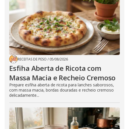
RECEITAS DE PESO
/
05/08/2026
Esfiha Aberta de Ricota com
Massa Macia e Recheio Cremoso
Prepare esfiha aberta de ricota para lanches saborosos,
com massa macia, bordas douradas e recheio cremoso
delicadamente...