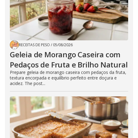
RECEITAS DE PESO
/
05/08/2026
Geleia de Morango Caseira com
Pedaços de Fruta e Brilho Natural
Prepare geleia de morango caseira com pedaços da fruta,
textura encorpada e equilíbrio perfeito entre doçura e
acidez. The post...