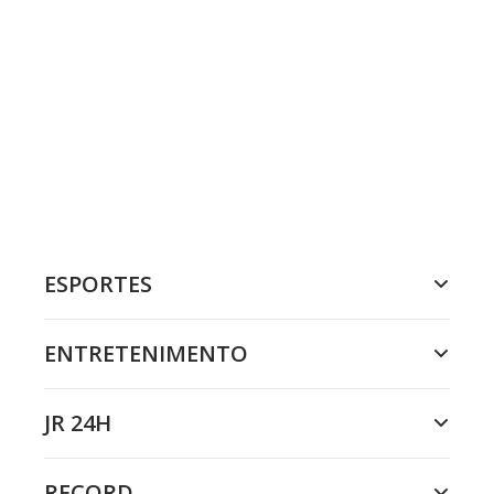
ESPORTES
ENTRETENIMENTO
JR 24H
RECORD