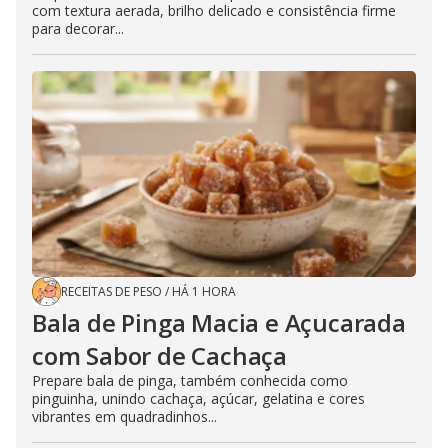
com textura aerada, brilho delicado e consistência firme
para decorar...
RECEITAS DE PESO
/
HÁ 1 HORA
Bala de Pinga Macia e Açucarada
com Sabor de Cachaça
Prepare bala de pinga, também conhecida como
pinguinha, unindo cachaça, açúcar, gelatina e cores
vibrantes em quadradinhos...