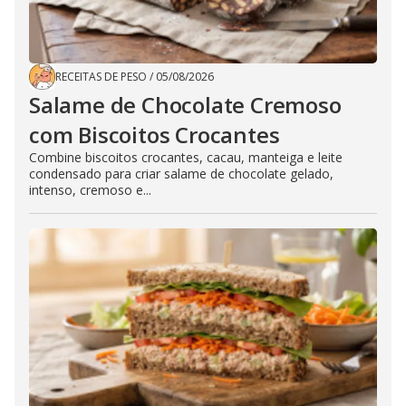
RECEITAS DE PESO
/
05/08/2026
Salame de Chocolate Cremoso
com Biscoitos Crocantes
Combine biscoitos crocantes, cacau, manteiga e leite
condensado para criar salame de chocolate gelado,
intenso, cremoso e...