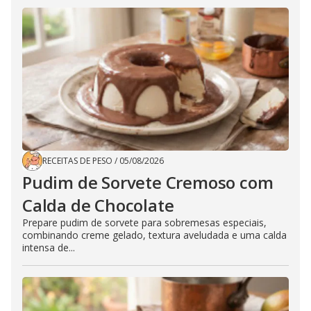
RECEITAS DE PESO
/
05/08/2026
Pudim de Sorvete Cremoso com
Calda de Chocolate
Prepare pudim de sorvete para sobremesas especiais,
combinando creme gelado, textura aveludada e uma calda
intensa de...