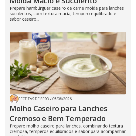
Moída Macio e Suculento
Prepare hambúrguer caseiro de carne moída para lanches
suculentos, com textura macia, tempero equilibrado e
sabor caseiro...
RECEITAS DE PESO
/
05/08/2026
Molho Caseiro para Lanches
Cremoso e Bem Temperado
Prepare molho caseiro para lanches, combinando textura
cremosa, temperos equilibrados e sabor para acompanhar