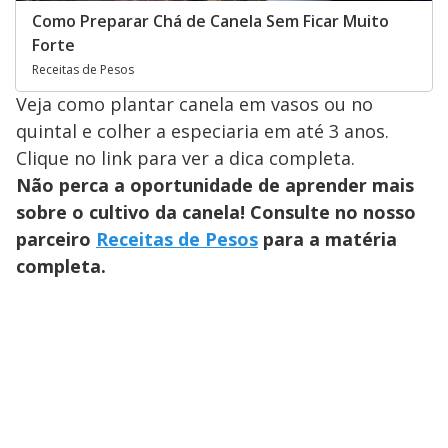
Como Preparar Chá de Canela Sem Ficar Muito
Forte
Receitas de Pesos
Veja como plantar canela em vasos ou no
quintal e colher a especiaria em até 3 anos.
Clique no link para ver a dica completa.
Não perca a oportunidade de aprender mais
sobre o cultivo da canela! Consulte no nosso
parceiro
Receitas de Pesos
para a matéria
completa.