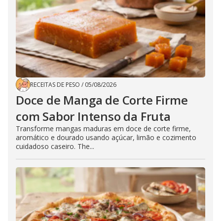
RECEITAS DE PESO
/
05/08/2026
Doce de Manga de Corte Firme
com Sabor Intenso da Fruta
Transforme mangas maduras em doce de corte firme,
aromático e dourado usando açúcar, limão e cozimento
cuidadoso caseiro. The...