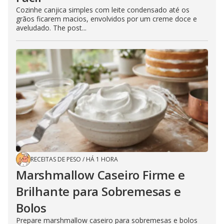
Cozinhe canjica simples com leite condensado até os
grãos ficarem macios, envolvidos por um creme doce e
aveludado. The post...
RECEITAS DE PESO
/
HÁ 1 HORA
Marshmallow Caseiro Firme e
Brilhante para Sobremesas e
Bolos
Prepare marshmallow caseiro para sobremesas e bolos