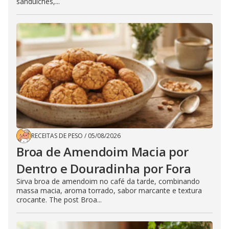
sanduíches,...
RECEITAS DE PESO
/
05/08/2026
Broa de Amendoim Macia por
Dentro e Douradinha por Fora
Sirva broa de amendoim no café da tarde, combinando
massa macia, aroma torrado, sabor marcante e textura
crocante. The post Broa...