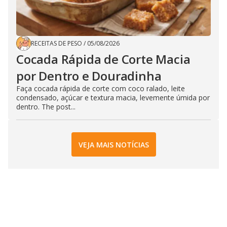
RECEITAS DE PESO
/
05/08/2026
Cocada Rápida de Corte Macia
por Dentro e Douradinha
Faça cocada rápida de corte com coco ralado, leite
condensado, açúcar e textura macia, levemente úmida por
dentro. The post...
VEJA MAIS NOTÍCIAS