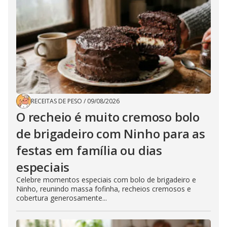
RECEITAS DE PESO
/
09/08/2026
O recheio é muito cremoso bolo
de brigadeiro com Ninho para as
festas em família ou dias
especiais
Celebre momentos especiais com bolo de brigadeiro e
Ninho, reunindo massa fofinha, recheios cremosos e
cobertura generosamente...