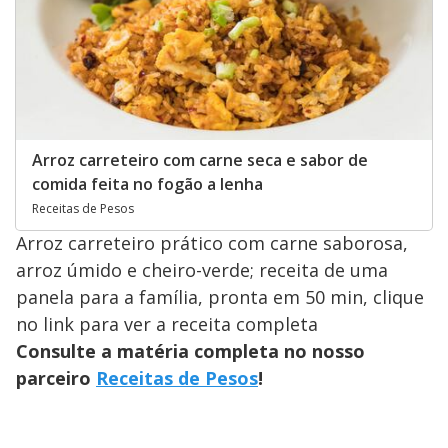
Arroz carreteiro com carne seca e sabor de
comida feita no fogão a lenha
Receitas de Pesos
Arroz carreteiro prático com carne saborosa,
arroz úmido e cheiro-verde; receita de uma
panela para a família, pronta em 50 min, clique
no link para ver a receita completa
Consulte a matéria completa no nosso
parceiro
Receitas de Pesos
!