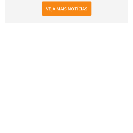
VEJA MAIS NOTÍCIAS