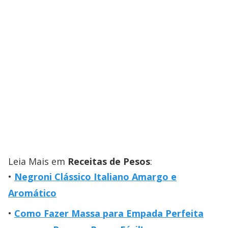
Leia Mais em
Receitas de Pesos
:
Negroni Clássico Italiano Amargo e
Aromático
Como Fazer Massa para Empada Perfeita