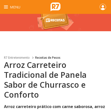
MENU
R7 Entretenimento
Receitas de Pesos
Arroz Carreteiro
Tradicional de Panela
Sabor de Churrasco e
Conforto
Arroz carreteiro prático com carne saborosa, arroz