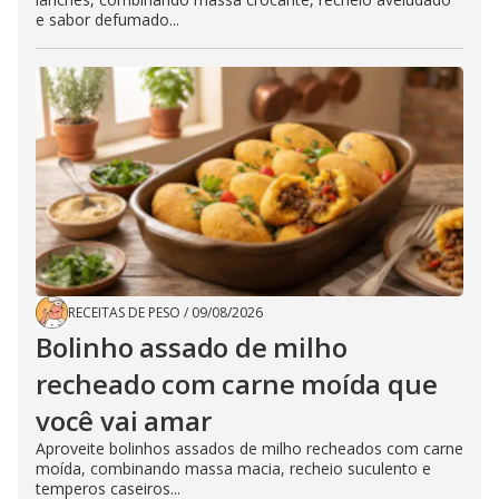
e sabor defumado...
RECEITAS DE PESO
/
09/08/2026
Bolinho assado de milho
recheado com carne moída que
você vai amar
Aproveite bolinhos assados de milho recheados com carne
moída, combinando massa macia, recheio suculento e
temperos caseiros...