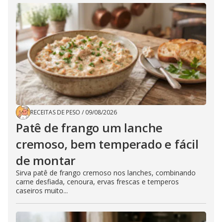
RECEITAS DE PESO
/
09/08/2026
Patê de frango um lanche
cremoso, bem temperado e fácil
de montar
Sirva patê de frango cremoso nos lanches, combinando
carne desfiada, cenoura, ervas frescas e temperos
caseiros muito...