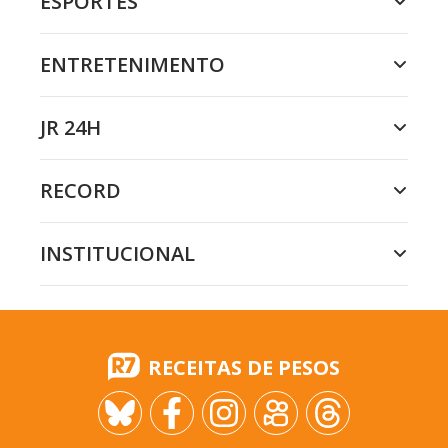
ESPORTES
ENTRETENIMENTO
JR 24H
RECORD
INSTITUCIONAL
RECEITAS DE PESOS