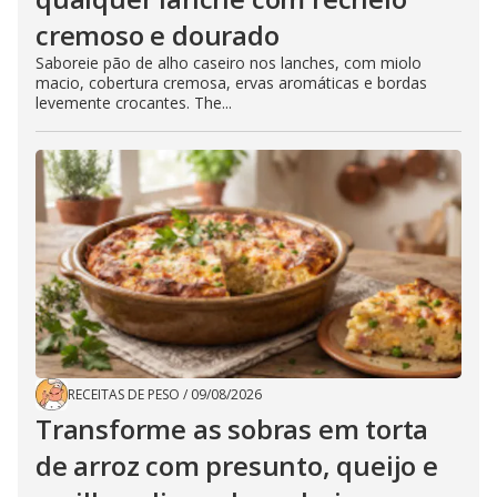
cremoso e dourado
Saboreie pão de alho caseiro nos lanches, com miolo
macio, cobertura cremosa, ervas aromáticas e bordas
levemente crocantes. The...
RECEITAS DE PESO
/
09/08/2026
Transforme as sobras em torta
de arroz com presunto, queijo e