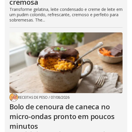
cremosa
Transforme gelatina, leite condensado e creme de leite em
um pudim colorido, refrescante, cremoso e perfeito para
sobremesas. The...
RECEITAS DE PESO
/
07/08/2026
Bolo de cenoura de caneca no
micro-ondas pronto em poucos
minutos