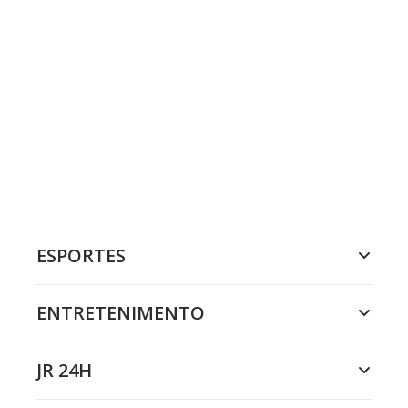
ESPORTES
ENTRETENIMENTO
JR 24H