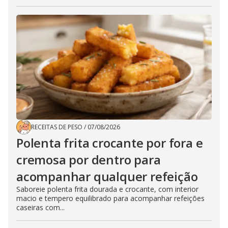
RECEITAS DE PESO
/
07/08/2026
Polenta frita crocante por fora e
cremosa por dentro para
acompanhar qualquer refeição
Saboreie polenta frita dourada e crocante, com interior
macio e tempero equilibrado para acompanhar refeições
caseiras com...