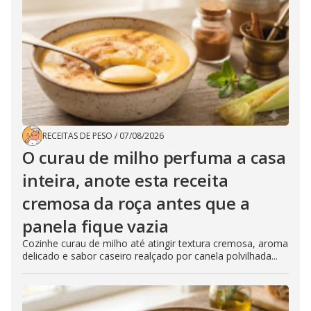
RECEITAS DE PESO
/
07/08/2026
O curau de milho perfuma a casa
inteira, anote esta receita
cremosa da roça antes que a
panela fique vazia
Cozinhe curau de milho até atingir textura cremosa, aroma
delicado e sabor caseiro realçado por canela polvilhada...