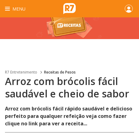
MENU
R7 Entretenimento
Receitas de Pesos
Arroz com brócolis fácil
saudável e cheio de sabor
Arroz com brócolis fácil rápido saudável e delicioso
perfeito para qualquer refeição veja como fazer
clique no link para ver a receita...