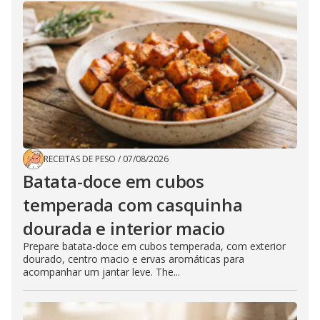
RECEITAS DE PESO
/
07/08/2026
Batata-doce em cubos
temperada com casquinha
dourada e interior macio
Prepare batata-doce em cubos temperada, com exterior
dourado, centro macio e ervas aromáticas para
acompanhar um jantar leve. The...