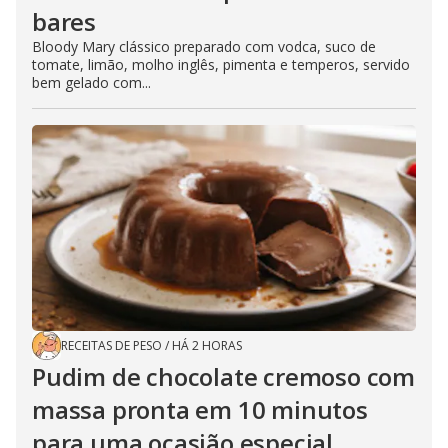
bares
Bloody Mary clássico preparado com vodca, suco de
tomate, limão, molho inglês, pimenta e temperos, servido
bem gelado com...
RECEITAS DE PESO
/
HÁ 2 HORAS
Pudim de chocolate cremoso com
massa pronta em 10 minutos
para uma ocasião especial