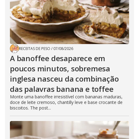
RECEITAS DE PESO
/
07/08/2026
A banoffee desaparece em
poucos minutos, sobremesa
inglesa nasceu da combinação
das palavras banana e toffee
Monte uma banoffee irresistível com bananas maduras,
doce de leite cremoso, chantilly leve e base crocante de
biscoitos. The post...