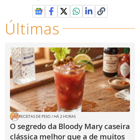
Últimas
RECEITAS DE PESO
/
HÁ 2 HORAS
O segredo da Bloody Mary caseira
clássica melhor que a de muitos