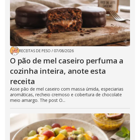
RECEITAS DE PESO
/
07/08/2026
O pão de mel caseiro perfuma a
cozinha inteira, anote esta
receita
Asse pão de mel caseiro com massa úmida, especiarias
aromáticas, recheio cremoso e cobertura de chocolate
meio amargo. The post O...