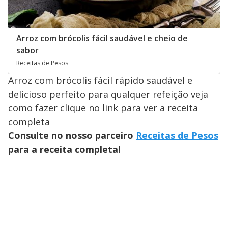
Arroz com brócolis fácil saudável e cheio de
sabor
Receitas de Pesos
Arroz com brócolis fácil rápido saudável e
delicioso perfeito para qualquer refeição veja
como fazer clique no link para ver a receita
completa
Consulte no nosso parceiro
Receitas de Pesos
para a receita completa!