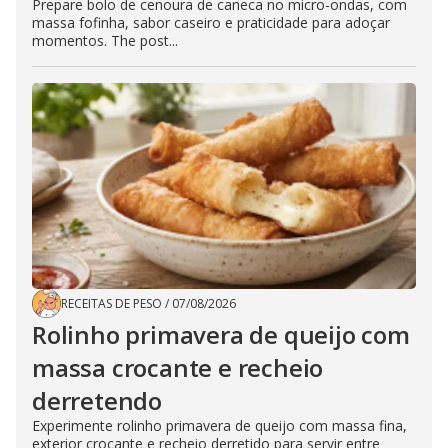
Prepare bolo de cenoura de caneca no micro-ondas, com
massa fofinha, sabor caseiro e praticidade para adoçar
momentos. The post...
RECEITAS DE PESO
/
07/08/2026
Rolinho primavera de queijo com
massa crocante e recheio
derretendo
Experimente rolinho primavera de queijo com massa fina,
exterior crocante e recheio derretido para servir entre