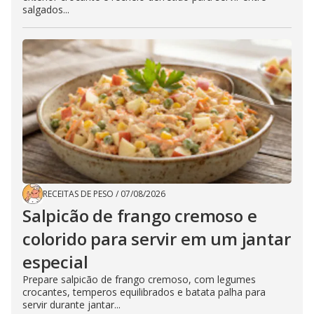
salgados...
RECEITAS DE PESO
/
07/08/2026
Salpicão de frango cremoso e
colorido para servir em um jantar
especial
Prepare salpicão de frango cremoso, com legumes
crocantes, temperos equilibrados e batata palha para
servir durante jantar...