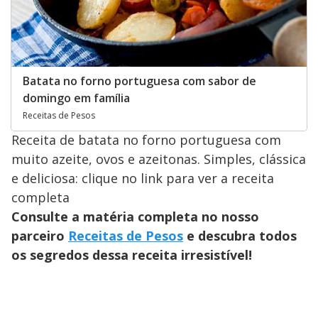
Batata no forno portuguesa com sabor de
domingo em família
Receitas de Pesos
Receita de batata no forno portuguesa com
muito azeite, ovos e azeitonas. Simples, clássica
e deliciosa: clique no link para ver a receita
completa
Consulte a matéria completa no nosso
parceiro
Receitas de Pesos
e descubra todos
os segredos dessa receita irresistível!