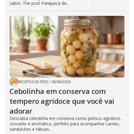
sabor. The post Panqueca de...
RECEITAS DE PESO
/
08/08/2026
Cebolinha em conserva com
tempero agridoce que você vai
adorar
Descubra cebolinha em conserva como petisco agridoce,
crocante e aromático, perfeito para acompanhar carnes,
sanduíches e tábuas...