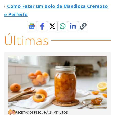
Como Fazer um Bolo de Mandioca Cremoso
e Perfeito
Últimas
RECEITAS DE PESO
/
HÁ 21 MINUTOS