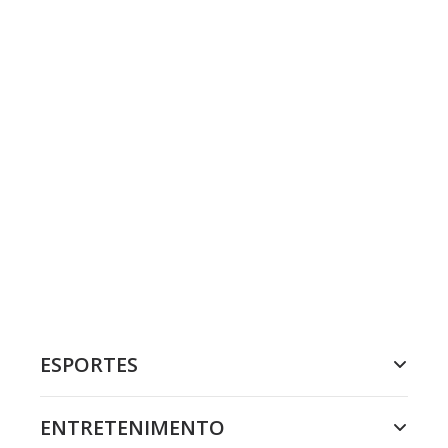
ESPORTES
ENTRETENIMENTO