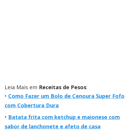
Leia Mais em
Receitas de Pesos
:
Como Fazer um Bolo de Cenoura Super Fofo
com Cobertura Dura
Batata frita com ketchup e maionese com
sabor de lanchonete e afeto de casa