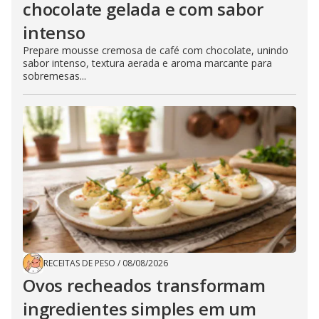
chocolate gelada e com sabor
intenso
Prepare mousse cremosa de café com chocolate, unindo
sabor intenso, textura aerada e aroma marcante para
sobremesas...
RECEITAS DE PESO
/
08/08/2026
Ovos recheados transformam
ingredientes simples em um