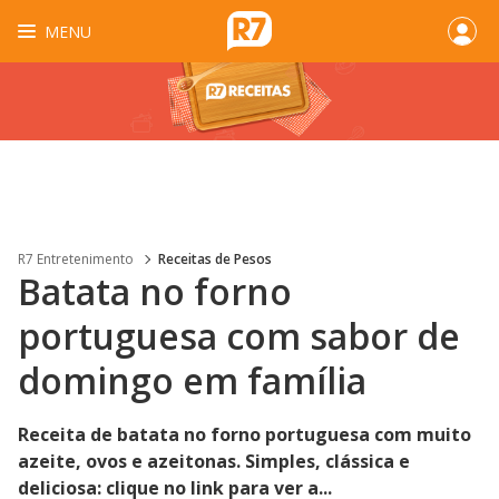
MENU
R7 Entretenimento
Receitas de Pesos
Batata no forno
portuguesa com sabor de
domingo em família
Receita de batata no forno portuguesa com muito
azeite, ovos e azeitonas. Simples, clássica e
deliciosa: clique no link para ver a...