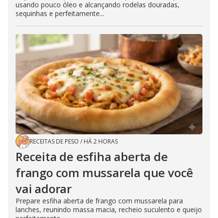
usando pouco óleo e alcançando rodelas douradas,
sequinhas e perfeitamente...
RECEITAS DE PESO
/
HÁ 2 HORAS
Receita de esfiha aberta de
frango com mussarela que você
vai adorar
Prepare esfiha aberta de frango com mussarela para
lanches, reunindo massa macia, recheio suculento e queijo