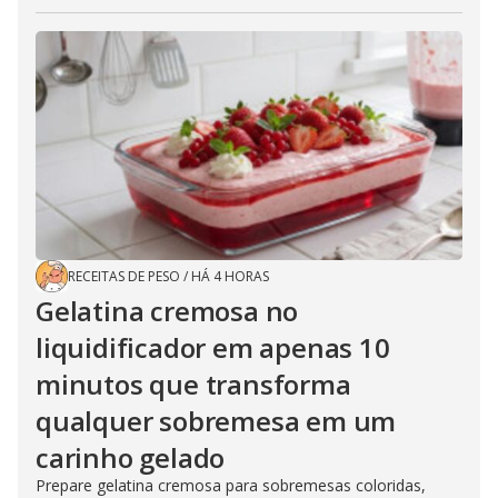
RECEITAS DE PESO
/
HÁ 4 HORAS
Gelatina cremosa no
liquidificador em apenas 10
minutos que transforma
qualquer sobremesa em um
carinho gelado
Prepare gelatina cremosa para sobremesas coloridas,