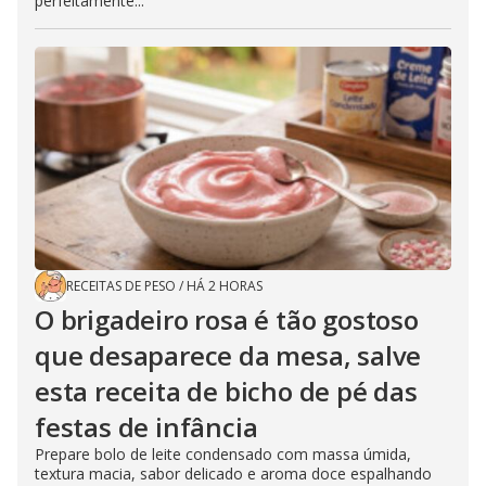
perfeitamente...
RECEITAS DE PESO
/
HÁ 2 HORAS
O brigadeiro rosa é tão gostoso
que desaparece da mesa, salve
esta receita de bicho de pé das
festas de infância
Prepare bolo de leite condensado com massa úmida,
textura macia, sabor delicado e aroma doce espalhando