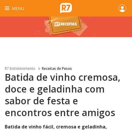
MENU
R7 Entretenimento
Receitas de Pesos
Batida de vinho cremosa,
doce e geladinha com
sabor de festa e
encontros entre amigos
Batida de vinho fácil, cremosa e geladinha,