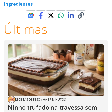
Ingredientes
Últimas
RECEITAS DE PESO
/
HÁ 37 MINUTOS
Ninho trufado na travessa sem