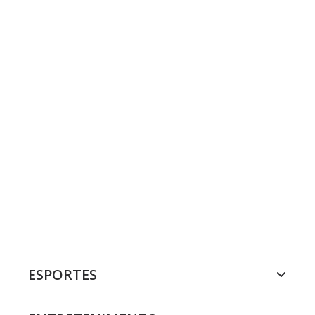
ESPORTES