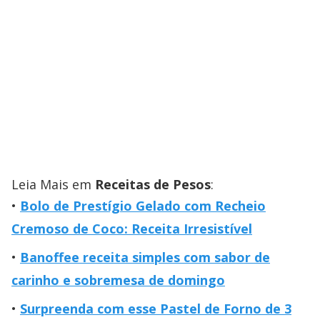
Leia Mais em
Receitas de Pesos
:
Bolo de Prestígio Gelado com Recheio
Cremoso de Coco: Receita Irresistível
Banoffee receita simples com sabor de
carinho e sobremesa de domingo
Surpreenda com esse Pastel de Forno de 3