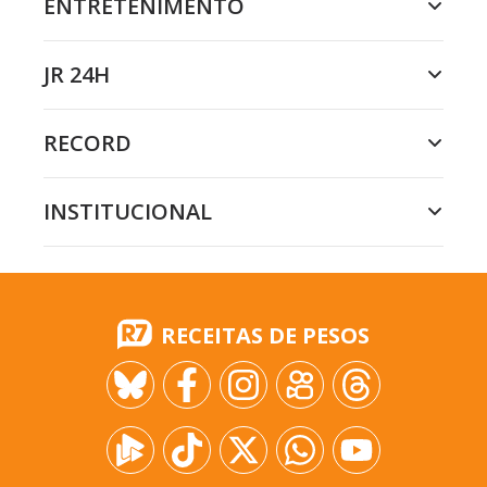
ENTRETENIMENTO
JR 24H
RECORD
INSTITUCIONAL
RECEITAS DE PESOS