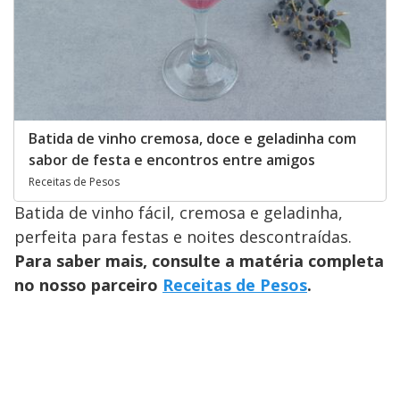
Batida de vinho cremosa, doce e geladinha com
sabor de festa e encontros entre amigos
Receitas de Pesos
Batida de vinho fácil, cremosa e geladinha,
perfeita para festas e noites descontraídas.
Para saber mais, consulte a matéria completa
no nosso parceiro
Receitas de Pesos
.