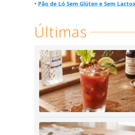
Pão de Ló Sem Glúten e Sem Lactose
Últimas