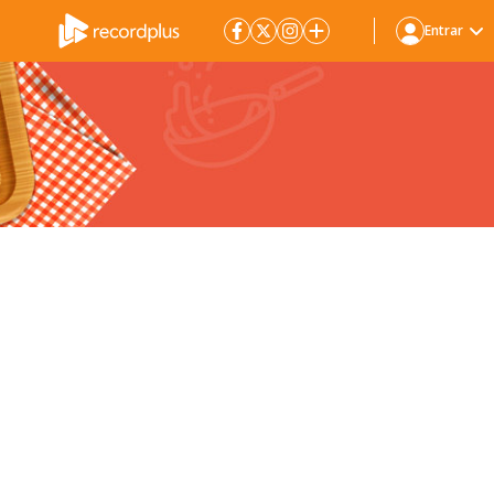
Entrar