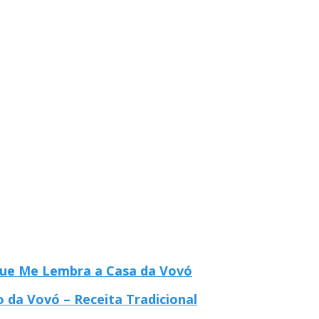
que Me Lembra a Casa da Vovó
 da Vovó – Receita Tradicional