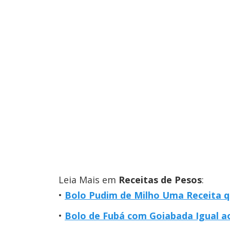
Leia Mais em
Receitas de Pesos
:
Bolo Pudim de Milho Uma Receita 
Bolo de Fubá com Goiabada Igual ao