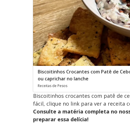
Biscoitinhos Crocantes com Patê de Cebo
ou caprichar no lanche
Receitas de Pesos
Biscoitinhos crocantes com patê de ceb
fácil, clique no link para ver a receita
Consulte a matéria completa no nos
preparar essa delícia!