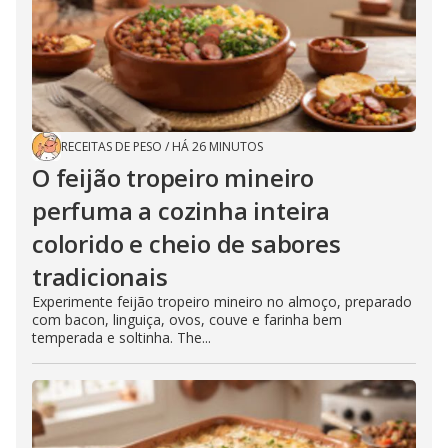
RECEITAS DE PESO
/
HÁ 26 MINUTOS
O feijão tropeiro mineiro
perfuma a cozinha inteira
colorido e cheio de sabores
tradicionais
Experimente feijão tropeiro mineiro no almoço, preparado
com bacon, linguiça, ovos, couve e farinha bem
temperada e soltinha. The...