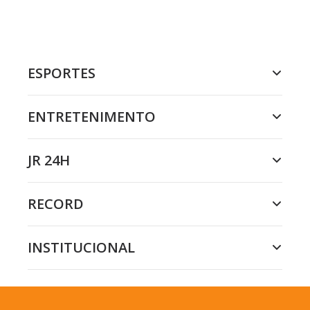
ESPORTES
ENTRETENIMENTO
JR 24H
RECORD
INSTITUCIONAL