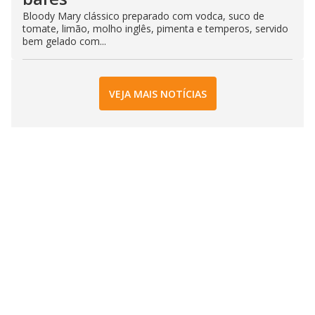
Bloody Mary clássico preparado com vodca, suco de
tomate, limão, molho inglês, pimenta e temperos, servido
bem gelado com...
VEJA MAIS NOTÍCIAS