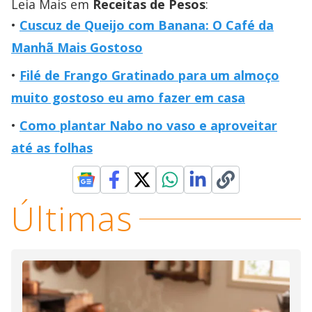
Leia Mais em
Receitas de Pesos
:
Cuscuz de Queijo com Banana: O Café da
Manhã Mais Gostoso
Filé de Frango Gratinado para um almoço
muito gostoso eu amo fazer em casa
Como plantar Nabo no vaso e aproveitar
até as folhas
Últimas