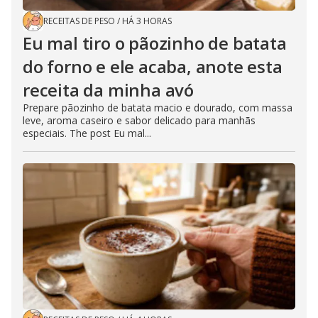
RECEITAS DE PESO
/
HÁ 3 HORAS
Eu mal tiro o pãozinho de batata
do forno e ele acaba, anote esta
receita da minha avó
Prepare pãozinho de batata macio e dourado, com massa
leve, aroma caseiro e sabor delicado para manhãs
especiais. The post Eu mal...