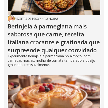
RECEITAS DE PESO
/
HÁ 2 HORAS
Berinjela à parmegiana mais
saborosa que carne, receita
italiana crocante e gratinada que
surpreende qualquer convidado
Experimente berinjela à parmegiana no almoço, com
camadas macias, molho de tomate temperado e queijo
gratinado irresistivelmente...