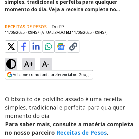
simples, tradicional e perfeita para qualquer
momento do dia. Veja a receita completa no...
RECEITAS DE PESOS
|
Do R7
11/06/2025 - 08H57
(ATUALIZADO EM
11/06/2025 - 08H57
)
A+
A-
Adicione como fonte preferencial no Google
Opens in new window
O biscoito de polvilho assado é uma receita
simples, tradicional e perfeita para qualquer
momento do dia.
Para saber mais, consulte a matéria completa
no nosso parceiro
Receitas de Pesos
.