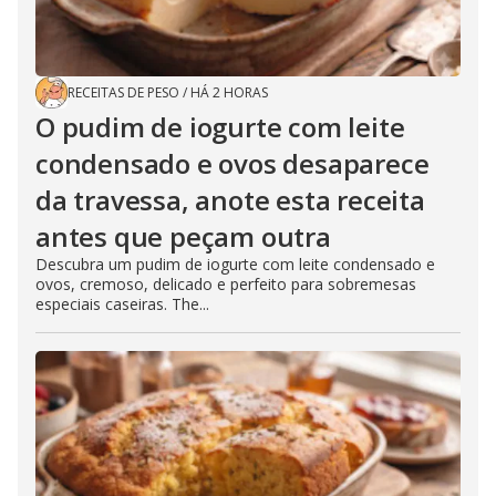
RECEITAS DE PESO
/
HÁ 2 HORAS
O pudim de iogurte com leite
condensado e ovos desaparece
da travessa, anote esta receita
antes que peçam outra
Descubra um pudim de iogurte com leite condensado e
ovos, cremoso, delicado e perfeito para sobremesas
especiais caseiras. The...