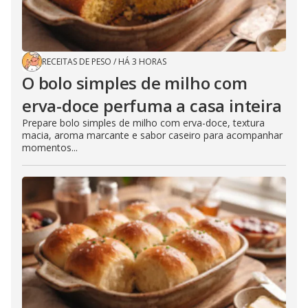
RECEITAS DE PESO
/
HÁ 3 HORAS
O bolo simples de milho com
erva-doce perfuma a casa inteira
Prepare bolo simples de milho com erva-doce, textura
macia, aroma marcante e sabor caseiro para acompanhar
momentos...