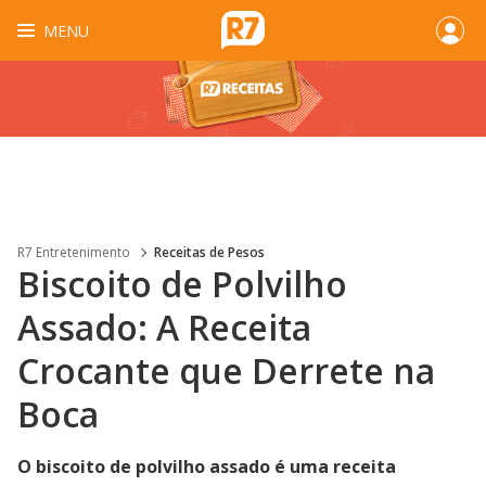
MENU
R7 Entretenimento
Receitas de Pesos
Biscoito de Polvilho
Assado: A Receita
Crocante que Derrete na
Boca
O biscoito de polvilho assado é uma receita