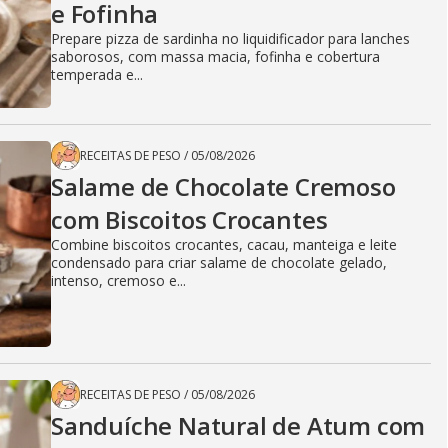
e Fofinha
Prepare pizza de sardinha no liquidificador para lanches
saborosos, com massa macia, fofinha e cobertura
temperada e...
RECEITAS DE PESO
/
05/08/2026
Salame de Chocolate Cremoso
com Biscoitos Crocantes
Combine biscoitos crocantes, cacau, manteiga e leite
condensado para criar salame de chocolate gelado,
intenso, cremoso e...
RECEITAS DE PESO
/
05/08/2026
Sanduíche Natural de Atum com