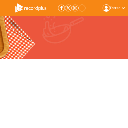
Entrar