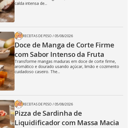
calda intensa de...
RECEITAS DE PESO
/
05/08/2026
Doce de Manga de Corte Firme
com Sabor Intenso da Fruta
Transforme mangas maduras em doce de corte firme,
aromático e dourado usando açúcar, limão e cozimento
cuidadoso caseiro. The...
RECEITAS DE PESO
/
05/08/2026
Pizza de Sardinha de
Liquidificador com Massa Macia