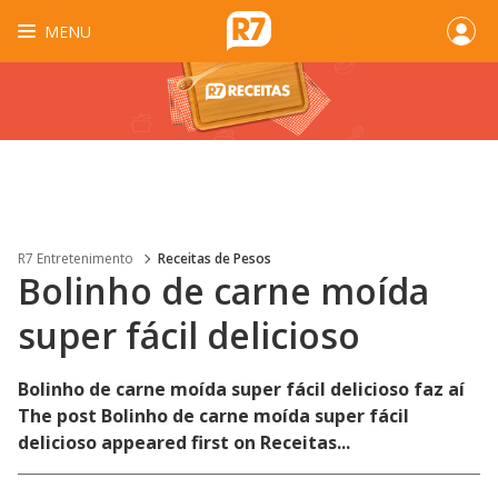
MENU
R7 Entretenimento
Receitas de Pesos
Bolinho de carne moída
super fácil delicioso
Bolinho de carne moída super fácil delicioso faz aí
The post Bolinho de carne moída super fácil
delicioso appeared first on Receitas...