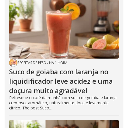
RECEITAS DE PESO
/
HÁ 1 HORA
Suco de goiaba com laranja no
liquidificador leve acidez e uma
doçura muito agradável
Refresque o café da manhã com suco de goiaba e laranja
cremoso, aromático, naturalmente doce e levemente
cítrico. The post Suco...