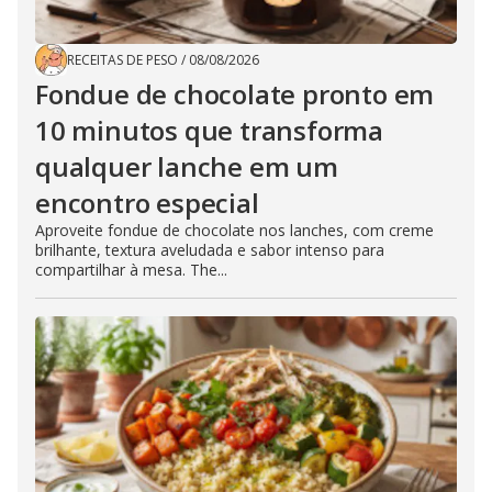
RECEITAS DE PESO
/
08/08/2026
Fondue de chocolate pronto em
10 minutos que transforma
qualquer lanche em um
encontro especial
Aproveite fondue de chocolate nos lanches, com creme
brilhante, textura aveludada e sabor intenso para
compartilhar à mesa. The...