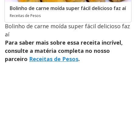
Bolinho de carne moída super fácil delicioso faz aí
Receitas de Pesos
Bolinho de carne moída super fácil delicioso faz
aí
Para saber mais sobre essa receita incrível,
consulte a matéria completa no nosso
parceiro
Receitas de Pesos
.