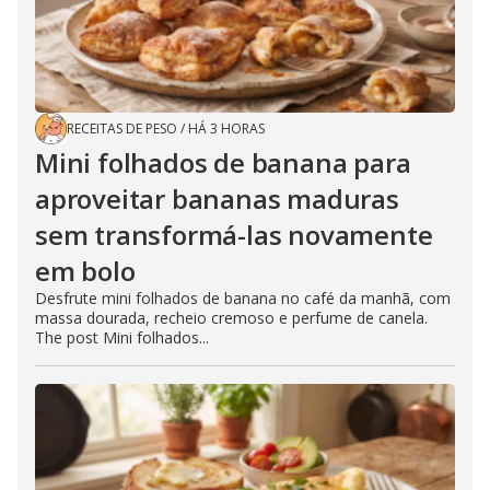
RECEITAS DE PESO
/
HÁ 3 HORAS
Mini folhados de banana para
aproveitar bananas maduras
sem transformá-las novamente
em bolo
Desfrute mini folhados de banana no café da manhã, com
massa dourada, recheio cremoso e perfume de canela.
The post Mini folhados...