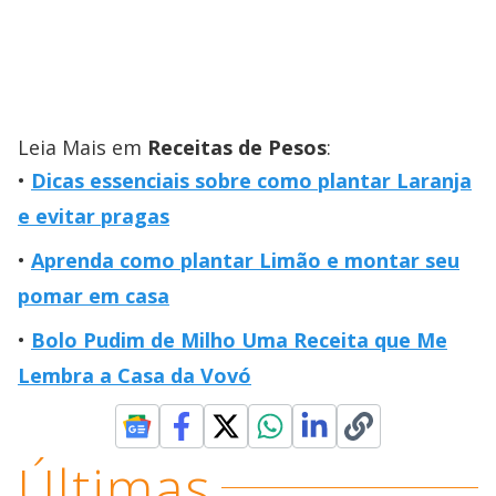
Leia Mais em
Receitas de Pesos
:
Dicas essenciais sobre como plantar Laranja
e evitar pragas
Aprenda como plantar Limão e montar seu
pomar em casa
Bolo Pudim de Milho Uma Receita que Me
Lembra a Casa da Vovó
Últimas