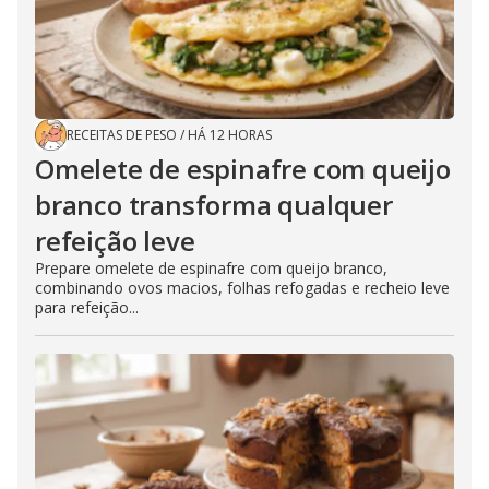
RECEITAS DE PESO
/
HÁ 12 HORAS
Omelete de espinafre com queijo
branco transforma qualquer
refeição leve
Prepare omelete de espinafre com queijo branco,
combinando ovos macios, folhas refogadas e recheio leve
para refeição...