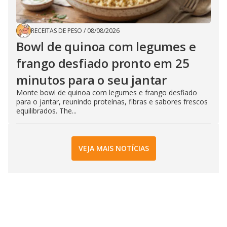
RECEITAS DE PESO
/
08/08/2026
Bowl de quinoa com legumes e
frango desfiado pronto em 25
minutos para o seu jantar
Monte bowl de quinoa com legumes e frango desfiado
para o jantar, reunindo proteínas, fibras e sabores frescos
equilibrados. The...
VEJA MAIS NOTÍCIAS