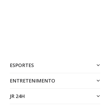
ESPORTES
ENTRETENIMENTO
JR 24H