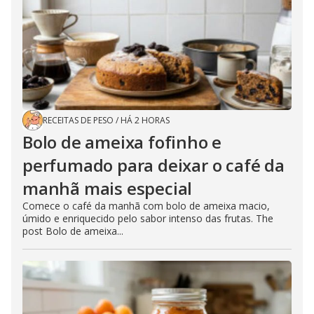
RECEITAS DE PESO
/
HÁ 2 HORAS
Bolo de ameixa fofinho e
perfumado para deixar o café da
manhã mais especial
Comece o café da manhã com bolo de ameixa macio,
úmido e enriquecido pelo sabor intenso das frutas. The
post Bolo de ameixa...