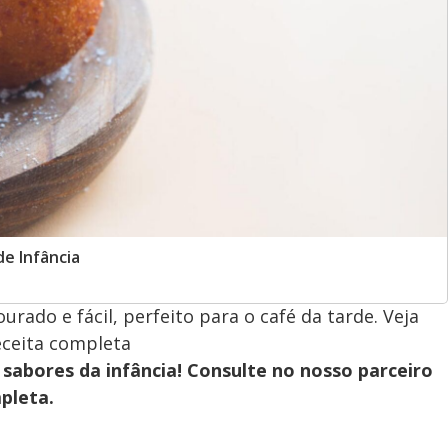
de Infância
urado e fácil, perfeito para o café da tarde. Veja
receita completa
sabores da infância! Consulte no nosso parceiro
pleta.