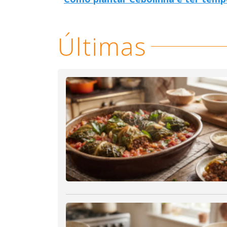
Últimas