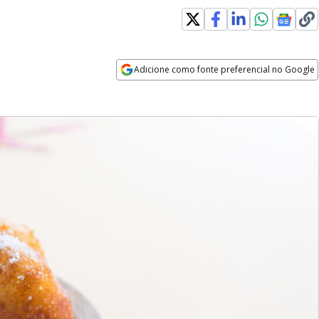
Adicione como fonte preferencial no Google
Opens in new window