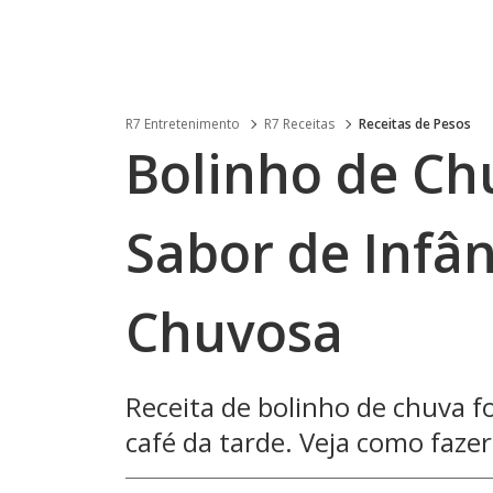
R7 Entretenimento
R7 Receitas
Receitas de Pesos
Bolinho de Ch
Sabor de Infân
Chuvosa
Receita de bolinho de chuva fo
café da tarde. Veja como fazer,