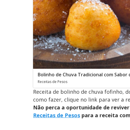
Bolinho de Chuva Tradicional com Sabor 
Receitas de Pesos
Receita de bolinho de chuva fofinho, do
como fazer, clique no link para ver a 
Não perca a oportunidade de reviver 
Receitas de Pesos
para a receita com