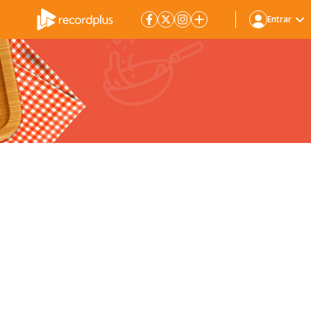
Entrar