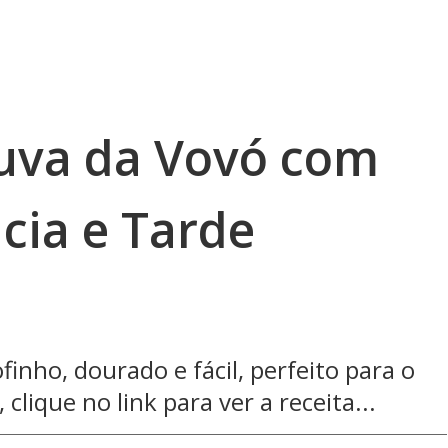
uva da Vovó com
cia e Tarde
finho, dourado e fácil, perfeito para o
 clique no link para ver a receita...