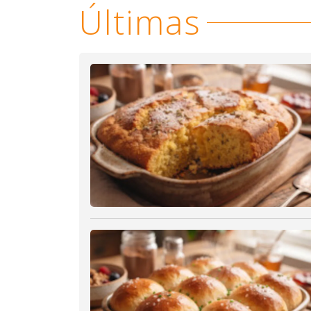
Últimas