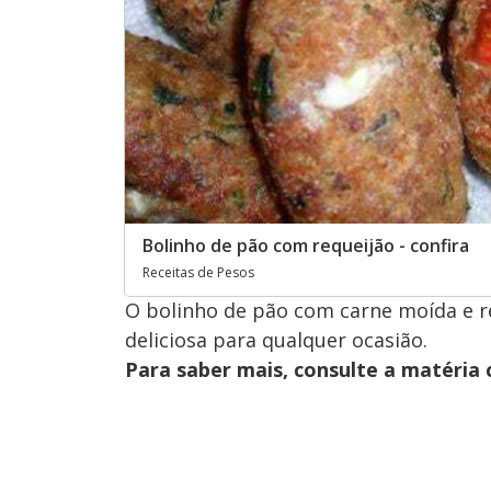
Bolinho de pão com requeijão - confira
Receitas de Pesos
O bolinho de pão com carne moída e r
deliciosa para qualquer ocasião.
Para saber mais, consulte a matéria