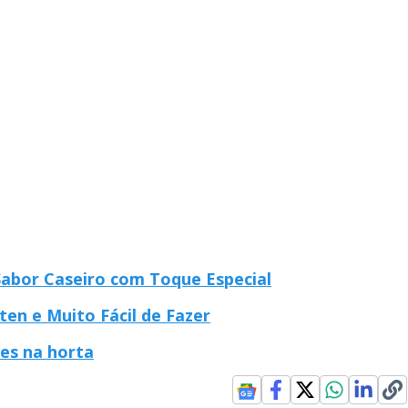
abor Caseiro com Toque Especial
ten e Muito Fácil de Fazer
es na horta