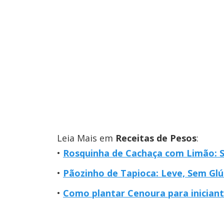
Leia Mais em
Receitas de Pesos
:
Rosquinha de Cachaça com Limão: S
Pãozinho de Tapioca: Leve, Sem Glú
Como plantar Cenoura para iniciant