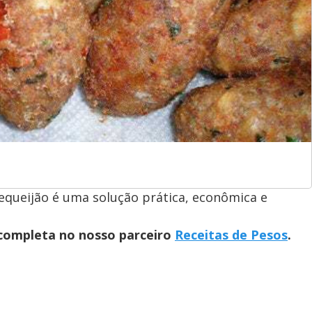
equeijão é uma solução prática, econômica e
 completa no nosso parceiro
Receitas de Pesos
.