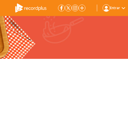
Entrar