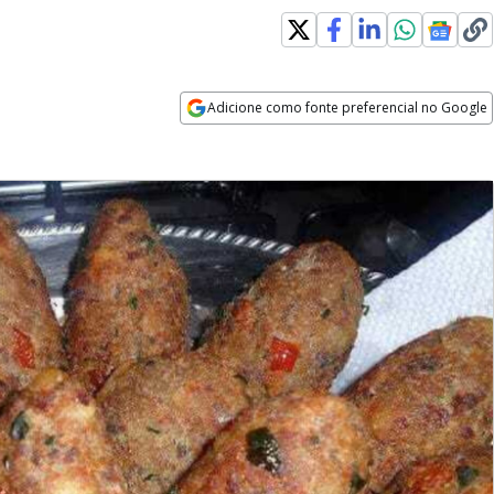
Adicione como fonte preferencial no Google
Opens in new window