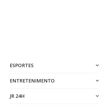
ESPORTES
ENTRETENIMENTO
JR 24H