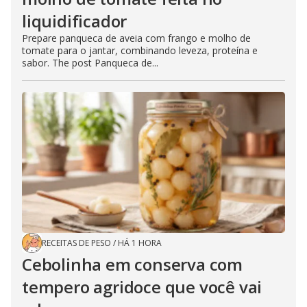
liquidificador
Prepare panqueca de aveia com frango e molho de
tomate para o jantar, combinando leveza, proteína e
sabor. The post Panqueca de...
RECEITAS DE PESO
/
HÁ 1 HORA
Cebolinha em conserva com
tempero agridoce que você vai