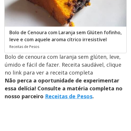
Bolo de Cenoura com Laranja sem Glúten fofinho,
leve e com aquele aroma cítrico irresistível
Receitas de Pesos
Bolo de cenoura com laranja sem glúten, leve,
úmido e fácil de fazer. Receita saudável, clique
no link para ver a receita completa
Não perca a oportunidade de experimentar
essa delícia! Consulte a matéria completa no
nosso parceiro
Receitas de Pesos
.