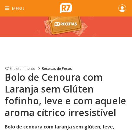
MENU
R7 Entretenimento
Receitas de Pesos
Bolo de Cenoura com
Laranja sem Glúten
fofinho, leve e com aquele
aroma cítrico irresistível
Bolo de cenoura com laranja sem glúten, leve,