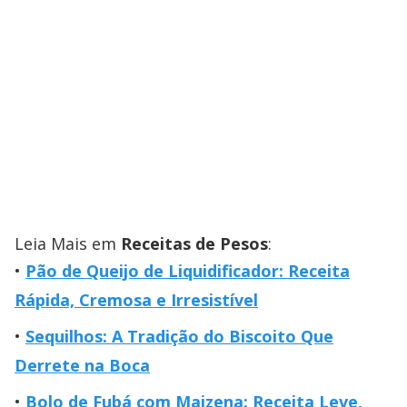
Leia Mais em
Receitas de Pesos
:
Pão de Queijo de Liquidificador: Receita
Rápida, Cremosa e Irresistível
Sequilhos: A Tradição do Biscoito Que
Derrete na Boca
Bolo de Fubá com Maizena: Receita Leve,