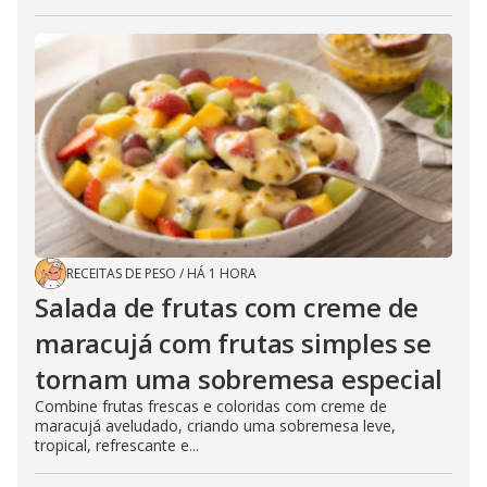
RECEITAS DE PESO
/
HÁ 1 HORA
Salada de frutas com creme de
maracujá com frutas simples se
tornam uma sobremesa especial
Combine frutas frescas e coloridas com creme de
maracujá aveludado, criando uma sobremesa leve,
tropical, refrescante e...