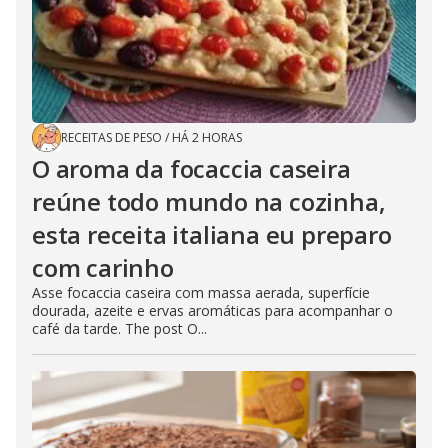
RECEITAS DE PESO
/
HÁ 2 HORAS
O aroma da focaccia caseira
reúne todo mundo na cozinha,
esta receita italiana eu preparo
com carinho
Asse focaccia caseira com massa aerada, superfície
dourada, azeite e ervas aromáticas para acompanhar o
café da tarde. The post O...