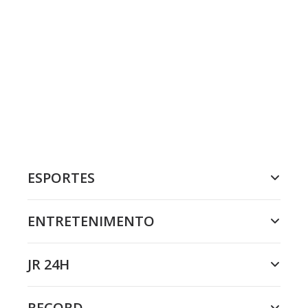
ESPORTES
ENTRETENIMENTO
JR 24H
RECORD