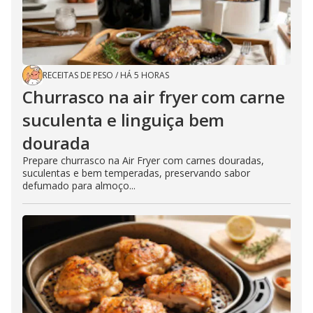
RECEITAS DE PESO
/
HÁ 5 HORAS
Churrasco na air fryer com carne
suculenta e linguiça bem
dourada
Prepare churrasco na Air Fryer com carnes douradas,
suculentas e bem temperadas, preservando sabor
defumado para almoço...