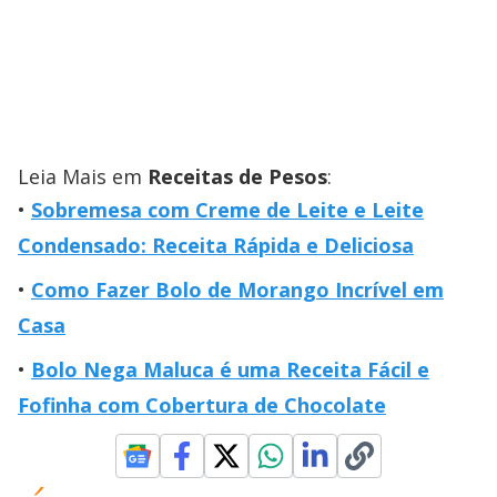
Leia Mais em
Receitas de Pesos
:
Sobremesa com Creme de Leite e Leite
Condensado: Receita Rápida e Deliciosa
Como Fazer Bolo de Morango Incrível em
Casa
Bolo Nega Maluca é uma Receita Fácil e
Fofinha com Cobertura de Chocolate