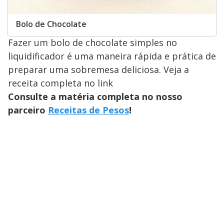
Bolo de Chocolate
Fazer um bolo de chocolate simples no
liquidificador é uma maneira rápida e prática de
preparar uma sobremesa deliciosa. Veja a
receita completa no link
Consulte a matéria completa no nosso
parceiro
Receitas de Pesos
!