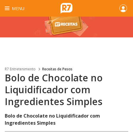
MENU
R7 Entretenimento
Receitas de Pesos
Bolo de Chocolate no
Liquidificador com
Ingredientes Simples
Bolo de Chocolate no Liquidificador com
Ingredientes Simples