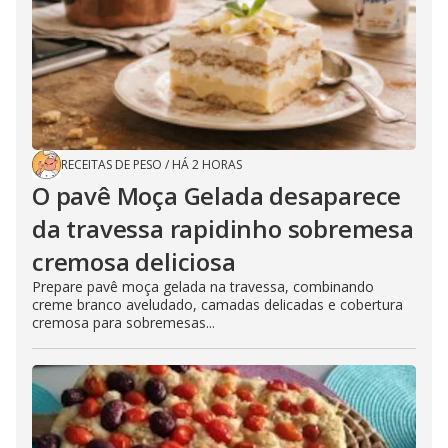
RECEITAS DE PESO
/
HÁ 2 HORAS
O pavê Moça Gelada desaparece
da travessa rapidinho sobremesa
cremosa deliciosa
Prepare pavê moça gelada na travessa, combinando
creme branco aveludado, camadas delicadas e cobertura
cremosa para sobremesas...