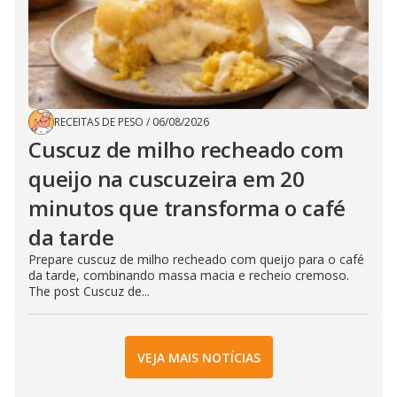
RECEITAS DE PESO
/
06/08/2026
Cuscuz de milho recheado com
queijo na cuscuzeira em 20
minutos que transforma o café
da tarde
Prepare cuscuz de milho recheado com queijo para o café
da tarde, combinando massa macia e recheio cremoso.
The post Cuscuz de...
VEJA MAIS NOTÍCIAS