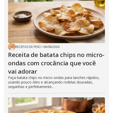
RECEITAS DE PESO
/
06/08/2026
Receita de batata chips no micro-
ondas com crocância que você
vai adorar
Faça batata chips no micro-ondas para lanches rápidos,
usando pouco óleo e alcançando rodelas douradas,
sequinhas e perfeitamente...