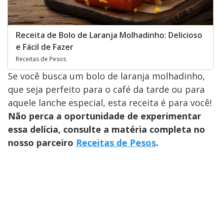
Receita de Bolo de Laranja Molhadinho: Delicioso
e Fácil de Fazer
Receitas de Pesos
Se você busca um bolo de laranja molhadinho,
que seja perfeito para o café da tarde ou para
aquele lanche especial, esta receita é para você!
Não perca a oportunidade de experimentar
essa delícia, consulte a matéria completa no
nosso parceiro
Receitas de Pesos
.