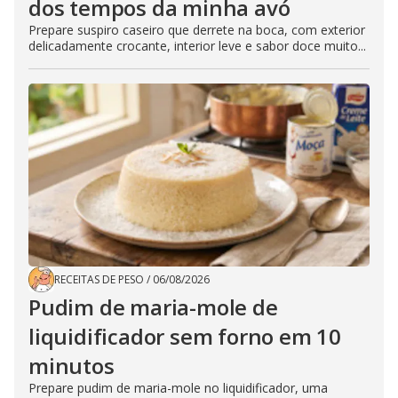
dos tempos da minha avó
Prepare suspiro caseiro que derrete na boca, com exterior
delicadamente crocante, interior leve e sabor doce muito...
RECEITAS DE PESO
/
06/08/2026
Pudim de maria-mole de
liquidificador sem forno em 10
minutos
Prepare pudim de maria-mole no liquidificador, uma