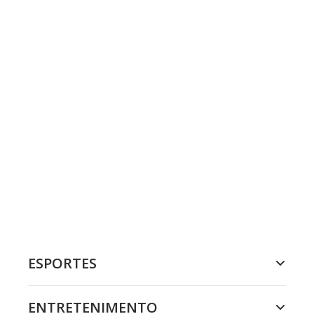
ESPORTES
ENTRETENIMENTO