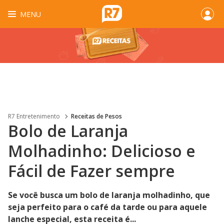
MENU
R7 Entretenimento
Receitas de Pesos
Bolo de Laranja
Molhadinho: Delicioso e
Fácil de Fazer sempre
Se você busca um bolo de laranja molhadinho, que
seja perfeito para o café da tarde ou para aquele
lanche especial, esta receita é...