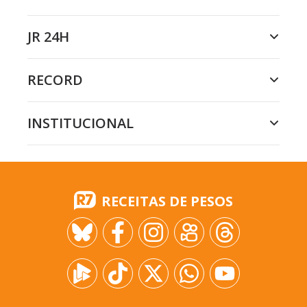
JR 24H
RECORD
INSTITUCIONAL
RECEITAS DE PESOS