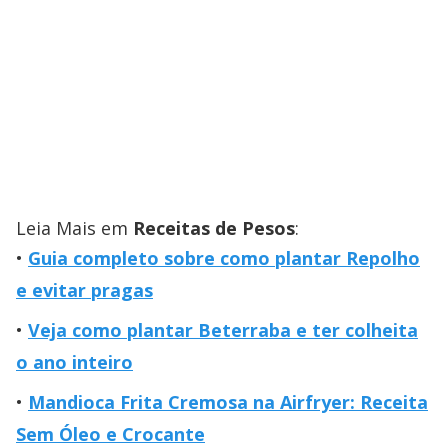
Leia Mais em
Receitas de Pesos
:
Guia completo sobre como plantar Repolho
e evitar pragas
Veja como plantar Beterraba e ter colheita
o ano inteiro
Mandioca Frita Cremosa na Airfryer: Receita
Sem Óleo e Crocante