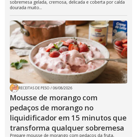
sobremesa gelada, cremosa, delicada e coberta por calda
dourada muito...
RECEITAS DE PESO
/
06/08/2026
Mousse de morango com
pedaços de morango no
liquidificador em 15 minutos que
transforma qualquer sobremesa
Prepare mousse de morango com pedaços da fruta,