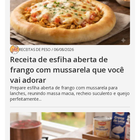
RECEITAS DE PESO
/
06/08/2026
Receita de esfiha aberta de
frango com mussarela que você
vai adorar
Prepare esfiha aberta de frango com mussarela para
lanches, reunindo massa macia, recheio suculento e queijo
perfeitamente...