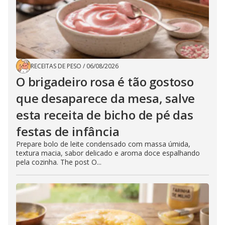
RECEITAS DE PESO
/
06/08/2026
O brigadeiro rosa é tão gostoso
que desaparece da mesa, salve
esta receita de bicho de pé das
festas de infância
Prepare bolo de leite condensado com massa úmida,
textura macia, sabor delicado e aroma doce espalhando
pela cozinha. The post O...