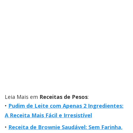
Leia Mais em
Receitas de Pesos
:
Pudim de Leite com Apenas 2 Ingredientes:
A Receita Mais Fácil e Irresistível
Receita de Brownie Saudável: Sem Farinha,