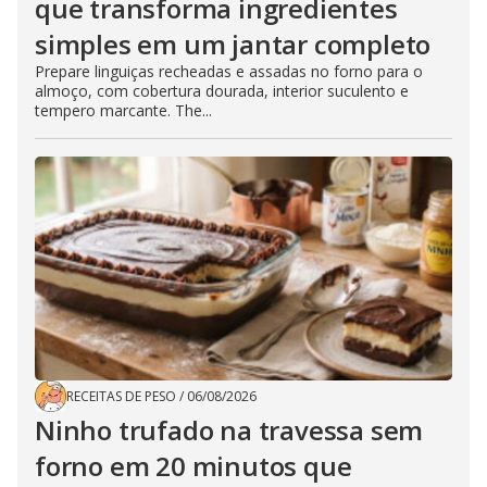
que transforma ingredientes
simples em um jantar completo
Prepare linguiças recheadas e assadas no forno para o
almoço, com cobertura dourada, interior suculento e
tempero marcante. The...
RECEITAS DE PESO
/
06/08/2026
Ninho trufado na travessa sem
forno em 20 minutos que