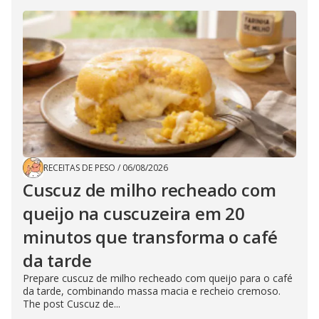
RECEITAS DE PESO
/
06/08/2026
Cuscuz de milho recheado com
queijo na cuscuzeira em 20
minutos que transforma o café
da tarde
Prepare cuscuz de milho recheado com queijo para o café
da tarde, combinando massa macia e recheio cremoso.
The post Cuscuz de...