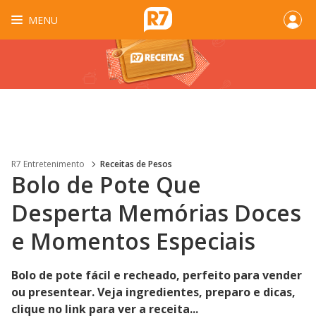
MENU
R7 Entretenimento
Receitas de Pesos
Bolo de Pote Que
Desperta Memórias Doces
e Momentos Especiais
Bolo de pote fácil e recheado, perfeito para vender
ou presentear. Veja ingredientes, preparo e dicas,
clique no link para ver a receita...