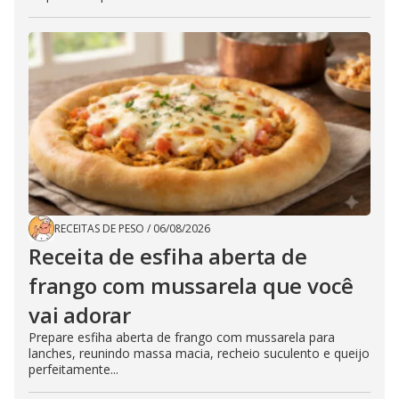
RECEITAS DE PESO
/
06/08/2026
Receita de esfiha aberta de
frango com mussarela que você
vai adorar
Prepare esfiha aberta de frango com mussarela para
lanches, reunindo massa macia, recheio suculento e queijo
perfeitamente...