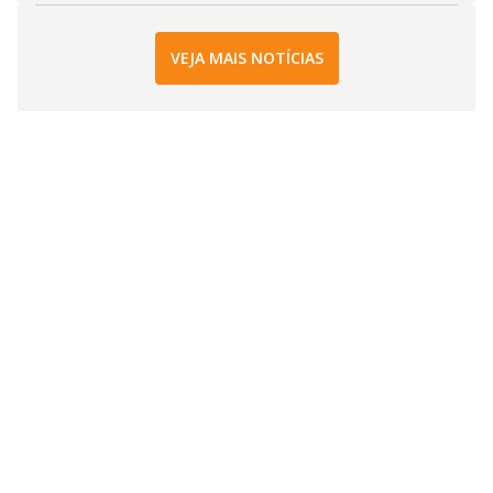
VEJA MAIS NOTÍCIAS