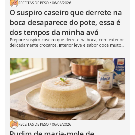
RECEITAS DE PESO
/
06/08/2026
O suspiro caseiro que derrete na
boca desaparece do pote, essa é
dos tempos da minha avó
Prepare suspiro caseiro que derrete na boca, com exterior
delicadamente crocante, interior leve e sabor doce muito...
RECEITAS DE PESO
/
06/08/2026
Pudim de maria-mole de