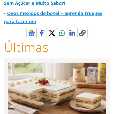
Sem Açúcar e Muito Sabor!
Ovos mexidos de hotel – aprenda truques
para fazer um
Últimas