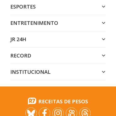
ESPORTES
ENTRETENIMENTO
JR 24H
RECORD
INSTITUCIONAL
RECEITAS DE PESOS