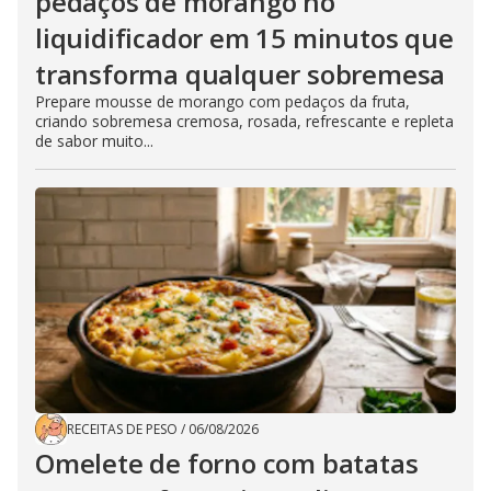
pedaços de morango no
liquidificador em 15 minutos que
transforma qualquer sobremesa
Prepare mousse de morango com pedaços da fruta,
criando sobremesa cremosa, rosada, refrescante e repleta
de sabor muito...
RECEITAS DE PESO
/
06/08/2026
Omelete de forno com batatas