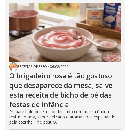
RECEITAS DE PESO
/
06/08/2026
O brigadeiro rosa é tão gostoso
que desaparece da mesa, salve
esta receita de bicho de pé das
festas de infância
Prepare bolo de leite condensado com massa úmida,
textura macia, sabor delicado e aroma doce espalhando
pela cozinha. The post O...