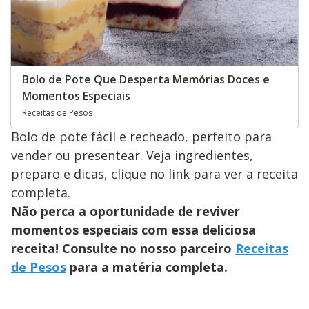
Bolo de Pote Que Desperta Memórias Doces e
Momentos Especiais
Receitas de Pesos
Bolo de pote fácil e recheado, perfeito para
vender ou presentear. Veja ingredientes,
preparo e dicas, clique no link para ver a receita
completa.
Não perca a oportunidade de reviver
momentos especiais com essa deliciosa
receita! Consulte no nosso parceiro
Receitas
de Pesos
para a matéria completa.