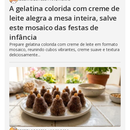
A gelatina colorida com creme de
leite alegra a mesa inteira, salve
este mosaico das festas de
infância
Prepare gelatina colorida com creme de leite em formato
mosaico, reunindo cubos vibrantes, creme suave e textura
deliciosamente...