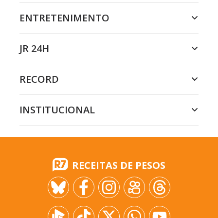
ENTRETENIMENTO
JR 24H
RECORD
INSTITUCIONAL
RECEITAS DE PESOS