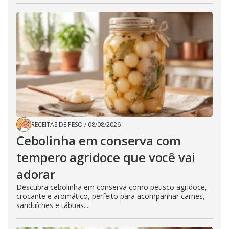
RECEITAS DE PESO
/
08/08/2026
Cebolinha em conserva com
tempero agridoce que você vai
adorar
Descubra cebolinha em conserva como petisco agridoce,
crocante e aromático, perfeito para acompanhar carnes,
sanduíches e tábuas...