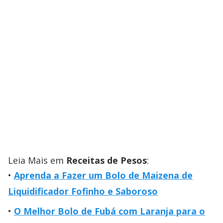
Leia Mais em
Receitas de Pesos
:
Aprenda a Fazer um Bolo de Maizena de
Liquidificador Fofinho e Saboroso
O Melhor Bolo de Fubá com Laranja para o