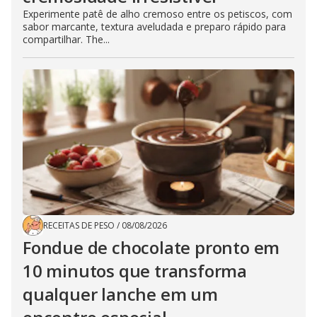
Experimente patê de alho cremoso entre os petiscos, com
sabor marcante, textura aveludada e preparo rápido para
compartilhar. The...
RECEITAS DE PESO
/
08/08/2026
Fondue de chocolate pronto em
10 minutos que transforma
qualquer lanche em um