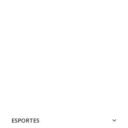
ESPORTES