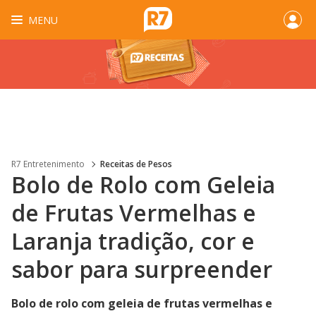
MENU
R7 Entretenimento
Receitas de Pesos
Bolo de Rolo com Geleia
de Frutas Vermelhas e
Laranja tradição, cor e
sabor para surpreender
Bolo de rolo com geleia de frutas vermelhas e