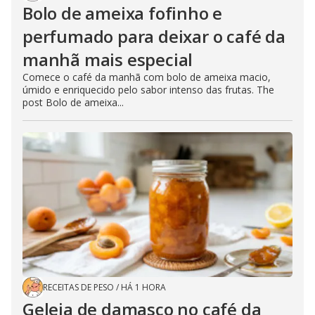
Bolo de ameixa fofinho e
perfumado para deixar o café da
manhã mais especial
Comece o café da manhã com bolo de ameixa macio,
úmido e enriquecido pelo sabor intenso das frutas. The
post Bolo de ameixa...
RECEITAS DE PESO
/
HÁ 1 HORA
Geleia de damasco no café da