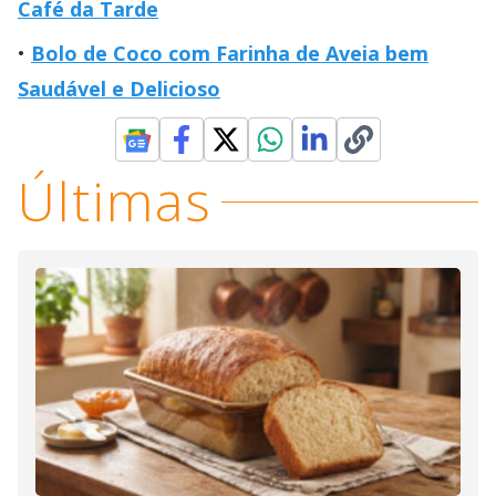
Café da Tarde
Bolo de Coco com Farinha de Aveia bem
Saudável e Delicioso
Últimas