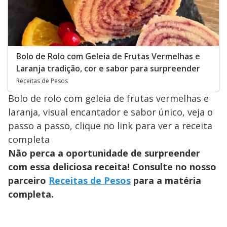
Bolo de Rolo com Geleia de Frutas Vermelhas e
Laranja tradição, cor e sabor para surpreender
Receitas de Pesos
Bolo de rolo com geleia de frutas vermelhas e
laranja, visual encantador e sabor único, veja o
passo a passo, clique no link para ver a receita
completa
Não perca a oportunidade de surpreender
com essa deliciosa receita! Consulte no nosso
parceiro
Receitas de Pesos
para a matéria
completa.