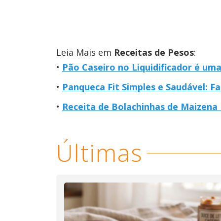
Leia Mais em
Receitas de Pesos
:
Pão Caseiro no Liquidificador é uma
Panqueca Fit Simples e Saudável: 
Receita de Bolachinhas de Maizena Fá
Últimas