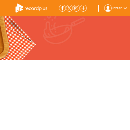
Entrar