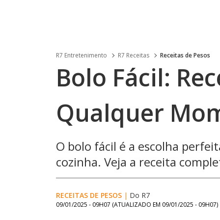
R7 Entretenimento
R7 Receitas
Receitas de Pesos
Bolo Fácil: Rec
Qualquer Mo
O bolo fácil é a escolha perfe
cozinha. Veja a receita complet
RECEITAS DE PESOS
|
Do R7
09/01/2025 - 09H07
(ATUALIZADO EM
09/01/2025 - 09H07
)