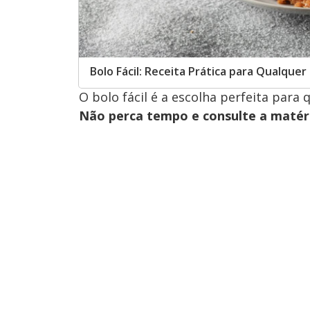
Bolo Fácil: Receita Prática para Qualqu
O bolo fácil é a escolha perfeita para
Não perca tempo e consulte a matér