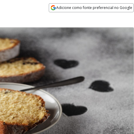
Adicione como fonte preferencial no Google
Opens in new window