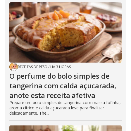
RECEITAS DE PESO
/
HÁ 3 HORAS
O perfume do bolo simples de
tangerina com calda açucarada,
anote esta receita afetiva
Prepare um bolo simples de tangerina com massa fofinha,
aroma cítrico e calda açucarada leve para finalizar
delicadamente. The...