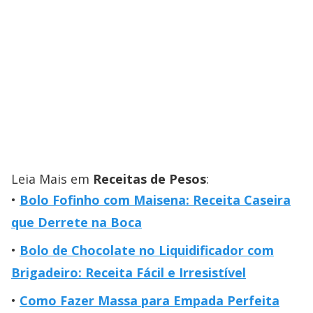
Leia Mais em
Receitas de Pesos
:
Bolo Fofinho com Maisena: Receita Caseira
que Derrete na Boca
Bolo de Chocolate no Liquidificador com
Brigadeiro: Receita Fácil e Irresistível
Como Fazer Massa para Empada Perfeita