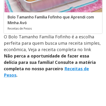
Bolo Tamanho Família Fofinho que Aprendi com
Minha Avó
Receitas de Pesos
O Bolo Tamanho Família Fofinho é a escolha
perfeita para quem busca uma receita simples,
econômica, Veja a receita completa no link
Não perca a oportunidade de fazer essa
delícia para sua família! Consulte a matéria
completa no nosso parceiro
Receitas de
Pesos
.