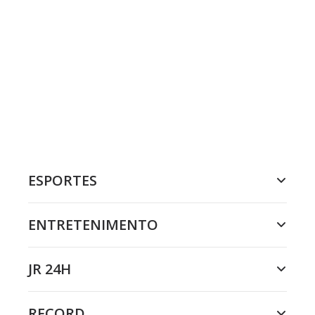
ESPORTES
ENTRETENIMENTO
JR 24H
RECORD