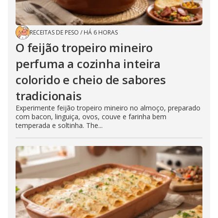
RECEITAS DE PESO
/
HÁ 6 HORAS
O feijão tropeiro mineiro
perfuma a cozinha inteira
colorido e cheio de sabores
tradicionais
Experimente feijão tropeiro mineiro no almoço, preparado
com bacon, linguiça, ovos, couve e farinha bem
temperada e soltinha. The...