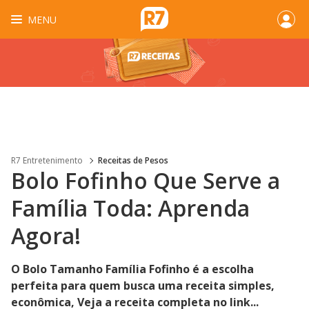
MENU
R7 Entretenimento
Receitas de Pesos
Bolo Fofinho Que Serve a
Família Toda: Aprenda
Agora!
O Bolo Tamanho Família Fofinho é a escolha
perfeita para quem busca uma receita simples,
econômica, Veja a receita completa no link...