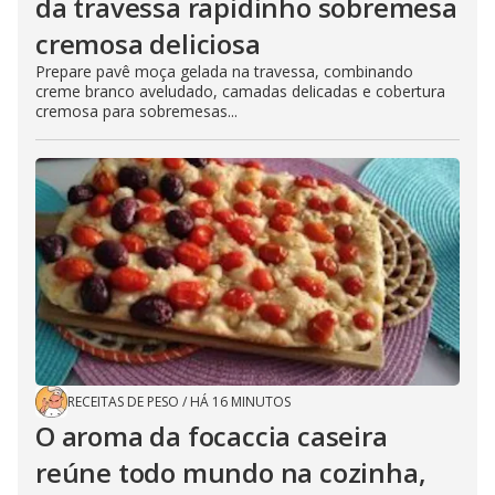
da travessa rapidinho sobremesa
cremosa deliciosa
Prepare pavê moça gelada na travessa, combinando
creme branco aveludado, camadas delicadas e cobertura
cremosa para sobremesas...
RECEITAS DE PESO
/
HÁ 16 MINUTOS
O aroma da focaccia caseira
reúne todo mundo na cozinha,