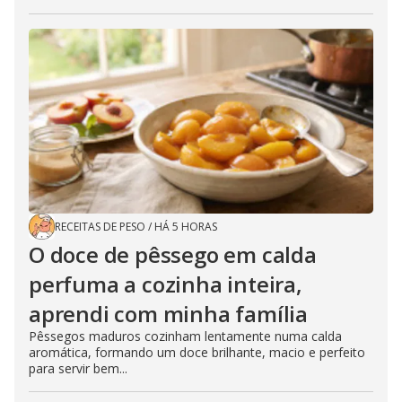
RECEITAS DE PESO
/
HÁ 5 HORAS
O doce de pêssego em calda
perfuma a cozinha inteira,
aprendi com minha família
Pêssegos maduros cozinham lentamente numa calda
aromática, formando um doce brilhante, macio e perfeito
para servir bem...