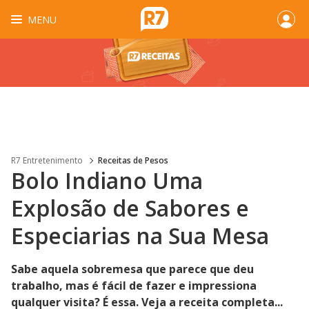
MENU
R7 Entretenimento
Receitas de Pesos
Bolo Indiano Uma
Explosão de Sabores e
Especiarias na Sua Mesa
Sabe aquela sobremesa que parece que deu
trabalho, mas é fácil de fazer e impressiona
qualquer visita? É essa. Veja a receita completa...