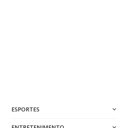
ESPORTES
ENTRETENIMENTO