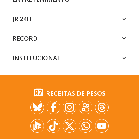
JR 24H
RECORD
INSTITUCIONAL
RECEITAS DE PESOS