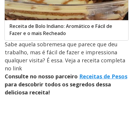
Receita de Bolo Indiano: Aromático e Fácil de
Fazer e o mais Recheado
Sabe aquela sobremesa que parece que deu
trabalho, mas é fácil de fazer e impressiona
qualquer visita? É essa. Veja a receita completa
no link
Consulte no nosso parceiro
Receitas de Pesos
para descobrir todos os segredos dessa
deliciosa receita!