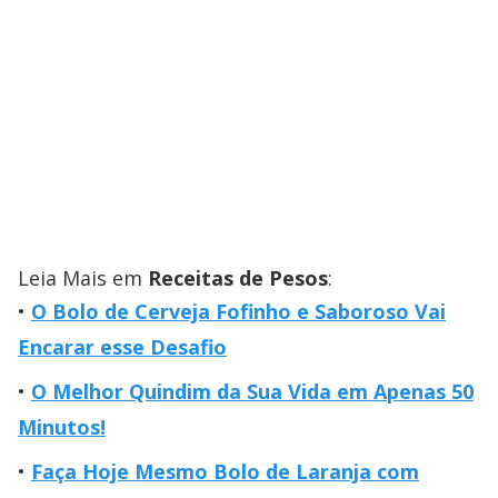
Leia Mais em
Receitas de Pesos
:
O Bolo de Cerveja Fofinho e Saboroso Vai
Encarar esse Desafio
O Melhor Quindim da Sua Vida em Apenas 50
Minutos!
Faça Hoje Mesmo Bolo de Laranja com