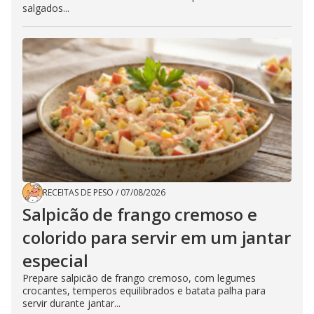
salgados...
RECEITAS DE PESO
/
07/08/2026
Salpicão de frango cremoso e
colorido para servir em um jantar
especial
Prepare salpicão de frango cremoso, com legumes
crocantes, temperos equilibrados e batata palha para
servir durante jantar...