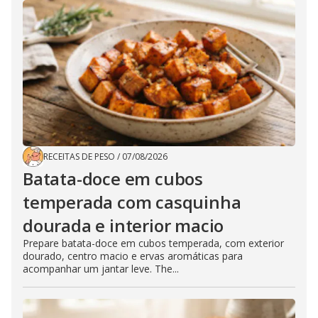
RECEITAS DE PESO
/
07/08/2026
Batata-doce em cubos
temperada com casquinha
dourada e interior macio
Prepare batata-doce em cubos temperada, com exterior
dourado, centro macio e ervas aromáticas para
acompanhar um jantar leve. The...