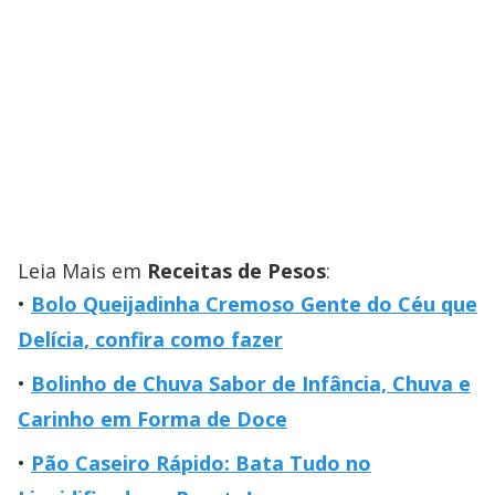
Leia Mais em
Receitas de Pesos
:
Bolo Queijadinha Cremoso Gente do Céu que
Delícia, confira como fazer
Bolinho de Chuva Sabor de Infância, Chuva e
Carinho em Forma de Doce
Pão Caseiro Rápido: Bata Tudo no