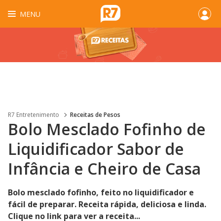
MENU
R7 Entretenimento
Receitas de Pesos
Bolo Mesclado Fofinho de
Liquidificador Sabor de
Infância e Cheiro de Casa
Bolo mesclado fofinho, feito no liquidificador e
fácil de preparar. Receita rápida, deliciosa e linda.
Clique no link para ver a receita...