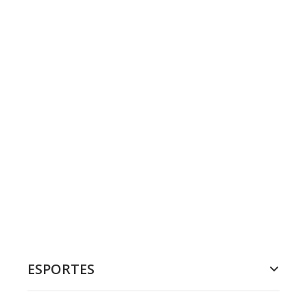
ESPORTES