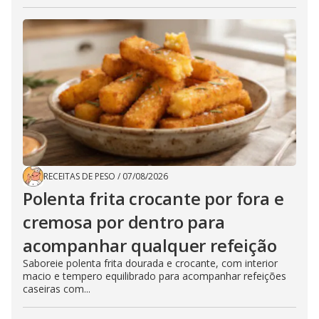
RECEITAS DE PESO
/
07/08/2026
Polenta frita crocante por fora e
cremosa por dentro para
acompanhar qualquer refeição
Saboreie polenta frita dourada e crocante, com interior
macio e tempero equilibrado para acompanhar refeições
caseiras com...