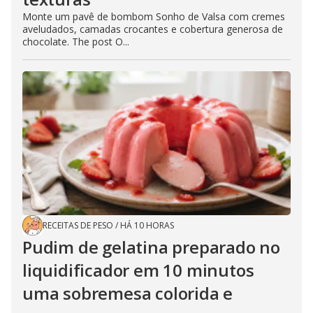
Monte um pavê de bombom Sonho de Valsa com cremes
aveludados, camadas crocantes e cobertura generosa de
chocolate. The post O...
RECEITAS DE PESO
/
HÁ 10 HORAS
Pudim de gelatina preparado no
liquidificador em 10 minutos
uma sobremesa colorida e