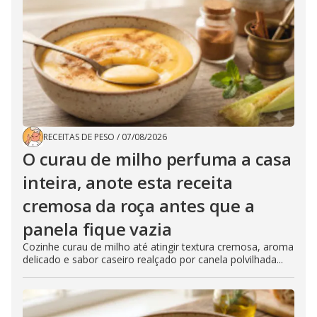
RECEITAS DE PESO
/
07/08/2026
O curau de milho perfuma a casa
inteira, anote esta receita
cremosa da roça antes que a
panela fique vazia
Cozinhe curau de milho até atingir textura cremosa, aroma
delicado e sabor caseiro realçado por canela polvilhada...