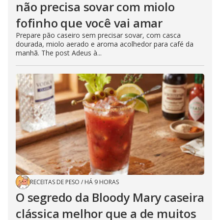
não precisa sovar com miolo
fofinho que você vai amar
Prepare pão caseiro sem precisar sovar, com casca
dourada, miolo aerado e aroma acolhedor para café da
manhã. The post Adeus à...
RECEITAS DE PESO
/
HÁ 9 HORAS
O segredo da Bloody Mary caseira
clássica melhor que a de muitos