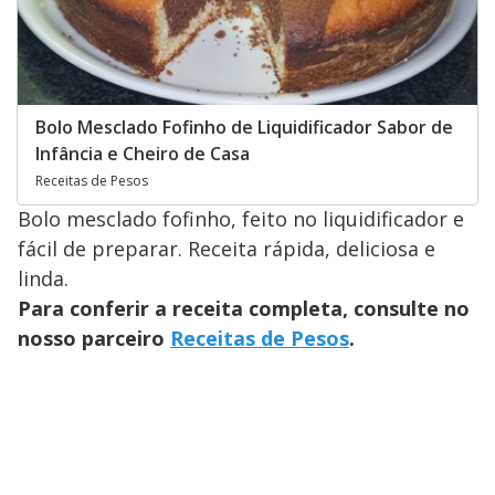
Bolo Mesclado Fofinho de Liquidificador Sabor de
Infância e Cheiro de Casa
Receitas de Pesos
Bolo mesclado fofinho, feito no liquidificador e
fácil de preparar. Receita rápida, deliciosa e
linda.
Para conferir a receita completa, consulte no
nosso parceiro
Receitas de Pesos
.