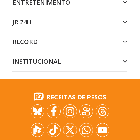
ENTRETENIMENTO
JR 24H
RECORD
INSTITUCIONAL
RECEITAS DE PESOS