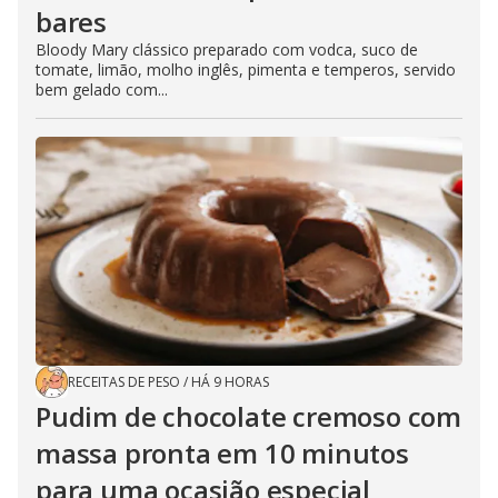
bares
Bloody Mary clássico preparado com vodca, suco de
tomate, limão, molho inglês, pimenta e temperos, servido
bem gelado com...
RECEITAS DE PESO
/
HÁ 9 HORAS
Pudim de chocolate cremoso com
massa pronta em 10 minutos
para uma ocasião especial