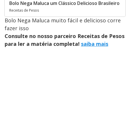
Bolo Nega Maluca um Clássico Delicioso Brasileiro
Receitas de Pesos
Bolo Nega Maluca muito fácil e delicioso corre
fazer isso
Consulte no nosso parceiro Receitas de Pesos
para ler a matéria completa!
saiba mais