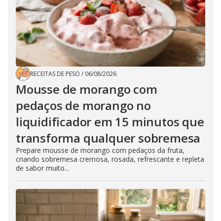
RECEITAS DE PESO
/
06/08/2026
Mousse de morango com
pedaços de morango no
liquidificador em 15 minutos que
transforma qualquer sobremesa
Prepare mousse de morango com pedaços da fruta,
criando sobremesa cremosa, rosada, refrescante e repleta
de sabor muito...