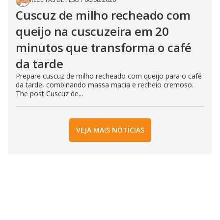
Cuscuz de milho recheado com
queijo na cuscuzeira em 20
minutos que transforma o café
da tarde
Prepare cuscuz de milho recheado com queijo para o café
da tarde, combinando massa macia e recheio cremoso.
The post Cuscuz de...
VEJA MAIS NOTÍCIAS