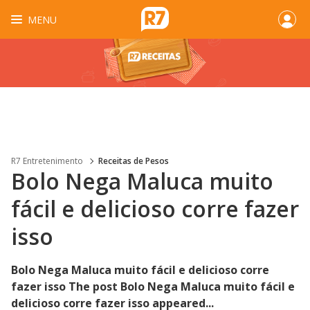
MENU
R7 Entretenimento
Receitas de Pesos
Bolo Nega Maluca muito
fácil e delicioso corre fazer
isso
Bolo Nega Maluca muito fácil e delicioso corre
fazer isso The post Bolo Nega Maluca muito fácil e
delicioso corre fazer isso appeared...