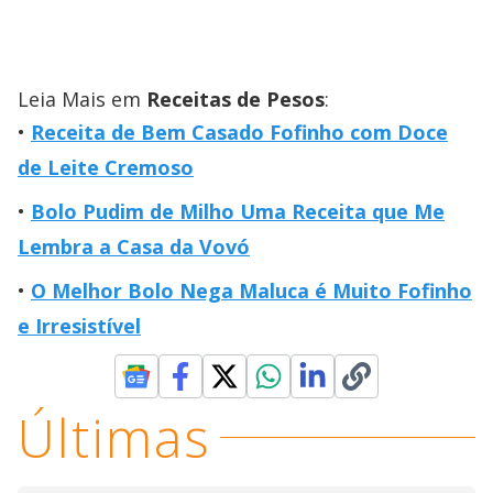
Leia Mais em
Receitas de Pesos
:
Receita de Bem Casado Fofinho com Doce
de Leite Cremoso
Bolo Pudim de Milho Uma Receita que Me
Lembra a Casa da Vovó
O Melhor Bolo Nega Maluca é Muito Fofinho
e Irresistível
Últimas