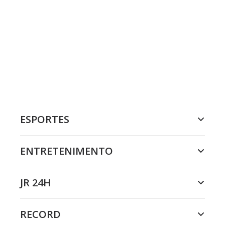
ESPORTES
ENTRETENIMENTO
JR 24H
RECORD