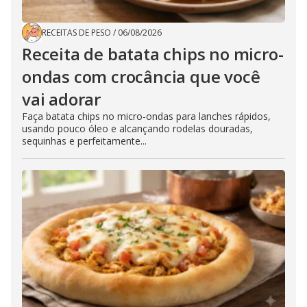
RECEITAS DE PESO
/
06/08/2026
Receita de batata chips no micro-
ondas com crocância que você
vai adorar
Faça batata chips no micro-ondas para lanches rápidos,
usando pouco óleo e alcançando rodelas douradas,
sequinhas e perfeitamente...