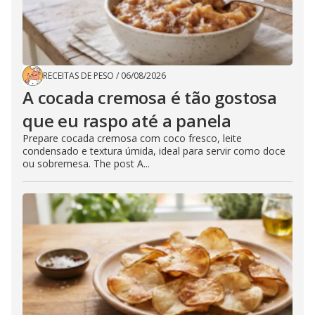
RECEITAS DE PESO
/
06/08/2026
A cocada cremosa é tão gostosa
que eu raspo até a panela
Prepare cocada cremosa com coco fresco, leite
condensado e textura úmida, ideal para servir como doce
ou sobremesa. The post A...