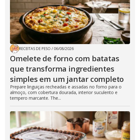
RECEITAS DE PESO
/
06/08/2026
Omelete de forno com batatas
que transforma ingredientes
simples em um jantar completo
Prepare linguiças recheadas e assadas no forno para o
almoço, com cobertura dourada, interior suculento e
tempero marcante. The...