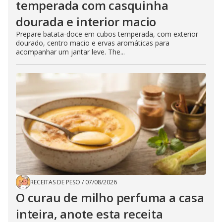
temperada com casquinha
dourada e interior macio
Prepare batata-doce em cubos temperada, com exterior
dourado, centro macio e ervas aromáticas para
acompanhar um jantar leve. The...
RECEITAS DE PESO
/
07/08/2026
O curau de milho perfuma a casa
inteira, anote esta receita