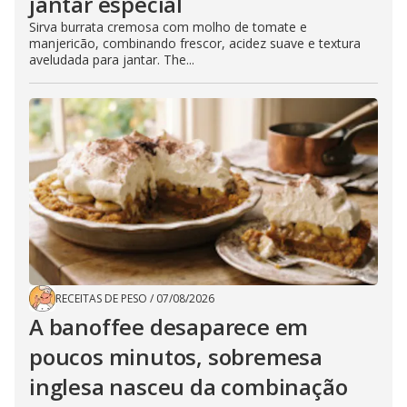
jantar especial
Sirva burrata cremosa com molho de tomate e
manjericão, combinando frescor, acidez suave e textura
aveludada para jantar. The...
RECEITAS DE PESO
/
07/08/2026
A banoffee desaparece em
poucos minutos, sobremesa
inglesa nasceu da combinação