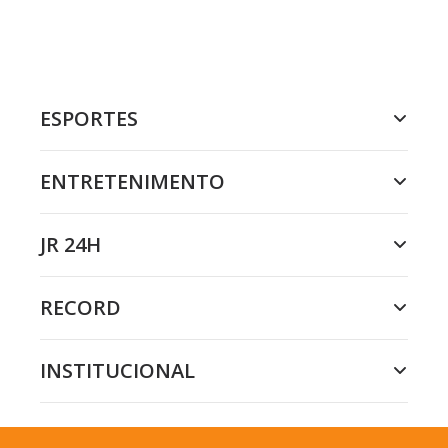
ESPORTES
ENTRETENIMENTO
JR 24H
RECORD
INSTITUCIONAL