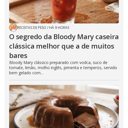
RECEITAS DE PESO
/
HÁ 9 HORAS
O segredo da Bloody Mary caseira
clássica melhor que a de muitos
bares
Bloody Mary clássico preparado com vodca, suco de
tomate, limão, molho inglês, pimenta e temperos, servido
bem gelado com...