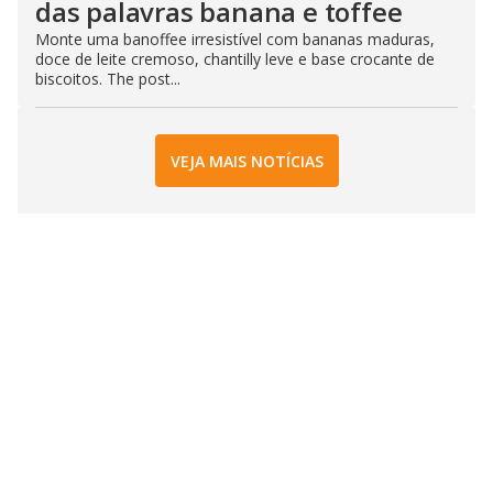
das palavras banana e toffee
Monte uma banoffee irresistível com bananas maduras,
doce de leite cremoso, chantilly leve e base crocante de
biscoitos. The post...
VEJA MAIS NOTÍCIAS