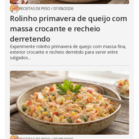
RECEITAS DE PESO
/
07/08/2026
Rolinho primavera de queijo com
massa crocante e recheio
derretendo
Experimente rolinho primavera de queijo com massa fina,
exterior crocante e recheio derretido para servir entre
salgados...