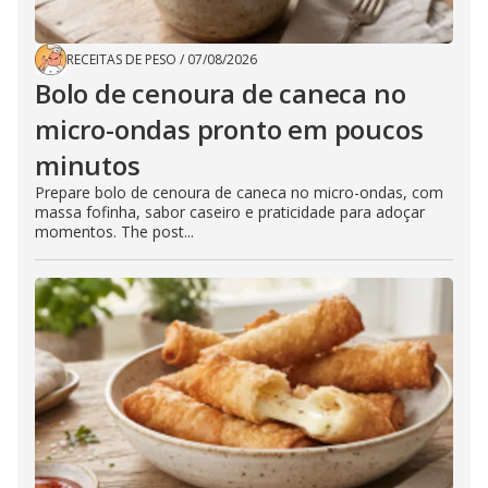
RECEITAS DE PESO
/
07/08/2026
Bolo de cenoura de caneca no
micro-ondas pronto em poucos
minutos
Prepare bolo de cenoura de caneca no micro-ondas, com
massa fofinha, sabor caseiro e praticidade para adoçar
momentos. The post...