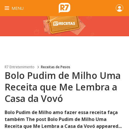
MENU
R7 Entretenimento
Receitas de Pesos
Bolo Pudim de Milho Uma
Receita que Me Lembra a
Casa da Vovó
Bolo Pudim de Milho amo fazer essa receita faça
também The post Bolo Pudim de Milho Uma
Receita que Me Lembra a Casa da Vovó appeared...