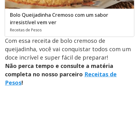
Bolo Queijadinha Cremoso com um sabor
irresistível vem ver
Receitas de Pesos
Com essa receita de bolo cremoso de
queijadinha, você vai conquistar todos com um
doce incrível e super fácil de preparar!
Não perca tempo e consulte a matéria
completa no nosso parceiro
Receitas de
Pesos
!