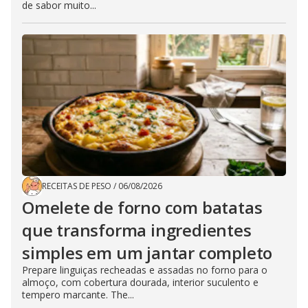
de sabor muito...
RECEITAS DE PESO
/
06/08/2026
Omelete de forno com batatas
que transforma ingredientes
simples em um jantar completo
Prepare linguiças recheadas e assadas no forno para o
almoço, com cobertura dourada, interior suculento e
tempero marcante. The...