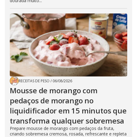
dourada muito...
RECEITAS DE PESO
/
06/08/2026
Mousse de morango com
pedaços de morango no
liquidificador em 15 minutos que
transforma qualquer sobremesa
Prepare mousse de morango com pedaços da fruta,
criando sobremesa cremosa, rosada, refrescante e repleta