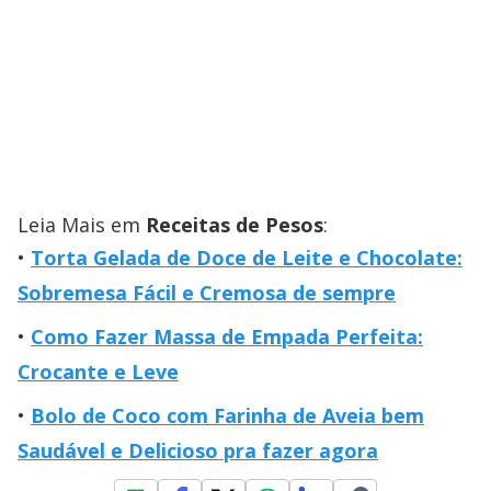
Leia Mais em
Receitas de Pesos
:
Torta Gelada de Doce de Leite e Chocolate:
Sobremesa Fácil e Cremosa de sempre
Como Fazer Massa de Empada Perfeita:
Crocante e Leve
Bolo de Coco com Farinha de Aveia bem
Saudável e Delicioso pra fazer agora