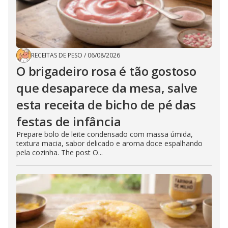
RECEITAS DE PESO
/
06/08/2026
O brigadeiro rosa é tão gostoso
que desaparece da mesa, salve
esta receita de bicho de pé das
festas de infância
Prepare bolo de leite condensado com massa úmida,
textura macia, sabor delicado e aroma doce espalhando
pela cozinha. The post O...