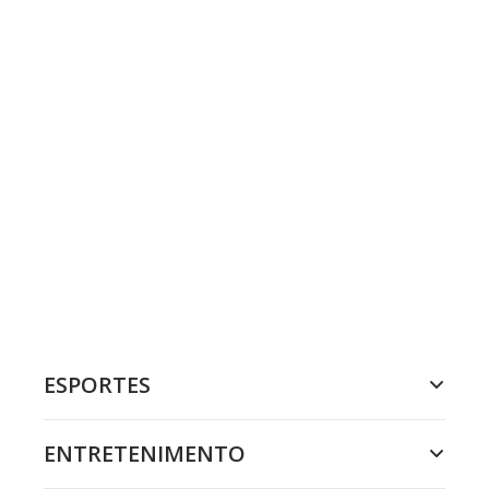
ESPORTES
ENTRETENIMENTO