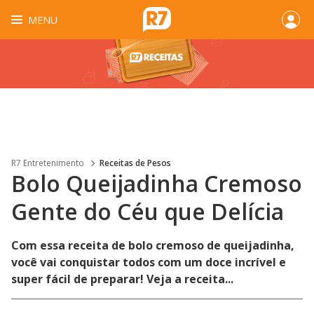
MENU
R7 Entretenimento
Receitas de Pesos
Bolo Queijadinha Cremoso
Gente do Céu que Delícia
Com essa receita de bolo cremoso de queijadinha,
você vai conquistar todos com um doce incrível e
super fácil de preparar! Veja a receita...