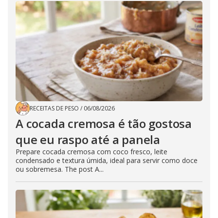
RECEITAS DE PESO
/
06/08/2026
A cocada cremosa é tão gostosa
que eu raspo até a panela
Prepare cocada cremosa com coco fresco, leite
condensado e textura úmida, ideal para servir como doce
ou sobremesa. The post A...