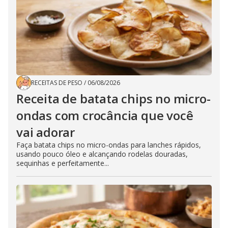
RECEITAS DE PESO
/
06/08/2026
Receita de batata chips no micro-
ondas com crocância que você
vai adorar
Faça batata chips no micro-ondas para lanches rápidos,
usando pouco óleo e alcançando rodelas douradas,
sequinhas e perfeitamente...