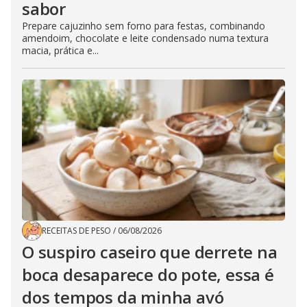
sabor
Prepare cajuzinho sem forno para festas, combinando
amendoim, chocolate e leite condensado numa textura
macia, prática e...
RECEITAS DE PESO
/
06/08/2026
O suspiro caseiro que derrete na
boca desaparece do pote, essa é
dos tempos da minha avó