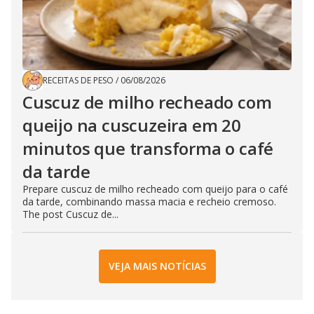
RECEITAS DE PESO
/
06/08/2026
Cuscuz de milho recheado com
queijo na cuscuzeira em 20
minutos que transforma o café
da tarde
Prepare cuscuz de milho recheado com queijo para o café
da tarde, combinando massa macia e recheio cremoso.
The post Cuscuz de...
VEJA MAIS NOTÍCIAS