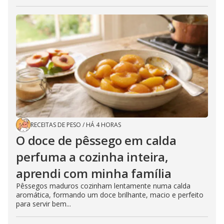
RECEITAS DE PESO
/
HÁ 4 HORAS
O doce de pêssego em calda
perfuma a cozinha inteira,
aprendi com minha família
Pêssegos maduros cozinham lentamente numa calda
aromática, formando um doce brilhante, macio e perfeito
para servir bem...