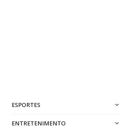
ESPORTES
ENTRETENIMENTO