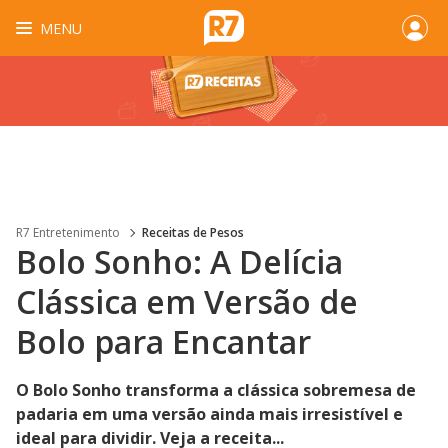
MENU
R7 Entretenimento
Receitas de Pesos
Bolo Sonho: A Delícia
Clássica em Versão de
Bolo para Encantar
O Bolo Sonho transforma a clássica sobremesa de
padaria em uma versão ainda mais irresistível e
ideal para dividir. Veja a receita...