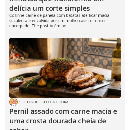
delícia um corte simples
Cozinhe carne de panela com batatas até ficar macia,
suculenta e envolvida por um molho caseiro muito
encorpado. The post Acém ao...
RECEITAS DE PESO
/
HÁ 1 HORA
Pernil assado com carne macia e
uma crosta dourada cheia de