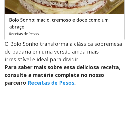
Bolo Sonho: macio, cremoso e doce como um
abraço
Receitas de Pesos
O Bolo Sonho transforma a clássica sobremesa
de padaria em uma versão ainda mais
irresistível e ideal para dividir.
Para saber mais sobre essa deliciosa receita,
consulte a matéria completa no nosso
parceiro
Receitas de Pesos
.