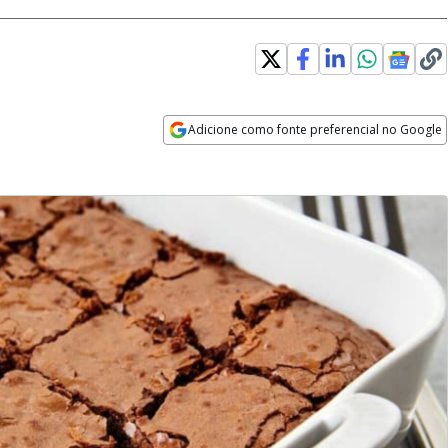
Adicione como fonte preferencial no Google
Opens in new window