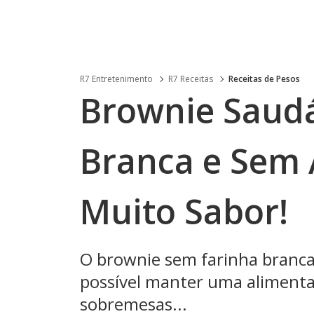
R7 Entretenimento
R7 Receitas
Receitas de Pesos
Brownie Saudá
Branca e Sem 
Muito Sabor!
O brownie sem farinha branca
possível manter uma alimenta
sobremesas...