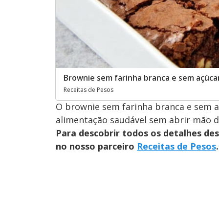
Brownie sem farinha branca e sem açúca
Receitas de Pesos
O brownie sem farinha branca e sem a
alimentação saudável sem abrir mão d
Para descobrir todos os detalhes des
no nosso parceiro
Receitas de Pesos
.