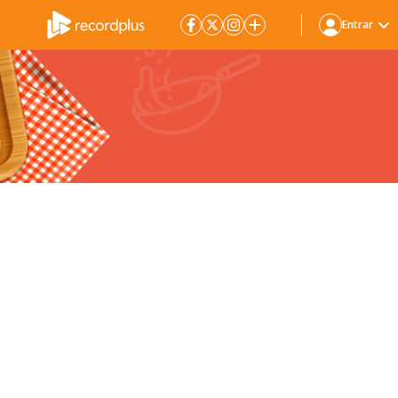
Entrar