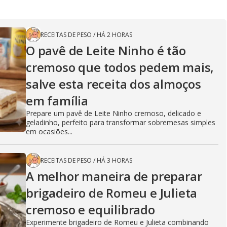
RECEITAS DE PESO
/
HÁ 2 HORAS
O pavê de Leite Ninho é tão
cremoso que todos pedem mais,
salve esta receita dos almoços
em família
Prepare um pavê de Leite Ninho cremoso, delicado e
geladinho, perfeito para transformar sobremesas simples
em ocasiões...
RECEITAS DE PESO
/
HÁ 3 HORAS
A melhor maneira de preparar
brigadeiro de Romeu e Julieta
cremoso e equilibrado
Experimente brigadeiro de Romeu e Julieta combinando