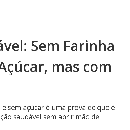
vel: Sem Farinha
Açúcar, mas com
 e sem açúcar é uma prova de que é
ção saudável sem abrir mão de