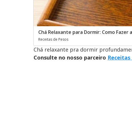
Chá Relaxante para Dormir: Como Fazer 
Receitas de Pesos
Chá relaxante pra dormir profundamen
Consulte no nosso parceiro
Receitas