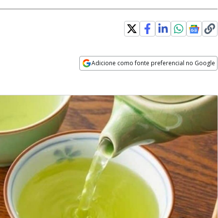
Adicione como fonte preferencial no Google
Opens in new window