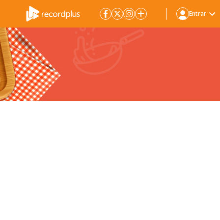
Entrar