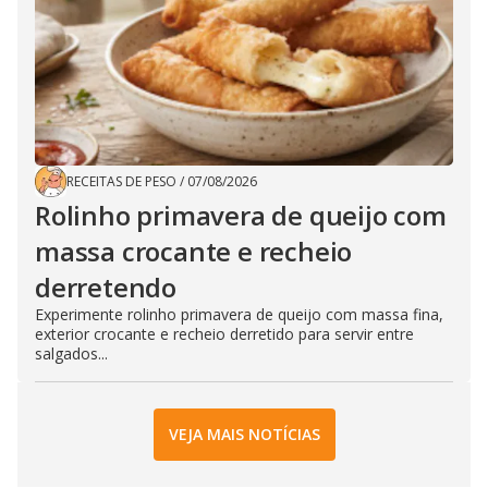
RECEITAS DE PESO
/
07/08/2026
Rolinho primavera de queijo com
massa crocante e recheio
derretendo
Experimente rolinho primavera de queijo com massa fina,
exterior crocante e recheio derretido para servir entre
salgados...
VEJA MAIS NOTÍCIAS