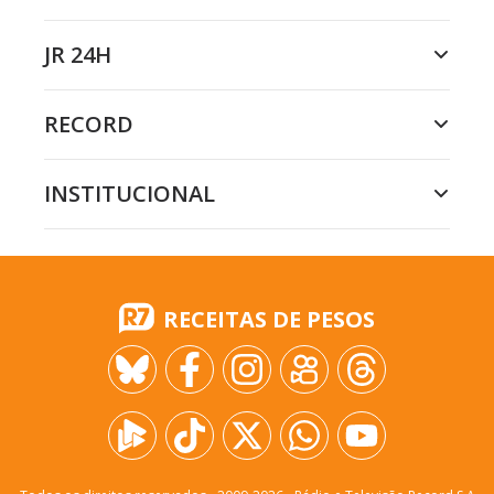
JR 24H
RECORD
INSTITUCIONAL
RECEITAS DE PESOS