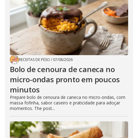
RECEITAS DE PESO
/
07/08/2026
Bolo de cenoura de caneca no
micro-ondas pronto em poucos
minutos
Prepare bolo de cenoura de caneca no micro-ondas, com
massa fofinha, sabor caseiro e praticidade para adoçar
momentos. The post...