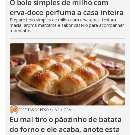
O bolo simples de milho com
erva-doce perfuma a casa inteira
Prepare bolo simples de milho com erva-doce, textura
macia, aroma marcante e sabor caseiro para acompanhar
momentos...
RECEITAS DE PESO
/
HÁ 1 HORA
Eu mal tiro o pãozinho de batata
do forno e ele acaba, anote esta