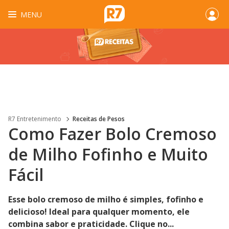
MENU
R7 Entretenimento
Receitas de Pesos
Como Fazer Bolo Cremoso
de Milho Fofinho e Muito
Fácil
Esse bolo cremoso de milho é simples, fofinho e
delicioso! Ideal para qualquer momento, ele
combina sabor e praticidade. Clique no...