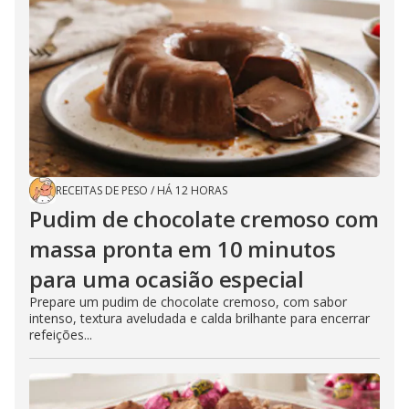
RECEITAS DE PESO
/
HÁ 12 HORAS
Pudim de chocolate cremoso com
massa pronta em 10 minutos
para uma ocasião especial
Prepare um pudim de chocolate cremoso, com sabor
intenso, textura aveludada e calda brilhante para encerrar
refeições...