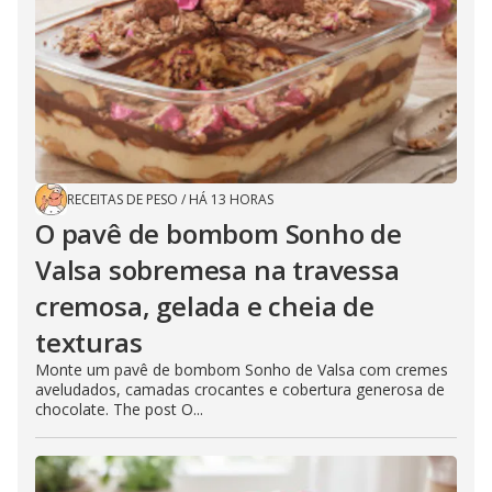
RECEITAS DE PESO
/
HÁ 13 HORAS
O pavê de bombom Sonho de
Valsa sobremesa na travessa
cremosa, gelada e cheia de
texturas
Monte um pavê de bombom Sonho de Valsa com cremes
aveludados, camadas crocantes e cobertura generosa de
chocolate. The post O...