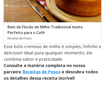
Bolo de Flocão de Milho Tradicional muito
Perfeito para o Café
Receitas de Pesos
Esse bolo cremoso de milho é simples, fofinho e
delicioso! Ideal para qualquer momento, ele
combina sabor e praticidade.
Consulte a matéria completa no nosso
parceiro
Receitas de Pesos
e descubra todos
os detalhes dessa receita incrível!