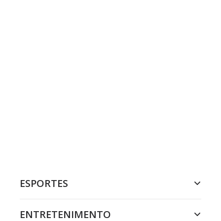
ESPORTES
ENTRETENIMENTO