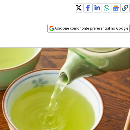
Adicione como fonte preferencial no Google
Opens in new window