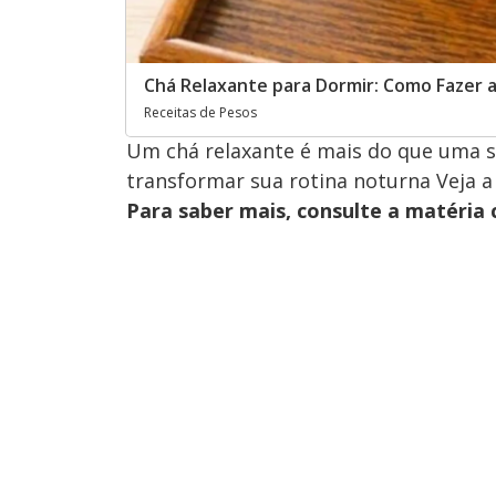
Chá Relaxante para Dormir: Como Fazer 
Receitas de Pesos
Um chá relaxante é mais do que uma s
transformar sua rotina noturna Veja a
Para saber mais, consulte a matéria