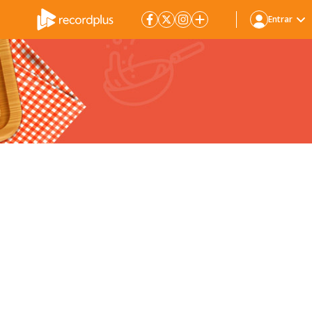
Entrar