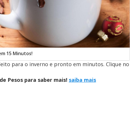
em 15 Minutos!
feito para o inverno e pronto em minutos. Clique no
 de Pesos para saber mais!
saiba mais