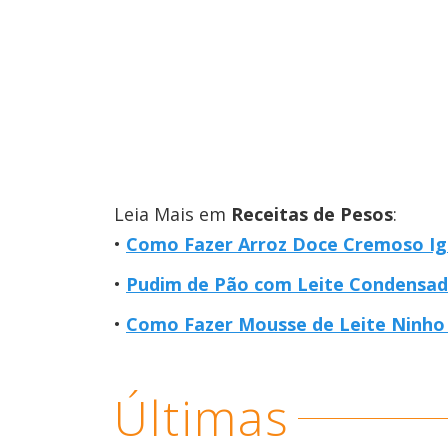
Leia Mais em
Receitas de Pesos
:
Como Fazer Arroz Doce Cremoso Ig
Pudim de Pão com Leite Condensado
Como Fazer Mousse de Leite Ninho
Últimas