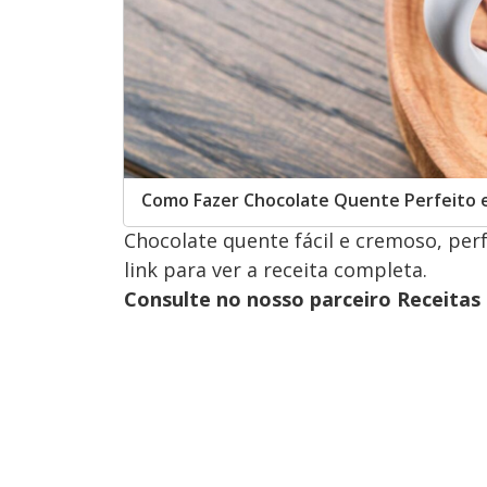
Como Fazer Chocolate Quente Perfeito 
Chocolate quente fácil e cremoso, per
link para ver a receita completa.
Consulte no nosso parceiro Receitas