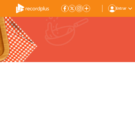
Entrar