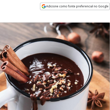
Adicione como fonte preferencial no Google
Opens in new window