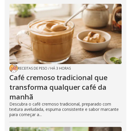
RECEITAS DE PESO
/
HÁ 3 HORAS
Café cremoso tradicional que
transforma qualquer café da
manhã
Descubra o café cremoso tradicional, preparado com
textura aveludada, espuma consistente e sabor marcante
para começar a...