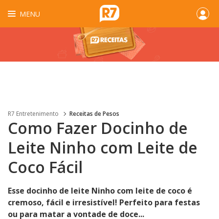
MENU
R7 Entretenimento
Receitas de Pesos
Como Fazer Docinho de
Leite Ninho com Leite de
Coco Fácil
Esse docinho de leite Ninho com leite de coco é
cremoso, fácil e irresistível! Perfeito para festas
ou para matar a vontade de doce...