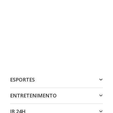
ESPORTES
ENTRETENIMENTO
JR 24H