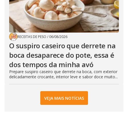
RECEITAS DE PESO
/
06/08/2026
O suspiro caseiro que derrete na
boca desaparece do pote, essa é
dos tempos da minha avó
Prepare suspiro caseiro que derrete na boca, com exterior
delicadamente crocante, interior leve e sabor doce muito...
VEJA MAIS NOTÍCIAS