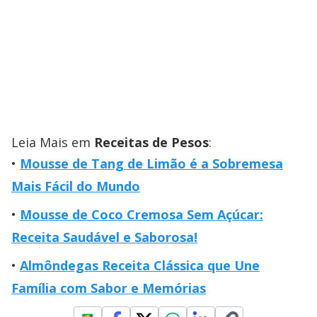
Leia Mais em
Receitas de Pesos
:
Mousse de Tang de Limão é a Sobremesa
Mais Fácil do Mundo
Mousse de Coco Cremosa Sem Açúcar:
Receita Saudável e Saborosa!
Almôndegas Receita Clássica que Une
Família com Sabor e Memórias