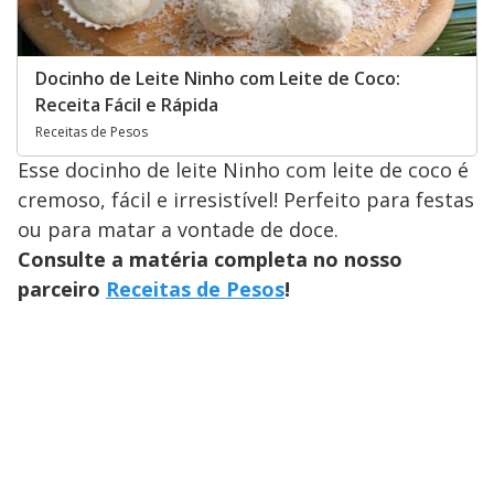
Docinho de Leite Ninho com Leite de Coco:
Receita Fácil e Rápida
Receitas de Pesos
Esse docinho de leite Ninho com leite de coco é
cremoso, fácil e irresistível! Perfeito para festas
ou para matar a vontade de doce.
Consulte a matéria completa no nosso
parceiro
Receitas de Pesos
!