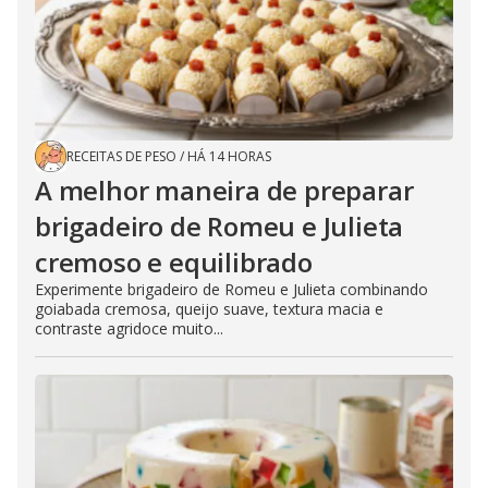
RECEITAS DE PESO
/
HÁ 14 HORAS
A melhor maneira de preparar
brigadeiro de Romeu e Julieta
cremoso e equilibrado
Experimente brigadeiro de Romeu e Julieta combinando
goiabada cremosa, queijo suave, textura macia e
contraste agridoce muito...