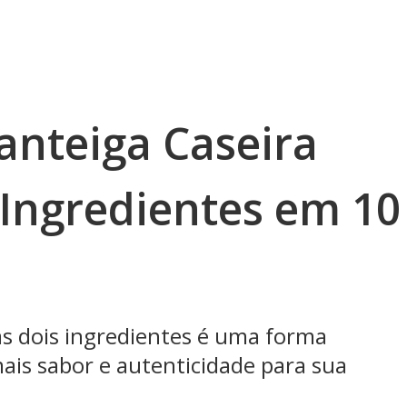
nteiga Caseira
Ingredientes em 10
s dois ingredientes é uma forma
mais sabor e autenticidade para sua