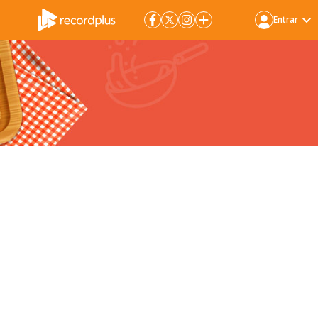
Entrar