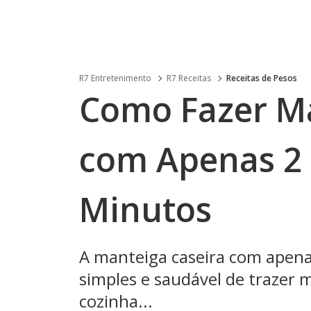
R7 Entretenimento
R7 Receitas
Receitas de Pesos
Como Fazer Ma
com Apenas 2 
Minutos
A manteiga caseira com apena
simples e saudável de trazer 
cozinha...