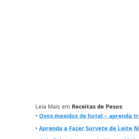
Leia Mais em
Receitas de Pesos
:
Ovos mexidos de hotel – aprenda t
Aprenda a Fazer Sorvete de Leite 