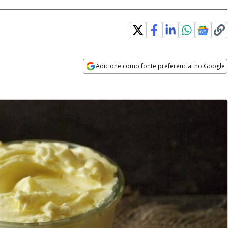
Adicione como fonte preferencial no Google
Opens in new window