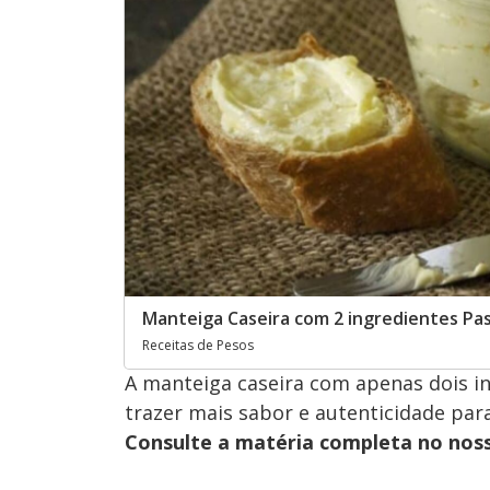
Manteiga Caseira com 2 ingredientes Pa
Receitas de Pesos
A manteiga caseira com apenas dois i
trazer mais sabor e autenticidade para
Consulte a matéria completa no nos