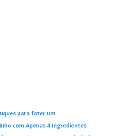
ruques para fazer um
Ninho com Apenas 4 Ingredientes