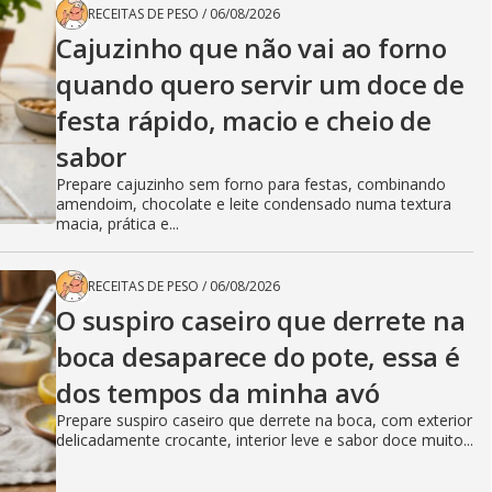
RECEITAS DE PESO
/
06/08/2026
Cajuzinho que não vai ao forno
quando quero servir um doce de
festa rápido, macio e cheio de
sabor
Prepare cajuzinho sem forno para festas, combinando
amendoim, chocolate e leite condensado numa textura
macia, prática e...
RECEITAS DE PESO
/
06/08/2026
O suspiro caseiro que derrete na
boca desaparece do pote, essa é
dos tempos da minha avó
Prepare suspiro caseiro que derrete na boca, com exterior
delicadamente crocante, interior leve e sabor doce muito...